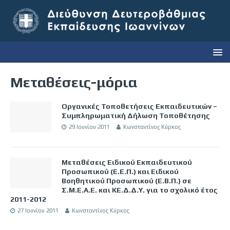
Μεταθέσεις-μόρια
Οργανικές Τοποθετήσεις Εκπαιδευτικών –
Συμπληρωματική Δήλωση Τοποθέτησης
29 Ιουνίου 2011
Κωνσταντίνος Κύρκος
Μεταθέσεις Ειδικού Εκπαιδευτικού
Προσωπικού (Ε.Ε.Π.) και Ειδικού
Βοηθητικού Προσωπικού (Ε.Β.Π.) σε
Σ.Μ.Ε.Α.Ε. και ΚΕ.Δ.Δ.Υ. για το σχολικό έτος
2011-2012
27 Ιουνίου 2011
Κωνσταντίνος Κύρκος