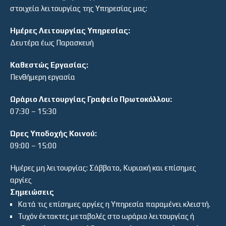
στοιχεία λειτουργίας της Υπηρεσίας μας:
Ημέρες Λειτουργίας Υπηρεσίας:
Δευτέρα έως Παρασκευή
Καθεστώς Εργασίας:
Πενθήμερη εργασία
Ωράριο Λειτουργίας Γραφείο Πρωτοκόλλου:
07:30 – 15:30
Ώρες Υποδοχής Κοινού:
09:00 – 15:00
Ημέρες μη λειτουργίας: Σάββατο, Κυριακή και επίσημες
αργίες
Σημειώσεις
Κατά τις επίσημες αργίες η Υπηρεσία παραμένει κλειστή.
Τυχόν έκτακτες μεταβολές στο ωράριο λειτουργίας ή