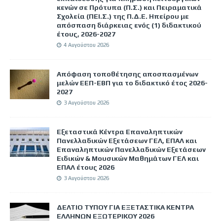
κενών σε Πρότυπα (Π.Σ.) και Πειραματικά
Σχολεία (ΠΕΙ.Σ.) της Π.Δ.Ε. Ηπείρου με
απόσπαση διάρκειας ενός (1) διδακτικού
έτους, 2026-2027
4 Αυγούστου 2026
Απόφαση τοποθέτησης αποσπασμένων
μελών ΕΕΠ-ΕΒΠ για το διδακτικό έτος 2026-
2027
3 Αυγούστου 2026
Εξεταστικά Κέντρα Επαναληπτικών
Πανελλαδικών Εξετάσεων ΓΕΛ, ΕΠΑΛ και
Επαναληπτικών Πανελλαδικών Εξετάσεων
Ειδικών & Μουσικών Μαθημάτων ΓΕΛ και
ΕΠΑΛ έτους 2026
3 Αυγούστου 2026
ΔΕΛΤΙΟ ΤΥΠΟΥ ΓΙΑ ΕΞΕΤΑΣΤΙΚΑ ΚΕΝΤΡΑ
ΕΛΛΗΝΩΝ ΕΞΩΤΕΡΙΚΟΥ 2026