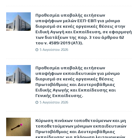
Προθεσμία υποβολής αιτήσεων
υποψήφιων μελών ΕΕΠ-ΕΒΠ για μόνιμο
διορισμό σε κενές οργανικές θέσεις στην
Ειδική Αγωγή και Εκπαίδευση, σε εφαρμογή
των διατάξεων της παρ. 3 του άρθρου 62
του ν. 4589/2019 (Α΄13).
5 Αυγούστου 2026
Προθεσμία υποβολής αιτήσεων
υποψήφιων εκπαιδευτικών για μόνιμο
διορισμό σε κενές οργανικές θέσεις
Πρωτοβάθμιας και Δευτεροβάθμιας
Ειδικής Αγωγής και Εκπαίδευσης και
Γενικής Εκπαίδευσης.
5 Αυγούστου 2026
Κύρωση πινάκων τοποθετούμενων και μη
τοποθετούμενων μόνιμων εκπαιδευτικών
Πρωτοβάθμιας και Δευτεροβάθμιας
εκπαίδευσης για πλήρωση λειτουργικών