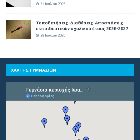
31 Ιουλίου 2026
Τοποθετήσεις-Διαθέσεις-Αποσπάσεις
εκπαιδευτικών σχολικού έτους 2026-2027
29 Ιουλίου 2026
ΧΑΡΤΗΣ ΓΥΜΝΑΣΙΩΝ