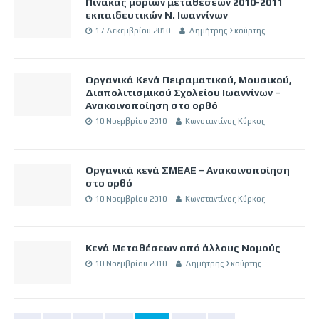
Πίνακας μορίων μεταθέσεων 2010-2011
εκπαιδευτικών Ν. Ιωαννίνων
17 Δεκεμβρίου 2010
Δημήτρης Σκούρτης
Οργανικά Κενά Πειραματικού, Μουσικού,
Διαπολιτισμικού Σχολείου Ιωαννίνων –
Ανακοινοποίηση στο ορθό
10 Νοεμβρίου 2010
Κωνσταντίνος Κύρκος
Οργανικά κενά ΣΜΕΑΕ – Ανακοινοποίηση
στο ορθό
10 Νοεμβρίου 2010
Κωνσταντίνος Κύρκος
Κενά Μεταθέσεων από άλλους Νομούς
10 Νοεμβρίου 2010
Δημήτρης Σκούρτης