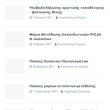
Υποβολή δήλωσης οριστικής τοποθέτησης
– βελτίωσης θέσης
14 Ιουνίου 2011
Κωνσταντίνος Κύρκος
Μόρια Μετάθεσης Εκπαιδευτικών ΠΥΣΔΕ
Ν. Ιωαννίνων
18 Μαΐου 2011
Κωνσταντίνος Κύρκος
Πίνακες Κενών και Πλεονασμάτων
20 Απριλίου 2011
Κωνσταντίνος Κύρκος
Πίνακες μορίων αιτούντων μετάθεσης
17 Ιανουαρίου 2011
Δημήτρης Σκούρτης