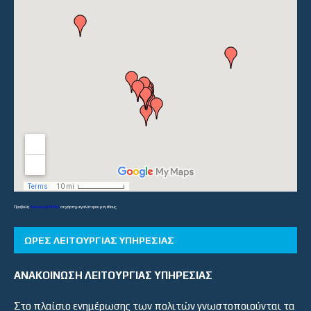
Προβολή
Λύκεια και ΕΠΑΛ
σε χάρτη μεγαλύτερου μεγέθους
ΏΡΕΣ ΛΕΙΤΟΥΡΓΊΑΣ ΥΠΗΡΕΣΊΑΣ
ΑΝΑΚΟΙΝΩΣΗ ΛΕΙΤΟΥΡΓΙΑΣ ΥΠΗΡΕΣΙΑΣ
Στο πλαίσιο ενημέρωσης των πολιτών γνωστοποιούνται τα