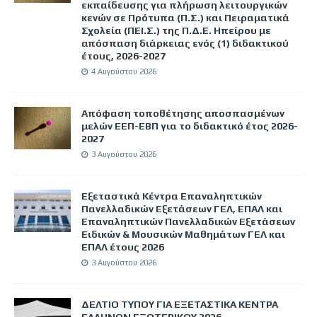
εκπαίδευσης για πλήρωση λειτουργικών
κενών σε Πρότυπα (Π.Σ.) και Πειραματικά
Σχολεία (ΠΕΙ.Σ.) της Π.Δ.Ε. Ηπείρου με
απόσπαση διάρκειας ενός (1) διδακτικού
έτους, 2026-2027
4 Αυγούστου 2026
Απόφαση τοποθέτησης αποσπασμένων
μελών ΕΕΠ-ΕΒΠ για το διδακτικό έτος 2026-
2027
3 Αυγούστου 2026
Εξεταστικά Κέντρα Επαναληπτικών
Πανελλαδικών Εξετάσεων ΓΕΛ, ΕΠΑΛ και
Επαναληπτικών Πανελλαδικών Εξετάσεων
Ειδικών & Μουσικών Μαθημάτων ΓΕΛ και
ΕΠΑΛ έτους 2026
3 Αυγούστου 2026
ΔΕΛΤΙΟ ΤΥΠΟΥ ΓΙΑ ΕΞΕΤΑΣΤΙΚΑ ΚΕΝΤΡΑ