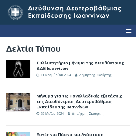
Δελτία Τύπου
Συλλυπητήριο μήνυμα της Διευθύντριας
ΔΔΕ Ιωαννίνων
11 Νοεμβρίου 2024
Δημήτρης Σκούρτης
Μήνυμα για τις Πανελλαδικές εξετάσεις
της Διευθύντριας Δευτεροβάθμιας
Εκπαίδευσης Ιωαννίνων
27 Μαΐου 2024
Δημήτρης Σκούρτης
Ευχές για Πάσχα και Ανάσταση