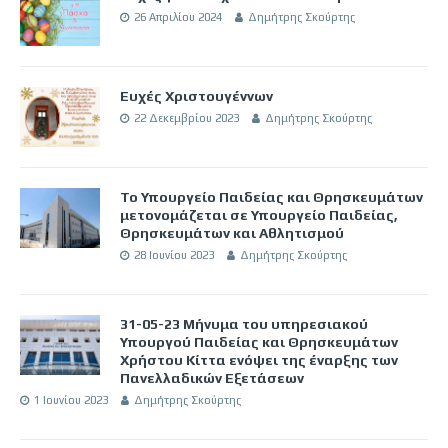
26 Απριλίου 2024
Δημήτρης Σκούρτης
Ευχές Χριστουγέννων
22 Δεκεμβρίου 2023
Δημήτρης Σκούρτης
Το Υπουργείο Παιδείας και Θρησκευμάτων
μετονομάζεται σε Υπουργείο Παιδείας,
Θρησκευμάτων και Αθλητισμού
28 Ιουνίου 2023
Δημήτρης Σκούρτης
31-05-23 Μήνυμα του υπηρεσιακού
Υπουργού Παιδείας και Θρησκευμάτων
Χρήστου Κίττα ενόψει της έναρξης των
Πανελλαδικών Εξετάσεων
1 Ιουνίου 2023
Δημήτρης Σκούρτης