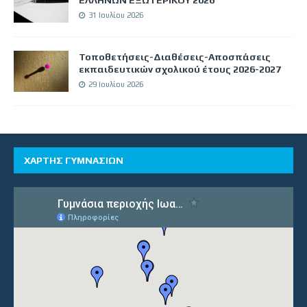
ΕΛΛΗΝΩΝ ΕΞΩΤΕΡΙΚΟΥ 2026
31 Ιουλίου 2026
Τοποθετήσεις-Διαθέσεις-Αποσπάσεις
εκπαιδευτικών σχολικού έτους 2026-2027
29 Ιουλίου 2026
ΧΑΡΤΗΣ ΓΥΜΝΑΣΙΩΝ