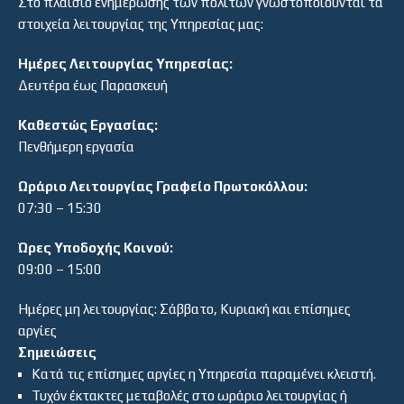
Στο πλαίσιο ενημέρωσης των πολιτών γνωστοποιούνται τα
στοιχεία λειτουργίας της Υπηρεσίας μας:
Ημέρες Λειτουργίας Υπηρεσίας:
Δευτέρα έως Παρασκευή
Καθεστώς Εργασίας:
Πενθήμερη εργασία
Ωράριο Λειτουργίας Γραφείο Πρωτοκόλλου:
07:30 – 15:30
Ώρες Υποδοχής Κοινού:
09:00 – 15:00
Ημέρες μη λειτουργίας: Σάββατο, Κυριακή και επίσημες
αργίες
Σημειώσεις
Κατά τις επίσημες αργίες η Υπηρεσία παραμένει κλειστή.
Τυχόν έκτακτες μεταβολές στο ωράριο λειτουργίας ή