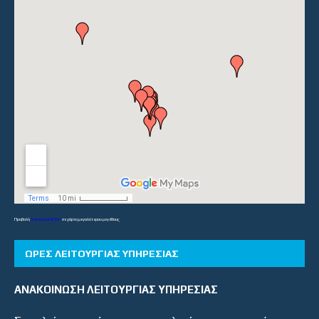
Προβολή
Λύκεια και ΕΠΑΛ
σε χάρτη μεγαλύτερου μεγέθους
ΏΡΕΣ ΛΕΙΤΟΥΡΓΊΑΣ ΥΠΗΡΕΣΊΑΣ
ΑΝΑΚΟΙΝΩΣΗ ΛΕΙΤΟΥΡΓΙΑΣ ΥΠΗΡΕΣΙΑΣ