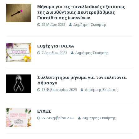
Μήνυμα για τις πανελλαδικές εξετάσεις
της Διευθύντριας Δευτεροβάθμιας
Εκπαίδευσης Ιωαννίνων
29 Μαΐου 2023
Δημήτρης Σκούρτης
Ευχές για ΠΑΣΧΑ
7 Απριλίου 2023
Δημήτρης Σκούρτης
Συλλυπητήριο μήνυμα για τον εκλιπόντα
Δήμαρχο
18 Φεβρουαρίου 2023
Δημήτρης Σκούρτης
ΕΥΧΕΣ
27 Δεκεμβρίου 2022
Δημήτρης Σκούρτης