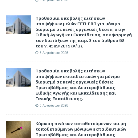
7 Αυγούστου 2026
Προθεσμία υποβολής αιτήσεων
υποψήφιων μελών ΕΕΠ-ΕΒΠ για μόνιμο
διορισμό σε κενές οργανικές θέσεις στην
Ειδική Αγωγή και Εκπαίδευση, σε εφαρμογή
των διατάξεων της παρ. 3 του άρθρου 62
του ν. 4589/2019 (Α΄13).
5 Αυγούστου 2026
Προθεσμία υποβολής αιτήσεων
υποψήφιων εκπαιδευτικών για μόνιμο
διορισμό σε κενές οργανικές θέσεις
Πρωτοβάθμιας και Δευτεροβάθμιας
Ειδικής Αγωγής και Εκπαίδευσης και
Γενικής Εκπαίδευσης.
5 Αυγούστου 2026
Κύρωση πινάκων τοποθετούμενων και μη
τοποθετούμενων μόνιμων εκπαιδευτικών
Πρωτοβάθμιας και Δευτεροβάθμιας