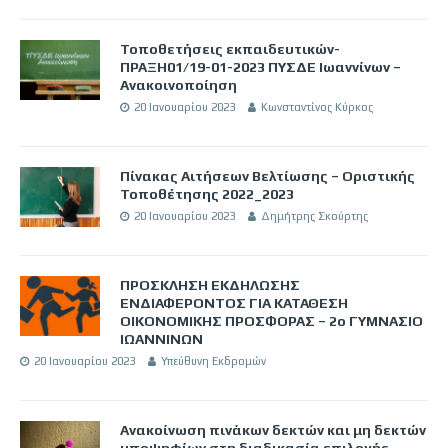
Τοποθετήσεις εκπαιδευτικών-
ΠΡΑΞΗ01/19-01-2023 ΠΥΣΔΕ Ιωαννίνων –
Ανακοινοποίηση
20 Ιανουαρίου 2023
Κωνσταντίνος Κύρκος
Πίνακας Αιτήσεων Βελτίωσης – Οριστικής
Τοποθέτησης 2022_2023
20 Ιανουαρίου 2023
Δημήτρης Σκούρτης
ΠΡΟΣΚΛΗΣΗ ΕΚΔΗΛΩΣΗΣ
ΕΝΔΙΑΦΕΡΟΝΤΟΣ ΓΙΑ ΚΑΤΑΘΕΣΗ
ΟΙΚΟΝΟΜΙΚΗΣ ΠΡΟΣΦΟΡΑΣ – 2ο ΓΥΜΝΑΣΙΟ
ΙΩΑΝΝΙΝΩΝ
20 Ιανουαρίου 2023
Υπεύθυνη Εκδρομών
Ανακοίνωση πινάκων δεκτών και μη δεκτών
υποψηφίων στη διαδικασία επιλογής