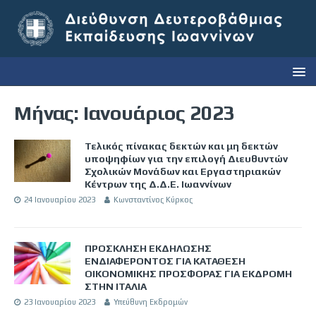
Μήνας:
Ιανουάριος 2023
Τελικός πίνακας δεκτών και μη δεκτών
υποψηφίων για την επιλογή Διευθυντών
Σχολικών Μονάδων και Εργαστηριακών
Κέντρων της Δ.Δ.Ε. Ιωαννίνων
24 Ιανουαρίου 2023
Κωνσταντίνος Κύρκος
ΠΡΟΣΚΛΗΣΗ ΕΚΔΗΛΩΣΗΣ
ΕΝΔΙΑΦΕΡΟΝΤΟΣ ΓΙΑ ΚΑΤΑΘΕΣΗ
ΟΙΚΟΝΟΜΙΚΗΣ ΠΡΟΣΦΟΡΑΣ ΓΙΑ ΕΚΔΡΟΜΗ
ΣΤΗΝ ΙΤΑΛΙΑ
23 Ιανουαρίου 2023
Υπεύθυνη Εκδρομών