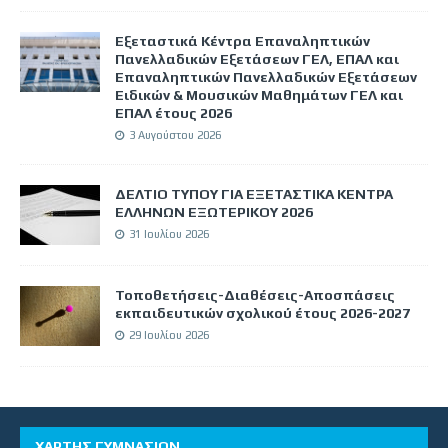
Εξεταστικά Κέντρα Επαναληπτικών
Πανελλαδικών Εξετάσεων ΓΕΛ, ΕΠΑΛ και
Επαναληπτικών Πανελλαδικών Εξετάσεων
Ειδικών & Μουσικών Μαθημάτων ΓΕΛ και
ΕΠΑΛ έτους 2026
3 Αυγούστου 2026
ΔΕΛΤΙΟ ΤΥΠΟΥ ΓΙΑ ΕΞΕΤΑΣΤΙΚΑ ΚΕΝΤΡΑ
ΕΛΛΗΝΩΝ ΕΞΩΤΕΡΙΚΟΥ 2026
31 Ιουλίου 2026
Τοποθετήσεις-Διαθέσεις-Αποσπάσεις
εκπαιδευτικών σχολικού έτους 2026-2027
29 Ιουλίου 2026
ΧΑΡΤΗΣ ΓΥΜΝΑΣΙΩΝ