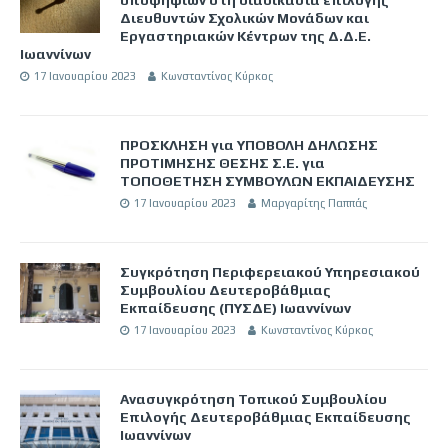
Διευθυντών Σχολικών Μονάδων και
Εργαστηριακών Κέντρων της Δ.Δ.Ε.
Ιωαννίνων
17 Ιανουαρίου 2023
Κωνσταντίνος Κύρκος
ΠΡΟΣΚΛΗΣΗ για ΥΠΟΒΟΛΗ ΔΗΛΩΣΗΣ
ΠΡΟΤΙΜΗΣΗΣ ΘΕΣΗΣ Σ.Ε. για
ΤΟΠΟΘΕΤΗΣΗ ΣΥΜΒΟΥΛΩΝ ΕΚΠΑΙΔΕΥΣΗΣ
17 Ιανουαρίου 2023
Μαργαρίτης Παππάς
Συγκρότηση Περιφερειακού Υπηρεσιακού
Συμβουλίου Δευτεροβάθμιας
Εκπαίδευσης (ΠΥΣΔΕ) Ιωαννίνων
17 Ιανουαρίου 2023
Κωνσταντίνος Κύρκος
Ανασυγκρότηση Τοπικού Συμβουλίου
Επιλογής Δευτεροβάθμιας Εκπαίδευσης
Ιωαννίνων