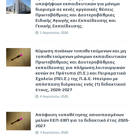
υποψήφιων εκπαιδευτικών για μόνιμο
διορισμό σε κενές οργανικές θέσεις
Πρωτοβάθμιας και Δευτεροβάθμιας
Ειδικής Αγωγής και Εκπαίδευσης και
Γενικής Εκπαίδευσης.
5 Αυγούστου 2026
Κύρωση πινάκων τοποθετούμενων και μη
τοποθετούμενων μόνιμων εκπαιδευτικών
Πρωτοβάθμιας και Δευτεροβάθμιας
εκπαίδευσης για πλήρωση λειτουργικών
κενών σε Πρότυπα (Π.Σ.) και Πειραματικά
Σχολεία (ΠΕΙ.Σ.) της Π.Δ.Ε. Ηπείρου με
απόσπαση διάρκειας ενός (1) διδακτικού
έτους, 2026-2027
4 Αυγούστου 2026
Απόφαση τοποθέτησης αποσπασμένων
μελών ΕΕΠ-ΕΒΠ για το διδακτικό έτος 2026-
2027
3 Αυγούστου 2026