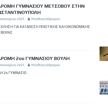
ΔΡΟΜΗ ΓΥΜΝΑΣΙΟΥ ΜΕΤΣΟΒΟΥ ΣΤΗΝ
ΝΣΤΑΝΤΙΝΟΥΠΟΛΗ
 Ιανουαρίου 2025
Υπεύθυνη Εκδρομών
ΚΛΗΣΗ ΓΙΑ ΚΑΤΑΘΕΣΗ ΠΟΙΟΤΙΚΗΣ ΚΑΙ ΟΙΚΟΝΟΜΙΚΗΣ
ΣΦΟΡΑΣ
ΔΡΟΜΗ 2ου ΓΥΜΝΑΣΙΟΥ ΒΟΥΛΗ
 Ιανουαρίου 2025
Υπεύθυνη Εκδρομών
Η 2ο ΓΥΜΝΑΣΙΟ