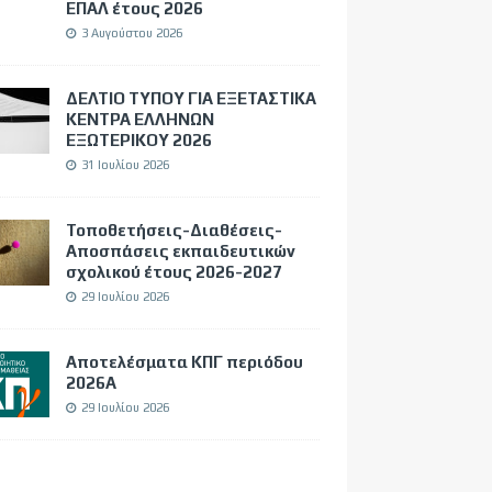
ΕΠΑΛ έτους 2026
3 Αυγούστου 2026
ΔΕΛΤΙΟ ΤΥΠΟΥ ΓΙΑ ΕΞΕΤΑΣΤΙΚΑ
ΚΕΝΤΡΑ ΕΛΛΗΝΩΝ
ΕΞΩΤΕΡΙΚΟΥ 2026
31 Ιουλίου 2026
Τοποθετήσεις-Διαθέσεις-
Αποσπάσεις εκπαιδευτικών
σχολικού έτους 2026-2027
29 Ιουλίου 2026
Αποτελέσματα ΚΠΓ περιόδου
2026Α
29 Ιουλίου 2026