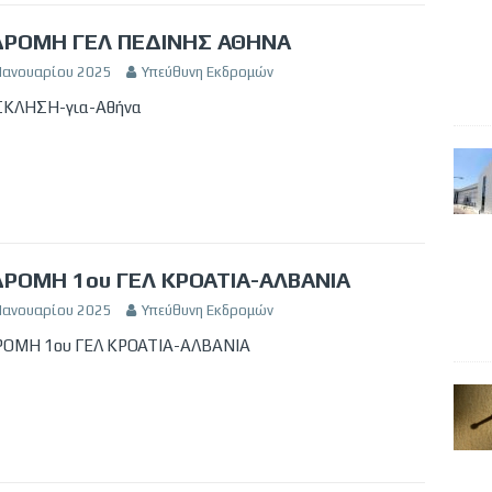
ΔΡΟΜΗ ΓΕΛ ΠΕΔΙΝΗΣ ΑΘΗΝΑ
 Ιανουαρίου 2025
Υπεύθυνη Εκδρομών
ΚΛΗΣΗ-για-Αθήνα
ΡΟΜΗ 1ου ΓΕΛ ΚΡΟΑΤΙΑ-ΑΛΒΑΝΙΑ
 Ιανουαρίου 2025
Υπεύθυνη Εκδρομών
ΟΜΗ 1ου ΓΕΛ ΚΡΟΑΤΙΑ-ΑΛΒΑΝΙΑ