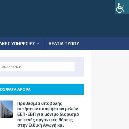
ΑΚΕΣ ΥΠΗΡΕΣΙΕΣ
ΔΕΛΤΙΑ ΤΥΠΟΥ
ΟΣΦΑΤΑ ΑΡΘΡΑ
Προθεσμία υποβολής
αιτήσεων υποψήφιων μελών
ΕΕΠ-ΕΒΠ για μόνιμο διορισμό
σε κενές οργανικές θέσεις
στην Ειδική Αγωγή και