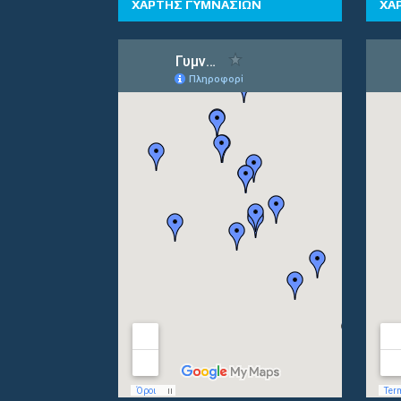
ΧΑΡΤΗΣ ΓΥΜΝΑΣΙΩΝ
ΧΑ