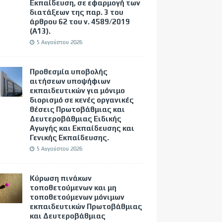
Εκπαίδευση, σε εφαρμογή των
διατάξεων της παρ. 3 του
άρθρου 62 του ν. 4589/2019
(Α΄13).
5 Αυγούστου 2026
Προθεσμία υποβολής
αιτήσεων υποψήφιων
εκπαιδευτικών για μόνιμο
διορισμό σε κενές οργανικές
θέσεις Πρωτοβάθμιας και
Δευτεροβάθμιας Ειδικής
Αγωγής και Εκπαίδευσης και
Γενικής Εκπαίδευσης.
5 Αυγούστου 2026
Κύρωση πινάκων
τοποθετούμενων και μη
τοποθετούμενων μόνιμων
εκπαιδευτικών Πρωτοβάθμιας
και Δευτεροβάθμιας