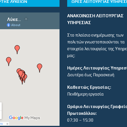
ΡΤΗΣ ΛΥΚΕΙΩΝ
ΏΡΕΣ ΛΕΙΤΟΥΡΓΊΑΣ ΥΠΗΡΕΣ
ΑΝΑΚΟΙΝΩΣΗ ΛΕΙΤΟΥΡΓΙΑΣ
ΥΠΗΡΕΣΙΑΣ
Στο πλαίσιο ενημέρωσης των
πολιτών γνωστοποιούνται τα
στοιχεία λειτουργίας της Υπηρ
μας:
Ημέρες Λειτουργίας Υπηρεσ
Δευτέρα έως Παρασκευή
Καθεστώς Εργασίας:
Πενθήμερη εργασία
Ωράριο Λειτουργίας Γραφεί
Πρωτοκόλλου:
07:30 – 15:30