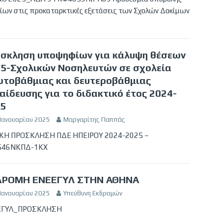
ίων στις προκαταρκτικές εξετάσεις των Σχολών Δοκίμων
σκληση υποψηφίων για κάλυψη θέσεων
5-Σχολικών Νοσηλευτών σε σχολεία
τοβάθμιας και δευτεροβάθμιας
αίδευσης για το διδακτικό έτος 2024-
5
 Ιανουαρίου 2025
Μαργαρίτης Παππάς
ΚΗ ΠΡΟΣΚΛΗΣΗ ΠΔΕ ΗΠΕΙΡΟΥ 2024-2025 –
546ΝΚΠΔ-1ΚΧ
ΔΡΟΜΗ ΕΝΕΕΓΥΛ ΣΤΗΝ ΑΘΗΝΑ
 Ιανουαρίου 2025
Υπεύθυνη Εκδρομών
ΕΓΥΛ_ΠΡΟΣΚΛΗΣΗ