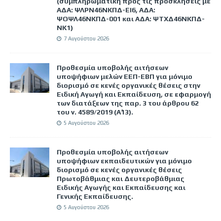
(συμπληρωματική προς τις προσκλήσεις με
ΑΔΑ: ΨΛΡΝ46ΝΚΠΔ-ΕΙ6, ΑΔΑ:
ΨΟΨΛ46ΝΚΠΔ-001 και ΑΔΑ: ΨΤΧΔ46ΝΚΠΔ-
ΝΚ1)
7 Αυγούστου 2026
Προθεσμία υποβολής αιτήσεων
υποψήφιων μελών ΕΕΠ-ΕΒΠ για μόνιμο
διορισμό σε κενές οργανικές θέσεις στην
Ειδική Αγωγή και Εκπαίδευση, σε εφαρμογή
των διατάξεων της παρ. 3 του άρθρου 62
του ν. 4589/2019 (Α΄13).
5 Αυγούστου 2026
Προθεσμία υποβολής αιτήσεων
υποψήφιων εκπαιδευτικών για μόνιμο
διορισμό σε κενές οργανικές θέσεις
Πρωτοβάθμιας και Δευτεροβάθμιας
Ειδικής Αγωγής και Εκπαίδευσης και
Γενικής Εκπαίδευσης.
5 Αυγούστου 2026