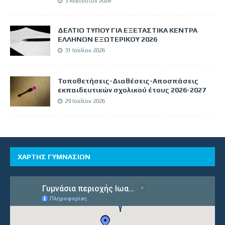
3 Αυγούστου 2026
ΔΕΛΤΙΟ ΤΥΠΟΥ ΓΙΑ ΕΞΕΤΑΣΤΙΚΑ ΚΕΝΤΡΑ
ΕΛΛΗΝΩΝ ΕΞΩΤΕΡΙΚΟΥ 2026
31 Ιουλίου 2026
Τοποθετήσεις-Διαθέσεις-Αποσπάσεις
εκπαιδευτικών σχολικού έτους 2026-2027
29 Ιουλίου 2026
ΧΑΡΤΗΣ ΓΥΜΝΑΣΙΩΝ