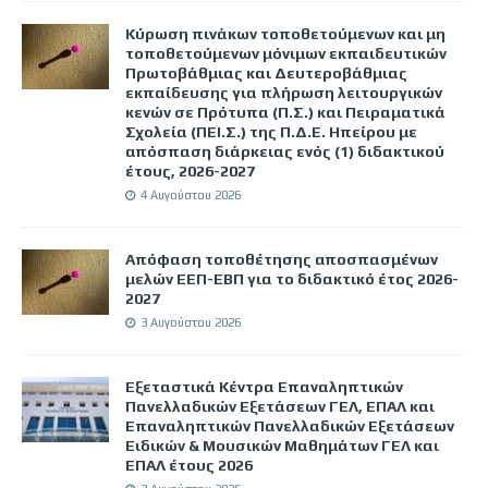
Κύρωση πινάκων τοποθετούμενων και μη
τοποθετούμενων μόνιμων εκπαιδευτικών
Πρωτοβάθμιας και Δευτεροβάθμιας
εκπαίδευσης για πλήρωση λειτουργικών
κενών σε Πρότυπα (Π.Σ.) και Πειραματικά
Σχολεία (ΠΕΙ.Σ.) της Π.Δ.Ε. Ηπείρου με
απόσπαση διάρκειας ενός (1) διδακτικού
έτους, 2026-2027
4 Αυγούστου 2026
Απόφαση τοποθέτησης αποσπασμένων
μελών ΕΕΠ-ΕΒΠ για το διδακτικό έτος 2026-
2027
3 Αυγούστου 2026
Εξεταστικά Κέντρα Επαναληπτικών
Πανελλαδικών Εξετάσεων ΓΕΛ, ΕΠΑΛ και
Επαναληπτικών Πανελλαδικών Εξετάσεων
Ειδικών & Μουσικών Μαθημάτων ΓΕΛ και
ΕΠΑΛ έτους 2026