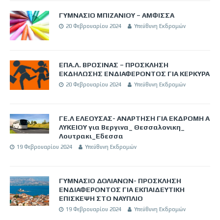
ΓΥΜΝΑΣΙΟ ΜΠΙΖΑΝΙΟΥ – ΑΜΦΙΣΣΑ
20 Φεβρουαρίου 2024
Υπεύθυνη Εκδρομών
ΕΠΑ.Λ. ΒΡΟΣΙΝΑΣ – ΠΡΟΣΚΛΗΣΗ
ΕΚΔΗΛΩΣΗΣ ΕΝΔΙΑΦΕΡΟΝΤΟΣ ΓΙΑ ΚΕΡΚΥΡΑ
20 Φεβρουαρίου 2024
Υπεύθυνη Εκδρομών
ΓΕ.Λ ΕΛΕΟΥΣΑΣ- ΑΝΑΡΤΗΣΗ ΓΙΑ ΕΚΔΡΟΜΗ Α
ΛΥΚΕΙΟΥ για Βεργινα_ Θεσσαλονικη_
Λουτρακι_Εδεσσα
19 Φεβρουαρίου 2024
Υπεύθυνη Εκδρομών
ΓΥΜΝΑΣΙΟ ΔΟΛΙΑΝΩΝ- ΠΡΟΣΚΛΗΣΗ
ΕΝΔΙΑΦΕΡΟΝΤΟΣ ΓΙΑ ΕΚΠΑΙΔΕΥΤΙΚΗ
ΕΠΙΣΚΕΨΗ ΣΤΟ ΝΑΥΠΛΙΟ
19 Φεβρουαρίου 2024
Υπεύθυνη Εκδρομών