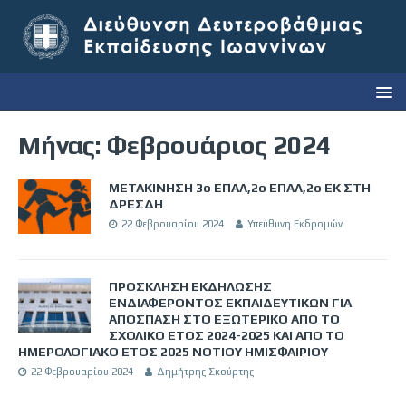
Μήνας:
Φεβρουάριος 2024
ΜΕΤΑΚΙΝΗΣΗ 3ο ΕΠΑΛ,2ο ΕΠΑΛ,2ο ΕΚ ΣΤΗ
ΔΡΕΣΔΗ
22 Φεβρουαρίου 2024
Υπεύθυνη Εκδρομών
ΠΡΟΣΚΛΗΣΗ ΕΚΔΗΛΩΣΗΣ
ΕΝΔΙΑΦΕΡΟΝΤΟΣ ΕΚΠΑΙΔΕΥΤΙΚΩΝ ΓΙΑ
ΑΠΟΣΠΑΣΗ ΣΤΟ ΕΞΩΤΕΡΙΚΟ ΑΠΟ ΤΟ
ΣΧΟΛΙΚΟ ΕΤΟΣ 2024-2025 ΚΑΙ ΑΠΟ ΤΟ
ΗΜΕΡΟΛΟΓΙΑΚΟ ΕΤΟΣ 2025 ΝΟΤΙΟΥ ΗΜΙΣΦΑΙΡΙΟΥ
22 Φεβρουαρίου 2024
Δημήτρης Σκούρτης