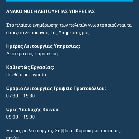
ΑΝΑΚΟΙΝΩΣΗ ΛΕΙΤΟΥΡΓΙΑΣ ΥΠΗΡΕΣΙΑΣ
Στο πλαίσιο ενημέρωσης των πολιτών γνωστοποιούνται τα
στοιχεία λειτουργίας της Υπηρεσίας μας:
Ημέρες Λειτουργίας Υπηρεσίας:
Δευτέρα έως Παρασκευή
Καθεστώς Εργασίας:
Πενθήμερη εργασία
Ωράριο Λειτουργίας Γραφείο Πρωτοκόλλου:
07:30 – 15:30
Ώρες Υποδοχής Κοινού:
09:00 – 15:00
Ημέρες μη λειτουργίας: Σάββατο, Κυριακή και επίσημες
αργίες