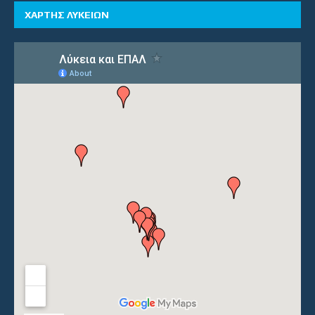
ΧΑΡΤΗΣ ΛΥΚΕΙΩΝ