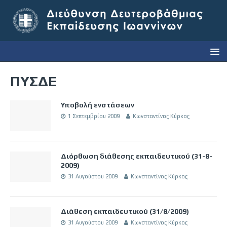
ΠΥΣΔΕ
Υποβολή ενστάσεων
1 Σεπτεμβρίου 2009
Κωνσταντίνος Κύρκος
Διόρθωση διάθεσης εκπαιδευτικού (31-8-
2009)
31 Αυγούστου 2009
Κωνσταντίνος Κύρκος
Διάθεση εκπαιδευτικού (31/8/2009)
31 Αυγούστου 2009
Κωνσταντίνος Κύρκος