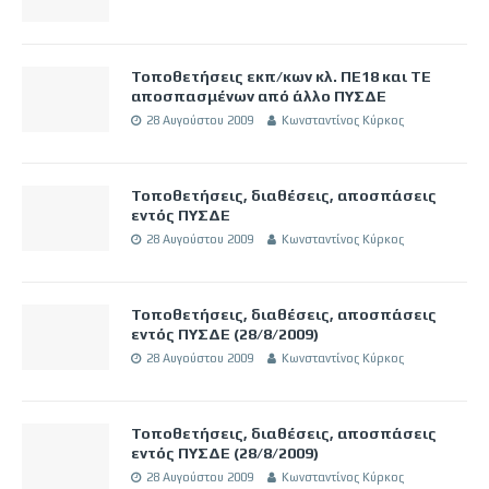
Τοποθετήσεις εκπ/κων κλ. ΠΕ18 και ΤΕ
αποσπασμένων από άλλο ΠΥΣΔΕ
28 Αυγούστου 2009
Κωνσταντίνος Κύρκος
Τοποθετήσεις, διαθέσεις, αποσπάσεις
εντός ΠΥΣΔΕ
28 Αυγούστου 2009
Κωνσταντίνος Κύρκος
Τοποθετήσεις, διαθέσεις, αποσπάσεις
εντός ΠΥΣΔΕ (28/8/2009)
28 Αυγούστου 2009
Κωνσταντίνος Κύρκος
Τοποθετήσεις, διαθέσεις, αποσπάσεις
εντός ΠΥΣΔΕ (28/8/2009)
28 Αυγούστου 2009
Κωνσταντίνος Κύρκος