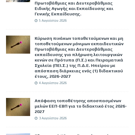
Πρωτοβάθμιας και Δευτεροβάθμιας
Ειδικής Αγωγής και Εκπαίδευσης και
Γενικής Εκπαίδευσης.
5 Αυγούστου 2026
Κύρωση πινάκων τοποθετούμενων και μη
τοποθετούμενων μόνιμων εκπαιδευτικών
Πρωτοβάθμιας και Δευτεροβάθμιας
εκπαίδευσης για πλήρωση λειτουργικών
κενών σε Πρότυπα (Π.Σ.) και Πειραματικά
Σχολεία (ΠΕΙ.Σ.) της Π.Δ.Ε. Ηπείρου με
απόσπαση διάρκειας ενός (1) διδακτικού
έτους, 2026-2027
4 Αυγούστου 2026
Απόφαση τοποθέτησης αποσπασμένων
μελών ΕΕΠ-ΕΒΠ για το διδακτικό έτος 2026-
2027
3 Αυγούστου 2026