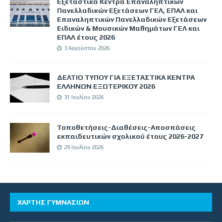
Εξεταστικά Κέντρα Επαναληπτικών
Πανελλαδικών Εξετάσεων ΓΕΛ, ΕΠΑΛ και
Επαναληπτικών Πανελλαδικών Εξετάσεων
Ειδικών & Μουσικών Μαθημάτων ΓΕΛ και
ΕΠΑΛ έτους 2026
3 Αυγούστου 2026
ΔΕΛΤΙΟ ΤΥΠΟΥ ΓΙΑ ΕΞΕΤΑΣΤΙΚΑ ΚΕΝΤΡΑ
ΕΛΛΗΝΩΝ ΕΞΩΤΕΡΙΚΟΥ 2026
31 Ιουλίου 2026
Τοποθετήσεις-Διαθέσεις-Αποσπάσεις
εκπαιδευτικών σχολικού έτους 2026-2027
29 Ιουλίου 2026
ΧΑΡΤΗΣ ΓΥΜΝΑΣΙΩΝ