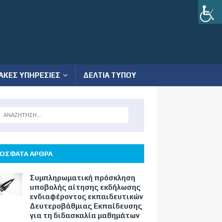
ΑΚΕΣ ΥΠΗΡΕΣΙΕΣ
ΔΕΛΤΙΑ ΤΥΠΟΥ
ΟΣΦΑΤΑ ΑΡΘΡΑ
Συμπληρωματική πρόσκληση
υποβολής αίτησης εκδήλωσης
ενδιαφέροντος εκπαιδευτικών
Δευτεροβάθμιας Εκπαίδευσης
για τη διδασκαλία μαθημάτων