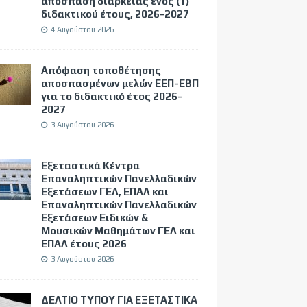
απόσπαση διάρκειας ενός (1)
διδακτικού έτους, 2026-2027
4 Αυγούστου 2026
Απόφαση τοποθέτησης
αποσπασμένων μελών ΕΕΠ-ΕΒΠ
για το διδακτικό έτος 2026-
2027
3 Αυγούστου 2026
Εξεταστικά Κέντρα
Επαναληπτικών Πανελλαδικών
Εξετάσεων ΓΕΛ, ΕΠΑΛ και
Επαναληπτικών Πανελλαδικών
Εξετάσεων Ειδικών &
Μουσικών Μαθημάτων ΓΕΛ και
ΕΠΑΛ έτους 2026
3 Αυγούστου 2026
ΔΕΛΤΙΟ ΤΥΠΟΥ ΓΙΑ ΕΞΕΤΑΣΤΙΚΑ