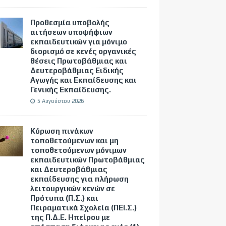
Προθεσμία υποβολής
αιτήσεων υποψήφιων
εκπαιδευτικών για μόνιμο
διορισμό σε κενές οργανικές
θέσεις Πρωτοβάθμιας και
Δευτεροβάθμιας Ειδικής
Αγωγής και Εκπαίδευσης και
Γενικής Εκπαίδευσης.
5 Αυγούστου 2026
Κύρωση πινάκων
τοποθετούμενων και μη
τοποθετούμενων μόνιμων
εκπαιδευτικών Πρωτοβάθμιας
και Δευτεροβάθμιας
εκπαίδευσης για πλήρωση
λειτουργικών κενών σε
Πρότυπα (Π.Σ.) και
Πειραματικά Σχολεία (ΠΕΙ.Σ.)
της Π.Δ.Ε. Ηπείρου με