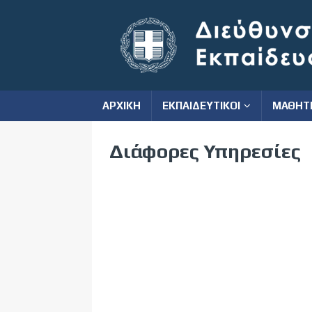
ΑΡΧΙΚΗ
ΕΚΠΑΙΔΕΥΤΙΚΟΙ
ΜΑΘΗΤ
Διάφορες Υπηρεσίες