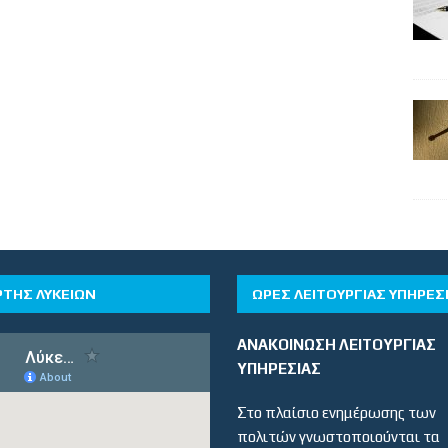
ΡΤΗΣ ΛΥΚΕΙΩΝ
ΏΡΕΣ ΛΕΙΤΟΥΡΓΊΑΣ ΥΠΗΡΕΣ
ΑΝΑΚΟΙΝΩΣΗ ΛΕΙΤΟΥΡΓΙΑΣ
ΥΠΗΡΕΣΙΑΣ
Στο πλαίσιο ενημέρωσης των
πολιτών γνωστοποιούνται τα