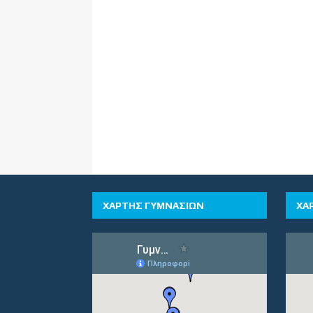
ΧΑΡΤΗΣ ΓΥΜΝΑΣΙΩΝ
ΧΑ