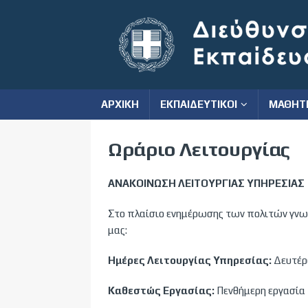
ΑΡΧΙΚΗ
ΕΚΠΑΙΔΕΥΤΙΚΟΙ
ΜΑΘΗΤ
Ωράριο Λειτουργίας
ΑΝΑΚΟΙΝΩΣΗ ΛΕΙΤΟΥΡΓΙΑΣ ΥΠΗΡΕΣΙΑΣ
Στο πλαίσιο ενημέρωσης των πολιτών γνωσ
μας:
Ημέρες Λειτουργίας Υπηρεσίας:
Δευτέρ
Καθεστώς Εργασίας:
Πενθήμερη εργασία