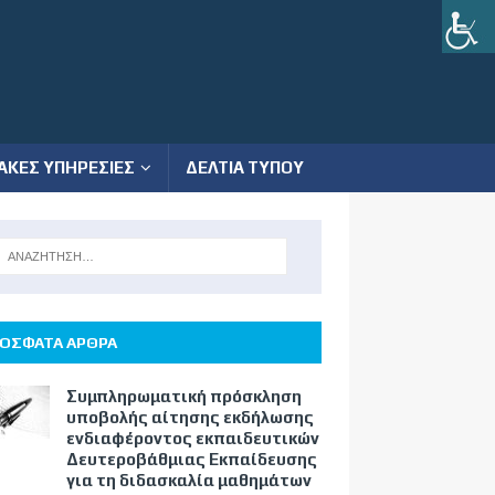
ΑΚΕΣ ΥΠΗΡΕΣΙΕΣ
ΔΕΛΤΙΑ ΤΥΠΟΥ
ΟΣΦΑΤΑ ΑΡΘΡΑ
Συμπληρωματική πρόσκληση
υποβολής αίτησης εκδήλωσης
ενδιαφέροντος εκπαιδευτικών
Δευτεροβάθμιας Εκπαίδευσης
για τη διδασκαλία μαθημάτων