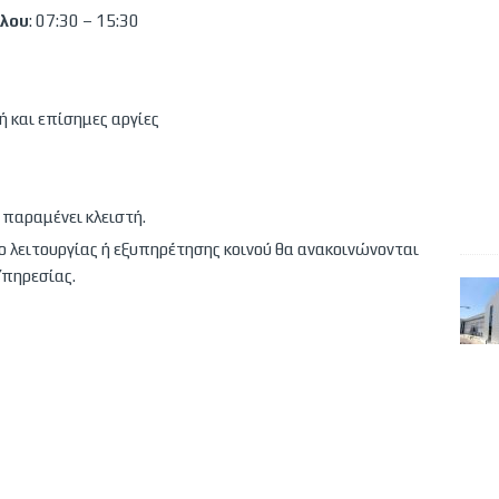
λλου
: 07:30 – 15:30
 και επίσημες αργίες
 παραμένει κλειστή.
ο λειτουργίας ή εξυπηρέτησης κοινού θα ανακοινώνονται
Υπηρεσίας.