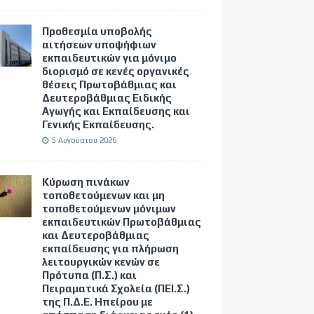
Προθεσμία υποβολής
αιτήσεων υποψήφιων
εκπαιδευτικών για μόνιμο
διορισμό σε κενές οργανικές
θέσεις Πρωτοβάθμιας και
Δευτεροβάθμιας Ειδικής
Αγωγής και Εκπαίδευσης και
Γενικής Εκπαίδευσης.
5 Αυγούστου 2026
Κύρωση πινάκων
τοποθετούμενων και μη
τοποθετούμενων μόνιμων
εκπαιδευτικών Πρωτοβάθμιας
και Δευτεροβάθμιας
εκπαίδευσης για πλήρωση
λειτουργικών κενών σε
Πρότυπα (Π.Σ.) και
Πειραματικά Σχολεία (ΠΕΙ.Σ.)
της Π.Δ.Ε. Ηπείρου με