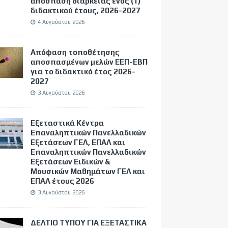
απόσπαση διάρκειας ενός (1)
διδακτικού έτους, 2026-2027
4 Αυγούστου 2026
Απόφαση τοποθέτησης
αποσπασμένων μελών ΕΕΠ-ΕΒΠ
για το διδακτικό έτος 2026-
2027
3 Αυγούστου 2026
Εξεταστικά Κέντρα
Επαναληπτικών Πανελλαδικών
Εξετάσεων ΓΕΛ, ΕΠΑΛ και
Επαναληπτικών Πανελλαδικών
Εξετάσεων Ειδικών &
Μουσικών Μαθημάτων ΓΕΛ και
ΕΠΑΛ έτους 2026
3 Αυγούστου 2026
ΔΕΛΤΙΟ ΤΥΠΟΥ ΓΙΑ ΕΞΕΤΑΣΤΙΚΑ