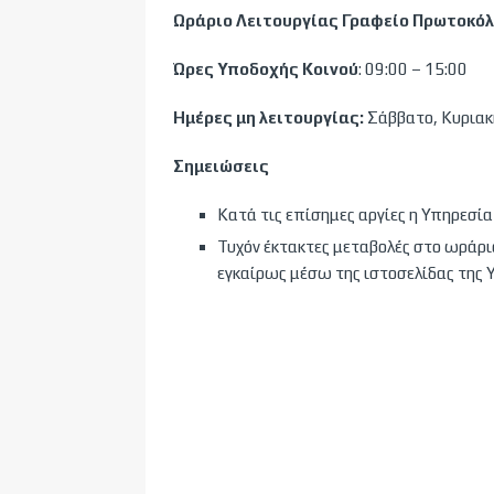
Ωράριο Λειτουργίας Γραφείο Πρωτοκό
Ώρες Υποδοχής Κοινού
: 09:00 – 15:00
Ημέρες μη λειτουργίας:
Σάββατο, Κυριακή
Σημειώσεις
Κατά τις επίσημες αργίες η Υπηρεσία
Τυχόν έκτακτες μεταβολές στο ωράρι
εγκαίρως μέσω της ιστοσελίδας της 