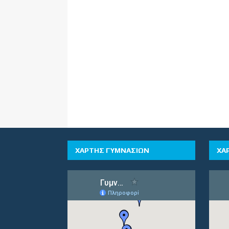
ΧΑΡΤΗΣ ΓΥΜΝΑΣΙΩΝ
ΧΑ