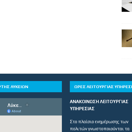
ΡΤΗΣ ΛΥΚΕΙΩΝ
ΏΡΕΣ ΛΕΙΤΟΥΡΓΊΑΣ ΥΠΗΡΕΣ
ΑΝΑΚΟΙΝΩΣΗ ΛΕΙΤΟΥΡΓΙΑΣ
ΥΠΗΡΕΣΙΑΣ
Στο πλαίσιο ενημέρωσης των
πολιτών γνωστοποιούνται τα