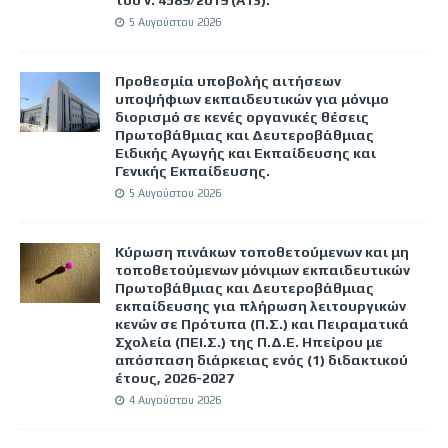
5 Αυγούστου 2026
Προθεσμία υποβολής αιτήσεων
υποψήφιων εκπαιδευτικών για μόνιμο
διορισμό σε κενές οργανικές θέσεις
Πρωτοβάθμιας και Δευτεροβάθμιας
Ειδικής Αγωγής και Εκπαίδευσης και
Γενικής Εκπαίδευσης.
5 Αυγούστου 2026
Κύρωση πινάκων τοποθετούμενων και μη
τοποθετούμενων μόνιμων εκπαιδευτικών
Πρωτοβάθμιας και Δευτεροβάθμιας
εκπαίδευσης για πλήρωση λειτουργικών
κενών σε Πρότυπα (Π.Σ.) και Πειραματικά
Σχολεία (ΠΕΙ.Σ.) της Π.Δ.Ε. Ηπείρου με
απόσπαση διάρκειας ενός (1) διδακτικού
έτους, 2026-2027
4 Αυγούστου 2026