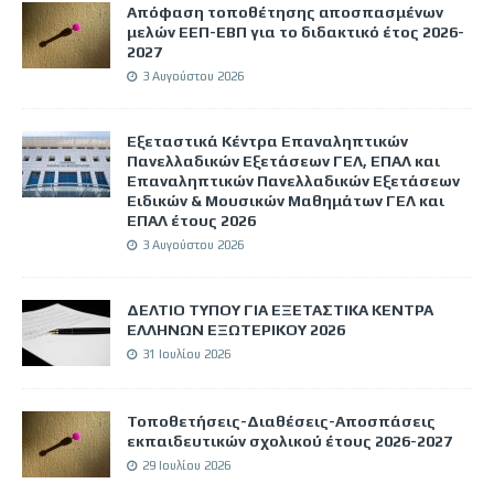
Απόφαση τοποθέτησης αποσπασμένων
μελών ΕΕΠ-ΕΒΠ για το διδακτικό έτος 2026-
2027
3 Αυγούστου 2026
Εξεταστικά Κέντρα Επαναληπτικών
Πανελλαδικών Εξετάσεων ΓΕΛ, ΕΠΑΛ και
Επαναληπτικών Πανελλαδικών Εξετάσεων
Ειδικών & Μουσικών Μαθημάτων ΓΕΛ και
ΕΠΑΛ έτους 2026
3 Αυγούστου 2026
ΔΕΛΤΙΟ ΤΥΠΟΥ ΓΙΑ ΕΞΕΤΑΣΤΙΚΑ ΚΕΝΤΡΑ
ΕΛΛΗΝΩΝ ΕΞΩΤΕΡΙΚΟΥ 2026
31 Ιουλίου 2026
Τοποθετήσεις-Διαθέσεις-Αποσπάσεις
εκπαιδευτικών σχολικού έτους 2026-2027
29 Ιουλίου 2026