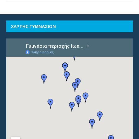
ΧΑΡΤΗΣ ΓΥΜΝΑΣΙΩΝ