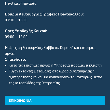
Πενθήμερη εργασία
Ωράριο Λειτουργίας Γραφείο Πρωτοκόλλου:
07:30 – 15:30
Ώρες Υποδοχής Κοινού:
09:00 – 15:00
Ημέρες μη λειτουργίας: Σάββατο, Κυριακή και επίσημες
αργίες
Σημειώσεις
Κατά τις επίσημες αργίες η Υπηρεσία παραμένει κλειστή.
Τυχόν έκτακτες μεταβολές στο ωράριο λειτουργίας ή
εξυπηρέτησης κοινού θα ανακοινώνονται εγκαίρως μέσω
της ιστοσελίδας της Υπηρεσίας.
ΕΠΙΚΟΙΝΩΝΙΑ