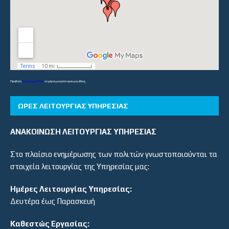
Προβολή
Λύκεια και ΕΠΑΛ
σε χάρτη μεγαλύτερου μεγέθους
ΏΡΕΣ ΛΕΙΤΟΥΡΓΊΑΣ ΥΠΗΡΕΣΊΑΣ
ΑΝΑΚΟΙΝΩΣΗ ΛΕΙΤΟΥΡΓΙΑΣ ΥΠΗΡΕΣΙΑΣ
Στο πλαίσιο ενημέρωσης των πολιτών γνωστοποιούνται τα
στοιχεία λειτουργίας της Υπηρεσίας μας:
Ημέρες Λειτουργίας Υπηρεσίας:
Δευτέρα έως Παρασκευή
Καθεστώς Εργασίας: