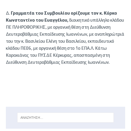
Δ.
Γραμματέα του Συμβουλίου ορίζουμε τον κ. Κύρκο
Κωνσταντίνο του Ευαγγέλου,
διοικητικό υπάλληλο κλάδου
ΠΕ ΠΛΗΡΟΦΟΡΙΚΗΣ, με οργανική θέση στη Διεύθυνση
Δευτεροβάθμιας Εκπαίδευσης Ιωαννίνων, με αναπληρώτριά
του την κ. Βασιλείου Ελένη του Βασιλείου, εκπαιδευτικό
κλάδου ΠΕ06, με οργανική θέση στο 1ο ΕΠΑ.Λ. Κάτω
Κορακιάνας του ΠΥΣΔΕ Κέρκυρας, αποσπασμένη στη
Διεύθυνση Δευτεροβάθμιας Εκπαίδευσης Ιωαννίνων.