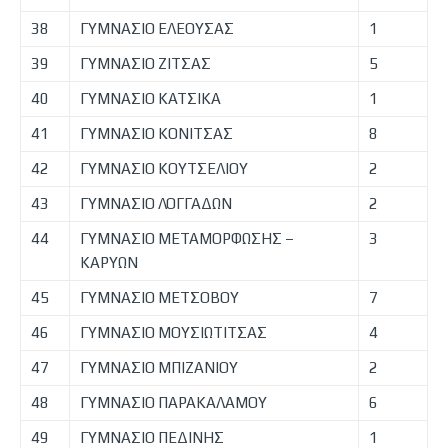
38
ΓΥΜΝΑΣΙΟ ΕΛΕΟΥΣΑΣ
1
39
ΓΥΜΝΑΣΙΟ ΖΙΤΣΑΣ
5
40
ΓΥΜΝΑΣΙΟ ΚΑΤΣΙΚΑ
1
41
ΓΥΜΝΑΣΙΟ ΚΟΝΙΤΣΑΣ
8
42
ΓΥΜΝΑΣΙΟ ΚΟΥΤΣΕΛΙΟΥ
2
43
ΓΥΜΝΑΣΙΟ ΛΟΓΓΑΔΩΝ
2
44
ΓΥΜΝΑΣΙΟ ΜΕΤΑΜΟΡΦΩΣΗΣ –
3
ΚΑΡΥΩΝ
45
ΓΥΜΝΑΣΙΟ ΜΕΤΣΟΒΟΥ
7
46
ΓΥΜΝΑΣΙΟ ΜΟΥΣΙΩΤΙΤΣΑΣ
4
47
ΓΥΜΝΑΣΙΟ ΜΠΙΖΑΝΙΟΥ
2
48
ΓΥΜΝΑΣΙΟ ΠΑΡΑΚΑΛΑΜΟΥ
6
49
ΓΥΜΝΑΣΙΟ ΠΕΔΙΝΗΣ
1