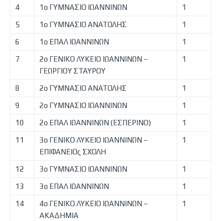
4
1o ΓΥΜΝΑΣΙΟ ΙΩΑΝΝΙΝΩΝ
1
5
1ο ΓΥΜΝΑΣΙΟ ΑΝΑΤΟΛΗΣ
1
6
1ο ΕΠΑΛ ΙΩΑΝΝΙΝΩΝ
1
7
2ο ΓΕΝΙΚΟ ΛΥΚΕΙΟ ΙΩΑΝΝΙΝΩΝ –
1
ΓΕΩΡΓΙΟΥ ΣΤΑΥΡΟΥ
8
2ο ΓΥΜΝΑΣΙΟ ΑΝΑΤΟΛΗΣ
1
9
2ο ΓΥΜΝΑΣΙΟ ΙΩΑΝΝΙΝΩΝ
1
10
2ο ΕΠΑΛ ΙΩΑΝΝΙΝΩΝ (ΕΣΠΕΡΙΝΟ)
1
11
3ο ΓΕΝΙΚΟ ΛΥΚΕΙΟ ΙΩΑΝΝΙΝΩΝ –
1
ΕΠΙΦΑΝΕΙΟς ΣΧΟΛΗ
12
3ο ΓΥΜΝΑΣΙΟ ΙΩΑΝΝΙΝΩΝ
1
13
3ο ΕΠΑΛ ΙΩΑΝΝΙΝΩΝ
1
14
4ο ΓΕΝΙΚΟ ΛΥΚΕΙΟ ΙΩΑΝΝΙΝΩΝ –
1
ΑΚΑΔΗΜΙΑ