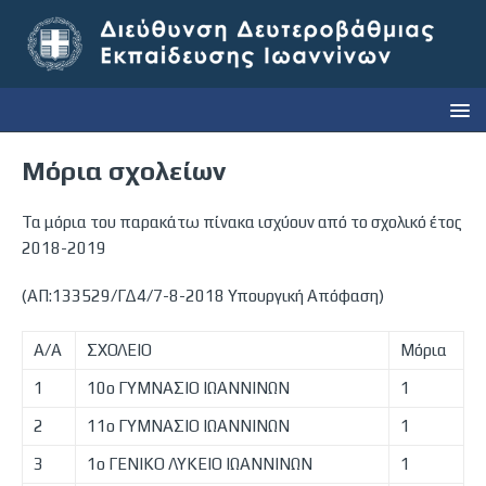
Μόρια σχολείων
Τα μόρια του παρακάτω πίνακα ισχύουν από το σχολικό έτος
2018-2019
(ΑΠ:133529/ΓΔ4/7-8-2018 Υπουργική Απόφαση)
Α/Α
ΣΧΟΛΕΙΟ
Μόρια
1
10ο ΓΥΜΝΑΣΙΟ ΙΩΑΝΝΙΝΩΝ
1
2
11ο ΓΥΜΝΑΣΙΟ ΙΩΑΝΝΙΝΩΝ
1
3
1o ΓΕΝΙΚΟ ΛΥΚΕΙΟ ΙΩΑΝΝΙΝΩΝ
1