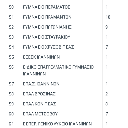
50
ΓΥΜΝΑΣΙΟ ΠΕΡΑΜΑΤΟΣ
1
51
ΓΥΜΝΑΣΙΟ ΠΡΑΜΑΝΤΩΝ
10
52
ΓΥΜΝΑΣΙΟ ΠΩΓΩΝΙΑΝΗΣ
9
53
ΓΥΜΝΑΣΙΟ ΣΤΑΥΡΑΚΙΟΥ
1
54
ΓΥΜΝΑΣΙΟ ΧΡΥΣΟΒΙΤΣΑΣ
7
55
ΕΕΕΕΚ ΙΩΑΝΝΙΝΩΝ
1
56
ΕΙΔΙΚΟ ΕΠΑΓΓΕΛΜΑΤΙΚΟ ΓΥΜΝΑΣΙΟ
1
ΙΩΑΝΝΙΝΩΝ
57
ΕΠΑ.Σ. ΙΩΑΝΝΙΝΩΝ
1
58
ΕΠΑΛ ΒΡΟΣΙΝΑΣ
2
59
ΕΠΑΛ ΚΟΝΙΤΣΑΣ
8
60
ΕΠΑΛ ΜΕΤΣΟΒΟΥ
7
61
ΕΣΠΕΡ. ΓΕΝΙΚΟ ΛΥΚΕΙΟ ΙΩΑΝΝΙΝΩΝ
1