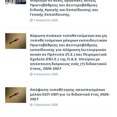
διορισμό σε κενές οργανικές θέσεις
Πρωτοβάθμιας και Δευτεροβάθμιας
Ειδικής Αγωγής και Εκπαίδευσης και
Γενικής Εκπαίδευσης.
5 Αυγούστου 2026
Κύρωση πινάκων τοποθετούμενων και μη
τοποθετούμενων μόνιμων εκπαιδευτικών
Πρωτοβάθμιας και Δευτεροβάθμιας
εκπαίδευσης για πλήρωση λειτουργικών
κενών σε Πρότυπα (Π.Σ.) και Πειραματικά
Σχολεία (ΠΕΙ.Σ.) της Π.Δ.Ε. Ηπείρου με
απόσπαση διάρκειας ενός (1) διδακτικού
έτους, 2026-2027
4 Αυγούστου 2026
Απόφαση τοποθέτησης αποσπασμένων
μελών ΕΕΠ-ΕΒΠ για το διδακτικό έτος 2026-
2027
3 Αυγούστου 2026