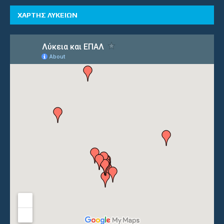
ΧΑΡΤΗΣ ΛΥΚΕΙΩΝ