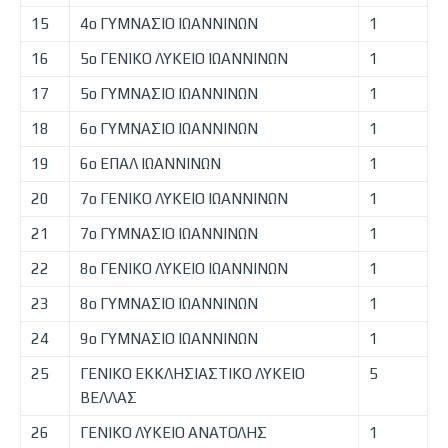
15
4ο ΓΥΜΝΑΣΙΟ ΙΩΑΝΝΙΝΩΝ
1
16
5ο ΓΕΝΙΚΟ ΛΥΚΕΙΟ ΙΩΑΝΝΙΝΩΝ
1
17
5ο ΓΥΜΝΑΣΙΟ ΙΩΑΝΝΙΝΩΝ
1
18
6ο ΓΥΜΝΑΣΙΟ ΙΩΑΝΝΙΝΩΝ
1
19
6ο ΕΠΑΛ ΙΩΑΝΝΙΝΩΝ
1
20
7ο ΓΕΝΙΚΟ ΛΥΚΕΙΟ ΙΩΑΝΝΙΝΩΝ
1
21
7ο ΓΥΜΝΑΣΙΟ ΙΩΑΝΝΙΝΩΝ
1
22
8ο ΓΕΝΙΚΟ ΛΥΚΕΙΟ ΙΩΑΝΝΙΝΩΝ
1
23
8ο ΓΥΜΝΑΣΙΟ ΙΩΑΝΝΙΝΩΝ
1
24
9ο ΓΥΜΝΑΣΙΟ ΙΩΑΝΝΙΝΩΝ
1
25
ΓΕΝΙΚΟ ΕΚΚΛΗΣΙΑΣΤΙΚΟ ΛΥΚΕΙΟ
5
ΒΕΛΛΑΣ
26
ΓΕΝΙΚΟ ΛΥΚΕΙΟ ΑΝΑΤΟΛΗΣ
1