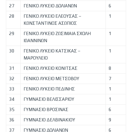
27
ΓΕΝΙΚΟ ΛΥΚΕΙΟ ΔΟΛΙΑΝΩΝ
6
28
ΓΕΝΙΚΟ ΛΥΚΕΙΟ ΕΛΕΟΥΣΑΣ –
1
ΚΩΝΣΤΑΝΤΙΝΟΣ ΑΣΩΠΙΟΣ
29
ΓΕΝΙΚΟ ΛΥΚΕΙΟ ΖΩΣΙΜΑΙΑ ΣΧΟΛΗ
1
ΙΩΑΝΝΙΝΩΝ
30
ΓΕΝΙΚΟ ΛΥΚΕΙΟ ΚΑΤΣΙΚΑΣ –
1
ΜΑΡΟΥΛΕΙΟ
31
ΓΕΝΙΚΟ ΛΥΚΕΙΟ ΚΟΝΙΤΣΑΣ
8
32
ΓΕΝΙΚΟ ΛΥΚΕΙΟ ΜΕΤΣΟΒΟΥ
7
33
ΓΕΝΙΚΟ ΛΥΚΕΙΟ ΠΕΔΙΝΗΣ
1
34
ΓΥΜΝΑΣΙΟ ΒΕΛΙΣΣΑΡΙΟΥ
1
35
ΓΥΜΝΑΣΙΟ ΒΡΟΣΙΝΑΣ
6
36
ΓΥΜΝΑΣΙΟ ΔΕΛΒΙΝΑΚΙΟΥ
9
37
ΓΥΜΝΑΣΙΟ ΔΟΛΙΑΝΩΝ
6