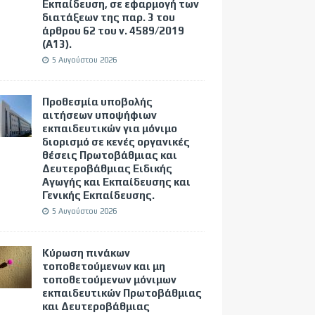
Εκπαίδευση, σε εφαρμογή των
διατάξεων της παρ. 3 του
άρθρου 62 του ν. 4589/2019
(Α΄13).
5 Αυγούστου 2026
Προθεσμία υποβολής
αιτήσεων υποψήφιων
εκπαιδευτικών για μόνιμο
διορισμό σε κενές οργανικές
θέσεις Πρωτοβάθμιας και
Δευτεροβάθμιας Ειδικής
Αγωγής και Εκπαίδευσης και
Γενικής Εκπαίδευσης.
5 Αυγούστου 2026
Κύρωση πινάκων
τοποθετούμενων και μη
τοποθετούμενων μόνιμων
εκπαιδευτικών Πρωτοβάθμιας
και Δευτεροβάθμιας