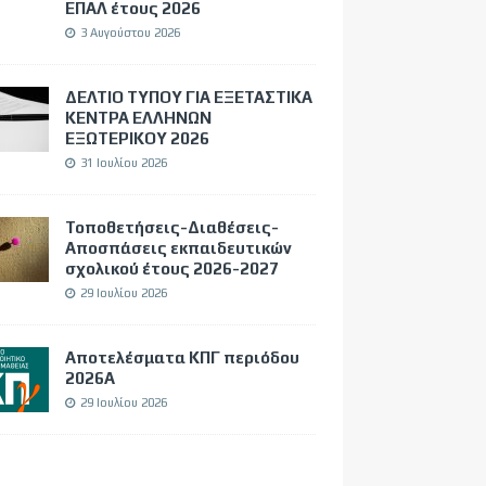
ΕΠΑΛ έτους 2026
3 Αυγούστου 2026
ΔΕΛΤΙΟ ΤΥΠΟΥ ΓΙΑ ΕΞΕΤΑΣΤΙΚΑ
ΚΕΝΤΡΑ ΕΛΛΗΝΩΝ
ΕΞΩΤΕΡΙΚΟΥ 2026
31 Ιουλίου 2026
Τοποθετήσεις-Διαθέσεις-
Αποσπάσεις εκπαιδευτικών
σχολικού έτους 2026-2027
29 Ιουλίου 2026
Αποτελέσματα ΚΠΓ περιόδου
2026Α
29 Ιουλίου 2026