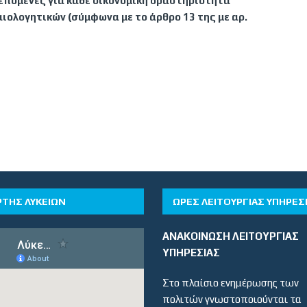
επόμενες για κάθε οικονομική δραστηριότητα
αιολογητικών (σύμφωνα με το άρθρο 13 της με αρ.
ΡΤΗΣ ΛΥΚΕΙΩΝ
ΏΡΕΣ ΛΕΙΤΟΥΡΓΊΑΣ ΥΠΗΡΕΣ
ΑΝΑΚΟΙΝΩΣΗ ΛΕΙΤΟΥΡΓΙΑΣ
ΥΠΗΡΕΣΙΑΣ
Στο πλαίσιο ενημέρωσης των
πολιτών γνωστοποιούνται τα