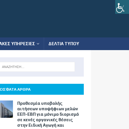
ΑΚΕΣ ΥΠΗΡΕΣΙΕΣ
ΔΕΛΤΙΑ ΤΥΠΟΥ
ΟΣΦΑΤΑ ΑΡΘΡΑ
Προθεσμία υποβολής
αιτήσεων υποψήφιων μελών
ΕΕΠ-ΕΒΠ για μόνιμο διορισμό
σε κενές οργανικές θέσεις
στην Ειδική Αγωγή και