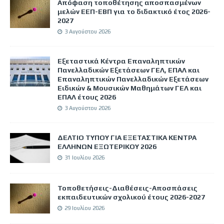
Απόφαση τοποθέτησης αποσπασμένων
μελών ΕΕΠ-ΕΒΠ για το διδακτικό έτος 2026-
2027
3 Αυγούστου 2026
Εξεταστικά Κέντρα Επαναληπτικών
Πανελλαδικών Εξετάσεων ΓΕΛ, ΕΠΑΛ και
Επαναληπτικών Πανελλαδικών Εξετάσεων
Ειδικών & Μουσικών Μαθημάτων ΓΕΛ και
ΕΠΑΛ έτους 2026
3 Αυγούστου 2026
ΔΕΛΤΙΟ ΤΥΠΟΥ ΓΙΑ ΕΞΕΤΑΣΤΙΚΑ ΚΕΝΤΡΑ
ΕΛΛΗΝΩΝ ΕΞΩΤΕΡΙΚΟΥ 2026
31 Ιουλίου 2026
Τοποθετήσεις-Διαθέσεις-Αποσπάσεις
εκπαιδευτικών σχολικού έτους 2026-2027
29 Ιουλίου 2026