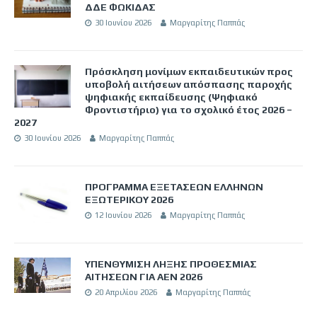
ΔΔΕ ΦΩΚΙΔΑΣ
30 Ιουνίου 2026
Μαργαρίτης Παππάς
Πρόσκληση μονίμων εκπαιδευτικών προς
υποβολή αιτήσεων απόσπασης παροχής
ψηφιακής εκπαίδευσης (Ψηφιακό
Φροντιστήριο) για το σχολικό έτος 2026 –
2027
30 Ιουνίου 2026
Μαργαρίτης Παππάς
ΠΡΟΓΡΑΜΜΑ ΕΞΕΤΑΣΕΩΝ ΕΛΛΗΝΩΝ
ΕΞΩΤΕΡΙΚΟΥ 2026
12 Ιουνίου 2026
Μαργαρίτης Παππάς
ΥΠΕΝΘΥΜΙΣΗ ΛΗΞΗΣ ΠΡΟΘΕΣΜΙΑΣ
ΑΙΤΗΣΕΩΝ ΓΙΑ ΑΕΝ 2026
20 Απριλίου 2026
Μαργαρίτης Παππάς