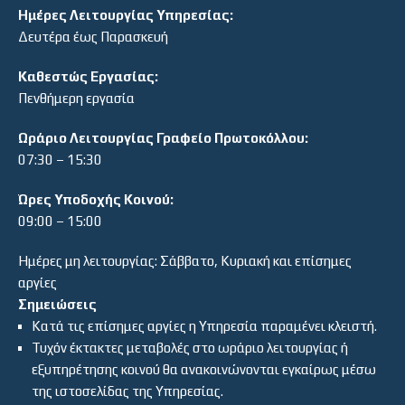
Ημέρες Λειτουργίας Υπηρεσίας:
Δευτέρα έως Παρασκευή
Καθεστώς Εργασίας:
Πενθήμερη εργασία
Ωράριο Λειτουργίας Γραφείο Πρωτοκόλλου:
07:30 – 15:30
Ώρες Υποδοχής Κοινού:
09:00 – 15:00
Ημέρες μη λειτουργίας: Σάββατο, Κυριακή και επίσημες
αργίες
Σημειώσεις
Κατά τις επίσημες αργίες η Υπηρεσία παραμένει κλειστή.
Τυχόν έκτακτες μεταβολές στο ωράριο λειτουργίας ή
εξυπηρέτησης κοινού θα ανακοινώνονται εγκαίρως μέσω
της ιστοσελίδας της Υπηρεσίας.