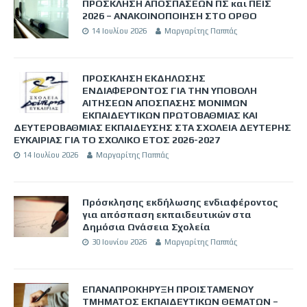
ΠΡΟΣΚΛΗΣΗ ΑΠΟΣΠΑΣΕΩΝ ΠΣ και ΠΕΙΣ
2026 – ΑΝΑΚΟΙΝΟΠΟΙΗΣΗ ΣΤΟ ΟΡΘΟ
14 Ιουλίου 2026
Μαργαρίτης Παππάς
ΠΡΟΣΚΛΗΣΗ ΕΚΔΗΛΩΣΗΣ
ΕΝΔΙΑΦΕΡΟΝΤΟΣ ΓΙΑ ΤΗΝ ΥΠΟΒΟΛΗ
ΑΙΤΗΣΕΩΝ ΑΠΟΣΠΑΣΗΣ ΜΟΝΙΜΩΝ
ΕΚΠΑΙΔΕΥΤΙΚΩΝ ΠΡΩΤΟΒΑΘΜΙΑΣ ΚΑΙ
ΔΕΥΤΕΡΟΒΑΘΜΙΑΣ ΕΚΠΑΙΔΕΥΣΗΣ ΣΤΑ ΣΧΟΛΕΙΑ ΔΕΥΤΕΡΗΣ
ΕΥΚΑΙΡΙΑΣ ΓΙΑ ΤΟ ΣΧΟΛΙΚΟ ΕΤΟΣ 2026-2027
14 Ιουλίου 2026
Μαργαρίτης Παππάς
Πρόσκλησης εκδήλωσης ενδιαφέροντος
για απόσπαση εκπαιδευτικών στα
Δημόσια Ωνάσεια Σχολεία
30 Ιουνίου 2026
Μαργαρίτης Παππάς
ΕΠΑΝΑΠΡΟΚΗΡΥΞΗ ΠΡΟΙΣΤΑΜΕΝΟΥ
ΤΜΗΜΑΤΟΣ ΕΚΠΑΙΔΕΥΤΙΚΩΝ ΘΕΜΑΤΩΝ –