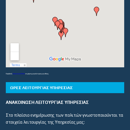
Προβολή
Λύκεια και ΕΠΑΛ
σε χάρτη μεγαλύτερου μεγέθους
ΏΡΕΣ ΛΕΙΤΟΥΡΓΊΑΣ ΥΠΗΡΕΣΊΑΣ
ΑΝΑΚΟΙΝΩΣΗ ΛΕΙΤΟΥΡΓΙΑΣ ΥΠΗΡΕΣΙΑΣ
Στο πλαίσιο ενημέρωσης των πολιτών γνωστοποιούνται τα
στοιχεία λειτουργίας της Υπηρεσίας μας: