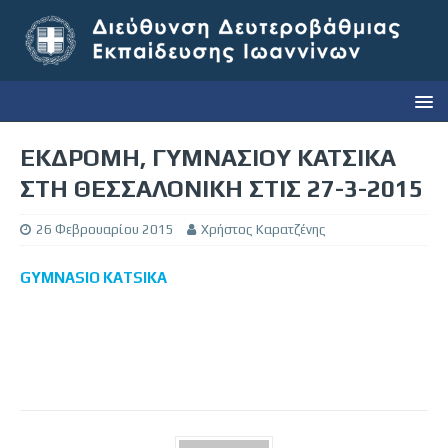
ΕΚΔΡΟΜΗ, ΓΥΜΝΑΣΙΟΥ ΚΑΤΣΙΚΑ
ΣΤΗ ΘΕΣΣΑΛΟΝΙΚΗ ΣΤΙΣ 27-3-2015
26 Φεβρουαρίου 2015
Χρήστος Καρατζένης
GYMNASIO KATSIKA