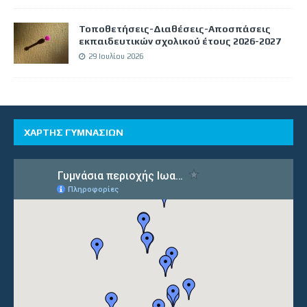
Τοποθετήσεις-Διαθέσεις-Αποσπάσεις
εκπαιδευτικών σχολικού έτους 2026-2027
29 Ιουλίου 2026
ΧΑΡΤΗΣ ΓΥΜΝΑΣΙΩΝ