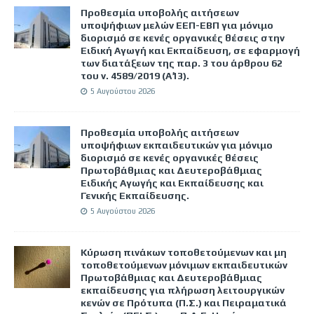
Προθεσμία υποβολής αιτήσεων
υποψήφιων μελών ΕΕΠ-ΕΒΠ για μόνιμο
διορισμό σε κενές οργανικές θέσεις στην
Ειδική Αγωγή και Εκπαίδευση, σε εφαρμογή
των διατάξεων της παρ. 3 του άρθρου 62
του ν. 4589/2019 (Α΄13).
5 Αυγούστου 2026
Προθεσμία υποβολής αιτήσεων
υποψήφιων εκπαιδευτικών για μόνιμο
διορισμό σε κενές οργανικές θέσεις
Πρωτοβάθμιας και Δευτεροβάθμιας
Ειδικής Αγωγής και Εκπαίδευσης και
Γενικής Εκπαίδευσης.
5 Αυγούστου 2026
Κύρωση πινάκων τοποθετούμενων και μη
τοποθετούμενων μόνιμων εκπαιδευτικών
Πρωτοβάθμιας και Δευτεροβάθμιας
εκπαίδευσης για πλήρωση λειτουργικών
κενών σε Πρότυπα (Π.Σ.) και Πειραματικά