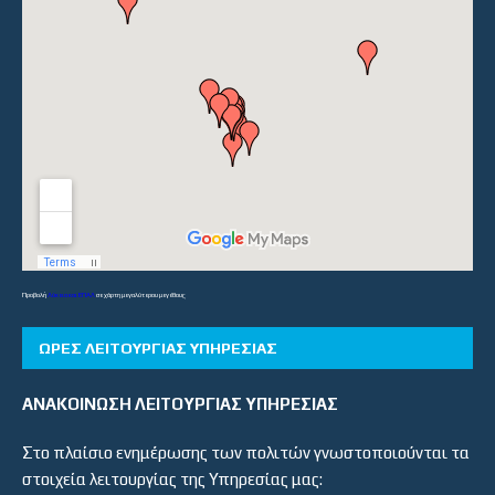
Προβολή
Λύκεια και ΕΠΑΛ
σε χάρτη μεγαλύτερου μεγέθους
ΏΡΕΣ ΛΕΙΤΟΥΡΓΊΑΣ ΥΠΗΡΕΣΊΑΣ
ΑΝΑΚΟΙΝΩΣΗ ΛΕΙΤΟΥΡΓΙΑΣ ΥΠΗΡΕΣΙΑΣ
Στο πλαίσιο ενημέρωσης των πολιτών γνωστοποιούνται τα
στοιχεία λειτουργίας της Υπηρεσίας μας: