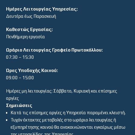
Ημέρες Λειτουργίας Υπηρεσίας:
Δευτέρα έως Παρασκευή
Καθεστώς Εργασίας:
Πενθήμερη εργασία
Ωράριο Λειτουργίας Γραφείο Πρωτοκόλλου:
07:30 – 15:30
Ώρες Υποδοχής Κοινού:
09:00 – 15:00
Ημέρες μη λειτουργίας: Σάββατο, Κυριακή και επίσημες
αργίες
Σημειώσεις
Κατά τις επίσημες αργίες η Υπηρεσία παραμένει κλειστή.
Τυχόν έκτακτες μεταβολές στο ωράριο λειτουργίας ή
εξυπηρέτησης κοινού θα ανακοινώνονται εγκαίρως μέσω
της ιστοσελίδας της Υπηρεσίας.