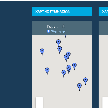
ΧΑΡΤΗΣ ΓΥΜΝΑΣΙΩΝ
ΧΑ