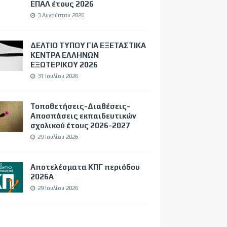
ΕΠΑΛ έτους 2026
3 Αυγούστου 2026
ΔΕΛΤΙΟ ΤΥΠΟΥ ΓΙΑ ΕΞΕΤΑΣΤΙΚΑ
ΚΕΝΤΡΑ ΕΛΛΗΝΩΝ
ΕΞΩΤΕΡΙΚΟΥ 2026
31 Ιουλίου 2026
Τοποθετήσεις-Διαθέσεις-
Αποσπάσεις εκπαιδευτικών
σχολικού έτους 2026-2027
29 Ιουλίου 2026
Αποτελέσματα ΚΠΓ περιόδου
2026Α
29 Ιουλίου 2026