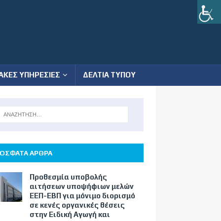
ΑΚΕΣ ΥΠΗΡΕΣΙΕΣ
ΔΕΛΤΙΑ ΤΥΠΟΥ
ΟΣΦΑΤΑ ΑΡΘΡΑ
Προθεσμία υποβολής
αιτήσεων υποψήφιων μελών
ΕΕΠ-ΕΒΠ για μόνιμο διορισμό
σε κενές οργανικές θέσεις
στην Ειδική Αγωγή και