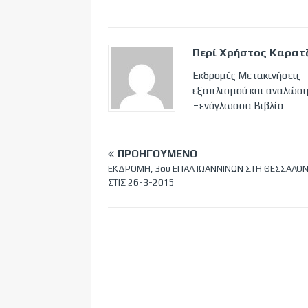
Περί Χρήστος Καρατ
Εκδρομές Μετακινήσεις –
εξοπλισμού και αναλώσι
Ξενόγλωσσα Βιβλία
ΠΡΟΗΓΟΎΜΕΝΟ
ΕΚΔΡΟΜΗ, 3ου ΕΠΑΛ ΙΩΑΝΝΙΝΩΝ ΣΤΗ ΘΕΣΣΑΛΟΝ
ΣΤΙΣ 26-3-2015