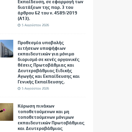
Εκπαίδευση, σε εφαρμογή των
διατάξεων της παρ. 3 του
άρθρου 62 του ν. 4589/2019
(Α΄13).
5 Αυγούστου 2026
Προθεσμία υποβολής
αιτήσεων υποψήφιων
εκπαιδευτικών για μόνιμο
διορισμό σε κενές οργανικές
θέσεις Πρωτοβάθμιας και
Δευτεροβάθμιας Ειδικής
Αγωγής και Εκπαίδευσης και
Γενικής Εκπαίδευσης.
5 Αυγούστου 2026
Κύρωση πινάκων
τοποθετούμενων και μη
τοποθετούμενων μόνιμων
εκπαιδευτικών Πρωτοβάθμιας
και Δευτεροβάθμιας