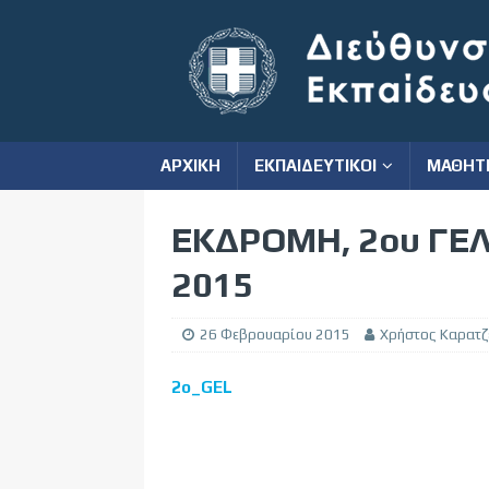
ΑΡΧΙΚΗ
ΕΚΠΑΙΔΕΥΤΙΚΟΙ
ΜΑΘΗΤ
ΕΚΔΡΟΜΗ, 2ου ΓΕΛ 
2015
26 Φεβρουαρίου 2015
Χρήστος Καρατζ
2o_GEL