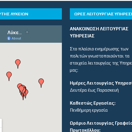
ΡΤΗΣ ΛΥΚΕΙΩΝ
ΏΡΕΣ ΛΕΙΤΟΥΡΓΊΑΣ ΥΠΗΡΕΣ
ΑΝΑΚΟΙΝΩΣΗ ΛΕΙΤΟΥΡΓΙΑΣ
ΥΠΗΡΕΣΙΑΣ
Στο πλαίσιο ενημέρωσης των
πολιτών γνωστοποιούνται τα
στοιχεία λειτουργίας της Υπηρ
μας:
Ημέρες Λειτουργίας Υπηρεσ
Δευτέρα έως Παρασκευή
Καθεστώς Εργασίας:
Πενθήμερη εργασία
Ωράριο Λειτουργίας Γραφεί
Πρωτοκόλλου: