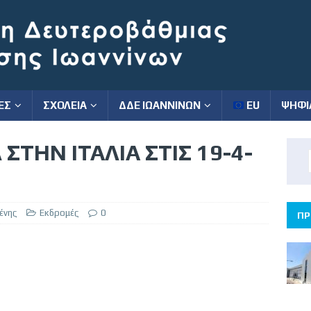
ΕΣ
ΣΧΟΛΕΙΑ
ΔΔΕ ΙΩΑΝΝΙΝΩΝ
EU
ΨΗΦΙ
ΣΤΗΝ ΙΤΑΛΙΑ ΣΤΙΣ 19-4-
ένης
Εκδρομές
0
ΠΡ