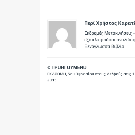
Περί Χρήστος Καρατ
Εκδρομές Μετακινήσεις –
εξοπλισμού και αναλώσι
Ξενόγλωσσα Βιβλία
ΠΡΟΗΓΟΎΜΕΝΟ
ΕΚΔΡΟΜΗ, 5ου Γυμνασίου στους Δελφούς στις 1
2015