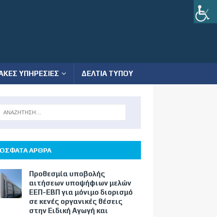
ΑΚΕΣ ΥΠΗΡΕΣΙΕΣ
ΔΕΛΤΙΑ ΤΥΠΟΥ
ΟΣΦΑΤΑ ΑΡΘΡΑ
Προθεσμία υποβολής
αιτήσεων υποψήφιων μελών
ΕΕΠ-ΕΒΠ για μόνιμο διορισμό
σε κενές οργανικές θέσεις
στην Ειδική Αγωγή και