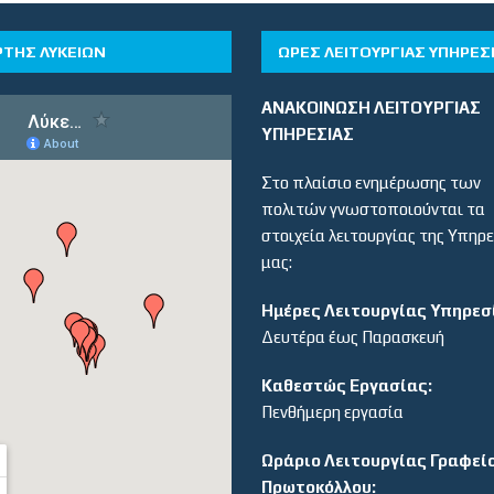
ΡΤΗΣ ΛΥΚΕΙΩΝ
ΏΡΕΣ ΛΕΙΤΟΥΡΓΊΑΣ ΥΠΗΡΕΣ
ΑΝΑΚΟΙΝΩΣΗ ΛΕΙΤΟΥΡΓΙΑΣ
ΥΠΗΡΕΣΙΑΣ
Στο πλαίσιο ενημέρωσης των
πολιτών γνωστοποιούνται τα
στοιχεία λειτουργίας της Υπηρ
μας:
Ημέρες Λειτουργίας Υπηρεσ
Δευτέρα έως Παρασκευή
Καθεστώς Εργασίας:
Πενθήμερη εργασία
Ωράριο Λειτουργίας Γραφεί
Πρωτοκόλλου: