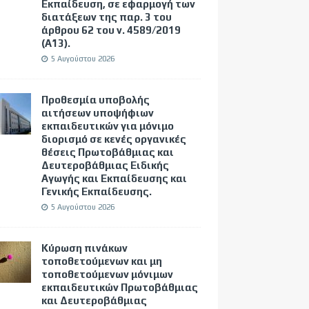
Εκπαίδευση, σε εφαρμογή των
διατάξεων της παρ. 3 του
άρθρου 62 του ν. 4589/2019
(Α΄13).
5 Αυγούστου 2026
Προθεσμία υποβολής
αιτήσεων υποψήφιων
εκπαιδευτικών για μόνιμο
διορισμό σε κενές οργανικές
θέσεις Πρωτοβάθμιας και
Δευτεροβάθμιας Ειδικής
Αγωγής και Εκπαίδευσης και
Γενικής Εκπαίδευσης.
5 Αυγούστου 2026
Κύρωση πινάκων
τοποθετούμενων και μη
τοποθετούμενων μόνιμων
εκπαιδευτικών Πρωτοβάθμιας
και Δευτεροβάθμιας