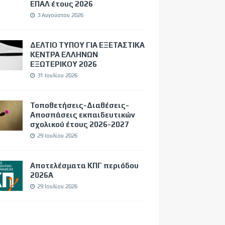
ΕΠΑΛ έτους 2026
3 Αυγούστου 2026
ΔΕΛΤΙΟ ΤΥΠΟΥ ΓΙΑ ΕΞΕΤΑΣΤΙΚΑ
ΚΕΝΤΡΑ ΕΛΛΗΝΩΝ
ΕΞΩΤΕΡΙΚΟΥ 2026
31 Ιουλίου 2026
Τοποθετήσεις-Διαθέσεις-
Αποσπάσεις εκπαιδευτικών
σχολικού έτους 2026-2027
29 Ιουλίου 2026
Αποτελέσματα ΚΠΓ περιόδου
2026Α
29 Ιουλίου 2026