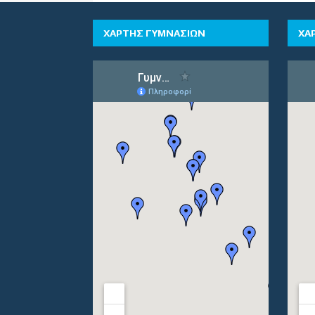
ΧΑΡΤΗΣ ΓΥΜΝΑΣΙΩΝ
ΧΑ