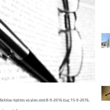
ελτίου πρέπει να γίνει από 8-9-2016 έως 15-9-2016.