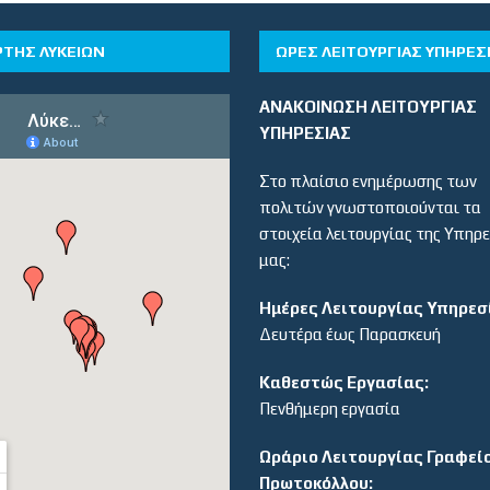
ΡΤΗΣ ΛΥΚΕΙΩΝ
ΏΡΕΣ ΛΕΙΤΟΥΡΓΊΑΣ ΥΠΗΡΕΣ
ΑΝΑΚΟΙΝΩΣΗ ΛΕΙΤΟΥΡΓΙΑΣ
ΥΠΗΡΕΣΙΑΣ
Στο πλαίσιο ενημέρωσης των
πολιτών γνωστοποιούνται τα
στοιχεία λειτουργίας της Υπηρ
μας:
Ημέρες Λειτουργίας Υπηρεσ
Δευτέρα έως Παρασκευή
Καθεστώς Εργασίας:
Πενθήμερη εργασία
Ωράριο Λειτουργίας Γραφεί
Πρωτοκόλλου: