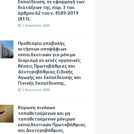
Εκπαίδευση, σε εφαρμογή των
διατάξεων της παρ. 3 του
άρθρου 62 του ν. 4589/2019
(Α΄13).
5 Αυγούστου 2026
Προθεσμία υποβολής
αιτήσεων υποψήφιων
εκπαιδευτικών για μόνιμο
διορισμό σε κενές οργανικές
θέσεις Πρωτοβάθμιας και
Δευτεροβάθμιας Ειδικής
Αγωγής και Εκπαίδευσης και
Γενικής Εκπαίδευσης.
5 Αυγούστου 2026
Κύρωση πινάκων
τοποθετούμενων και μη
τοποθετούμενων μόνιμων
εκπαιδευτικών Πρωτοβάθμιας
και Δευτεροβάθμιας