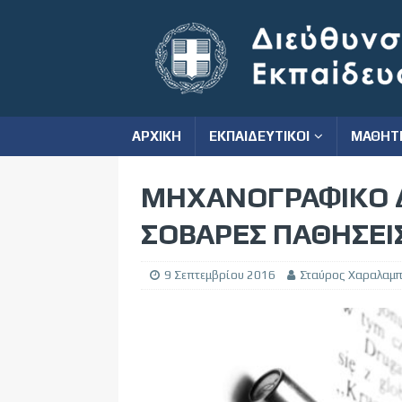
ΑΡΧΙΚΗ
ΕΚΠΑΙΔΕΥΤΙΚΟΙ
ΜΑΘΗΤ
ΜΗΧΑΝΟΓΡΑΦΙΚΟ 
ΣΟΒΑΡΕΣ ΠΑΘΗΣΕΙΣ
9 Σεπτεμβρίου 2016
Σταύρος Χαραλαμπ