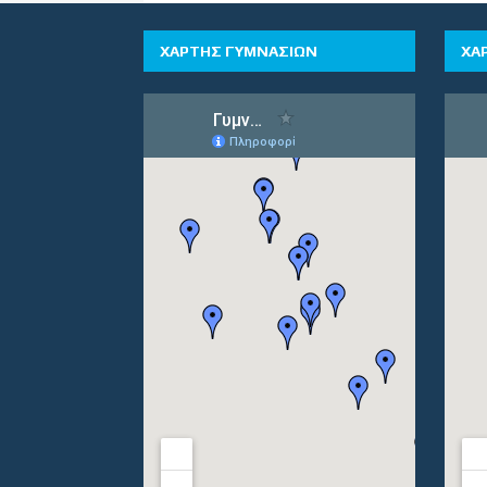
ΧΑΡΤΗΣ ΓΥΜΝΑΣΙΩΝ
ΧΑ