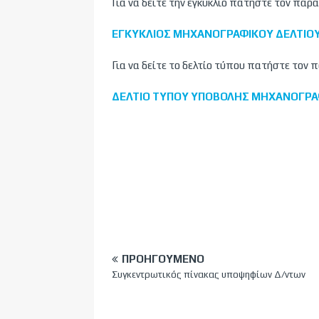
Για να δείτε την εγκύκλιο πατήστε τον πα
ΕΓΚΥΚΛΙΟΣ ΜΗΧΑΝΟΓΡΑΦΙΚΟΥ ΔΕΛΤΙΟΥ
Για να δείτε το δελτίο τύπου πατήστε τον
ΔΕΛΤΙΟ ΤΥΠΟΥ ΥΠΟΒΟΛΗΣ ΜΗΧΑΝΟΓΡΑΦ
ΠΡΟΗΓΟΎΜΕΝΟ
Συγκεντρωτικός πίνακας υποψηφίων Δ/ντων