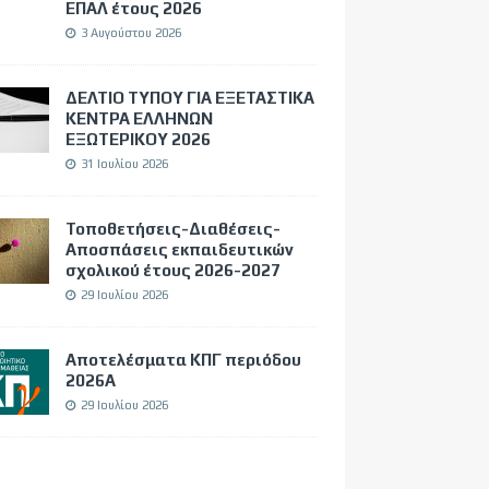
ΕΠΑΛ έτους 2026
3 Αυγούστου 2026
ΔΕΛΤΙΟ ΤΥΠΟΥ ΓΙΑ ΕΞΕΤΑΣΤΙΚΑ
ΚΕΝΤΡΑ ΕΛΛΗΝΩΝ
ΕΞΩΤΕΡΙΚΟΥ 2026
31 Ιουλίου 2026
Τοποθετήσεις-Διαθέσεις-
Αποσπάσεις εκπαιδευτικών
σχολικού έτους 2026-2027
29 Ιουλίου 2026
Αποτελέσματα ΚΠΓ περιόδου
2026Α
29 Ιουλίου 2026