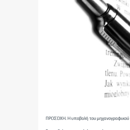
ΠΡΟΣΟΧΗ. Η υποβολή του μηχανογραφικού δ