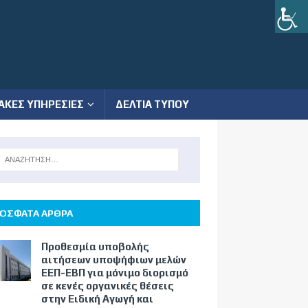
ΑΚΕΣ ΥΠΗΡΕΣΙΕΣ
ΔΕΛΤΙΑ ΤΥΠΟΥ
ΟΣΦΑΤΑ ΑΡΘΡΑ
Προθεσμία υποβολής
αιτήσεων υποψήφιων μελών
ΕΕΠ-ΕΒΠ για μόνιμο διορισμό
σε κενές οργανικές θέσεις
στην Ειδική Αγωγή και