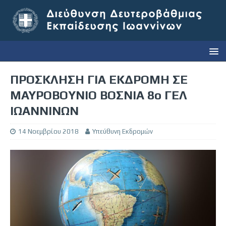
ΠΡΟΣΚΛΗΣΗ ΓΙΑ ΕΚΔΡΟΜΗ ΣΕ
ΜΑΥΡΟΒΟΥΝΙΟ ΒΟΣΝΙΑ 8ο ΓΕΛ
ΙΩΑΝΝΙΝΩΝ
14 Νοεμβρίου 2018
Υπεύθυνη Εκδρομών