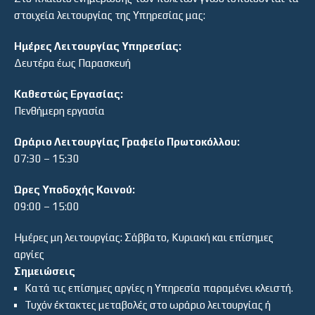
στοιχεία λειτουργίας της Υπηρεσίας μας:
Ημέρες Λειτουργίας Υπηρεσίας:
Δευτέρα έως Παρασκευή
Καθεστώς Εργασίας:
Πενθήμερη εργασία
Ωράριο Λειτουργίας Γραφείο Πρωτοκόλλου:
07:30 – 15:30
Ώρες Υποδοχής Κοινού:
09:00 – 15:00
Ημέρες μη λειτουργίας: Σάββατο, Κυριακή και επίσημες
αργίες
Σημειώσεις
Κατά τις επίσημες αργίες η Υπηρεσία παραμένει κλειστή.
Τυχόν έκτακτες μεταβολές στο ωράριο λειτουργίας ή