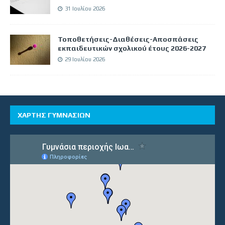
31 Ιουλίου 2026
Τοποθετήσεις-Διαθέσεις-Αποσπάσεις
εκπαιδευτικών σχολικού έτους 2026-2027
29 Ιουλίου 2026
ΧΑΡΤΗΣ ΓΥΜΝΑΣΙΩΝ