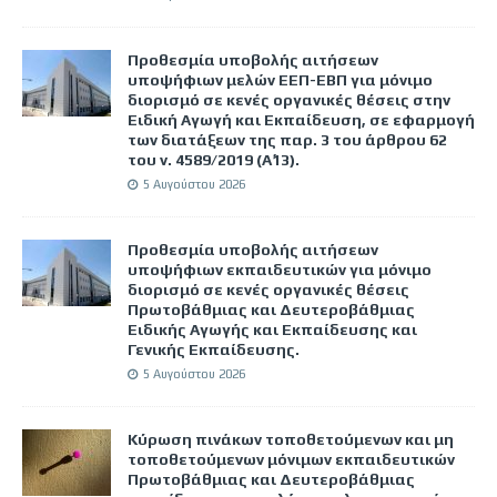
Προθεσμία υποβολής αιτήσεων
υποψήφιων μελών ΕΕΠ-ΕΒΠ για μόνιμο
διορισμό σε κενές οργανικές θέσεις στην
Ειδική Αγωγή και Εκπαίδευση, σε εφαρμογή
των διατάξεων της παρ. 3 του άρθρου 62
του ν. 4589/2019 (Α΄13).
5 Αυγούστου 2026
Προθεσμία υποβολής αιτήσεων
υποψήφιων εκπαιδευτικών για μόνιμο
διορισμό σε κενές οργανικές θέσεις
Πρωτοβάθμιας και Δευτεροβάθμιας
Ειδικής Αγωγής και Εκπαίδευσης και
Γενικής Εκπαίδευσης.
5 Αυγούστου 2026
Κύρωση πινάκων τοποθετούμενων και μη
τοποθετούμενων μόνιμων εκπαιδευτικών
Πρωτοβάθμιας και Δευτεροβάθμιας