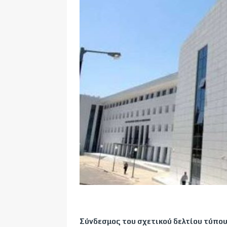
Σύνδεσμος του σχετικού δελτίου τύπου 