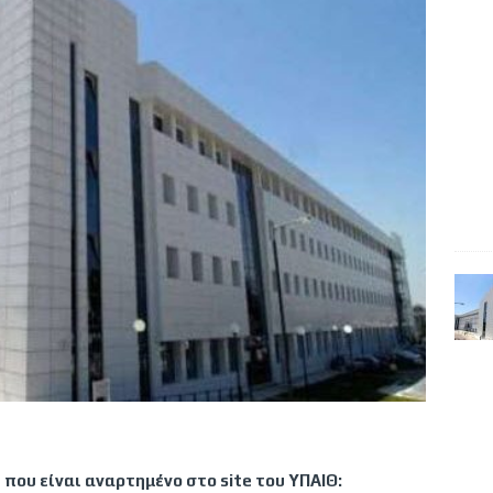
που είναι αναρτημένο στο site του ΥΠΑΙΘ: