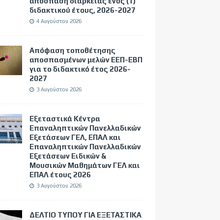
απόσπαση διάρκειας ενός (1)
διδακτικού έτους, 2026-2027
4 Αυγούστου 2026
Απόφαση τοποθέτησης
αποσπασμένων μελών ΕΕΠ-ΕΒΠ
για το διδακτικό έτος 2026-
2027
3 Αυγούστου 2026
Εξεταστικά Κέντρα
Επαναληπτικών Πανελλαδικών
Εξετάσεων ΓΕΛ, ΕΠΑΛ και
Επαναληπτικών Πανελλαδικών
Εξετάσεων Ειδικών &
Μουσικών Μαθημάτων ΓΕΛ και
ΕΠΑΛ έτους 2026
3 Αυγούστου 2026
ΔΕΛΤΙΟ ΤΥΠΟΥ ΓΙΑ ΕΞΕΤΑΣΤΙΚΑ