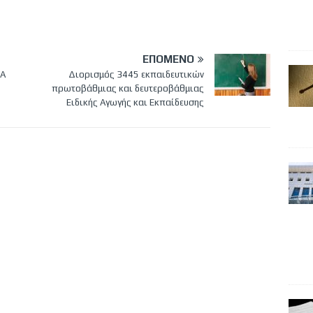
ΕΠΌΜΕΝΟ
ΙΑ
Διορισμός 3445 εκπαιδευτικών
πρωτοβάθμιας και δευτεροβάθμιας
Ειδικής Αγωγής και Εκπαίδευσης