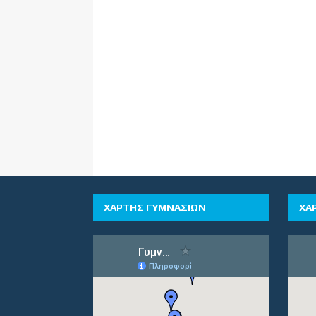
ΧΑΡΤΗΣ ΓΥΜΝΑΣΙΩΝ
ΧΑ