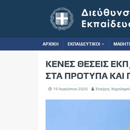
ΑΡΧΙΚΗ
ΕΚΠΑΙΔΕΥΤΙΚΟΙ
ΜΑΘΗΤ
ΚΕΝΕΣ ΘΕΣΕΙΣ ΕΚΠ
ΣΤΑ ΠΡΟΤΥΠΑ ΚΑΙ 
19 Αυγούστου 2020
Σταύρος Χαραλαμπ