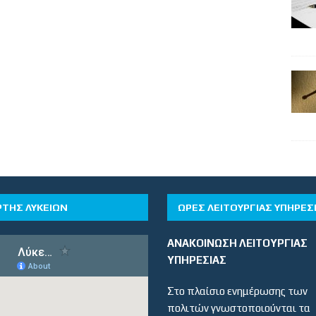
ΡΤΗΣ ΛΥΚΕΙΩΝ
ΏΡΕΣ ΛΕΙΤΟΥΡΓΊΑΣ ΥΠΗΡΕΣ
ΑΝΑΚΟΙΝΩΣΗ ΛΕΙΤΟΥΡΓΙΑΣ
ΥΠΗΡΕΣΙΑΣ
Στο πλαίσιο ενημέρωσης των
πολιτών γνωστοποιούνται τα