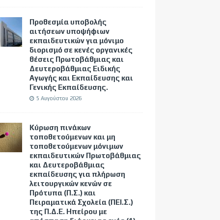
Προθεσμία υποβολής
αιτήσεων υποψήφιων
εκπαιδευτικών για μόνιμο
διορισμό σε κενές οργανικές
θέσεις Πρωτοβάθμιας και
Δευτεροβάθμιας Ειδικής
Αγωγής και Εκπαίδευσης και
Γενικής Εκπαίδευσης.
5 Αυγούστου 2026
Κύρωση πινάκων
τοποθετούμενων και μη
τοποθετούμενων μόνιμων
εκπαιδευτικών Πρωτοβάθμιας
και Δευτεροβάθμιας
εκπαίδευσης για πλήρωση
λειτουργικών κενών σε
Πρότυπα (Π.Σ.) και
Πειραματικά Σχολεία (ΠΕΙ.Σ.)
της Π.Δ.Ε. Ηπείρου με