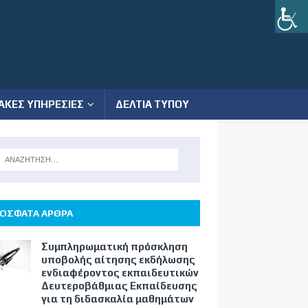
ΑΚΕΣ ΥΠΗΡΕΣΙΕΣ
ΔΕΛΤΙΑ ΤΥΠΟΥ
ΟΣΦΑΤΑ ΑΡΘΡΑ
Συμπληρωματική πρόσκληση
υποβολής αίτησης εκδήλωσης
ενδιαφέροντος εκπαιδευτικών
Δευτεροβάθμιας Εκπαίδευσης
για τη διδασκαλία μαθημάτων