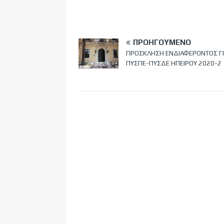
ΠΡΟΗΓΟΎΜΕΝΟ
ΠΡΟΣΚΛΗΣΗ ΕΝΔΙΑΦΕΡΟΝΤΟΣ Γ
ΠΥΣΠΕ-ΠΥΣΔΕ ΗΠΕΙΡΟΥ 2020-2