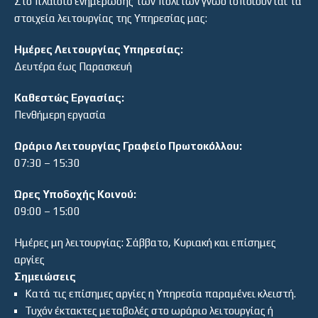
Στο πλαίσιο ενημέρωσης των πολιτών γνωστοποιούνται τα
στοιχεία λειτουργίας της Υπηρεσίας μας:
Ημέρες Λειτουργίας Υπηρεσίας:
Δευτέρα έως Παρασκευή
Καθεστώς Εργασίας:
Πενθήμερη εργασία
Ωράριο Λειτουργίας Γραφείο Πρωτοκόλλου:
07:30 – 15:30
Ώρες Υποδοχής Κοινού:
09:00 – 15:00
Ημέρες μη λειτουργίας: Σάββατο, Κυριακή και επίσημες
αργίες
Σημειώσεις
Κατά τις επίσημες αργίες η Υπηρεσία παραμένει κλειστή.
Τυχόν έκτακτες μεταβολές στο ωράριο λειτουργίας ή