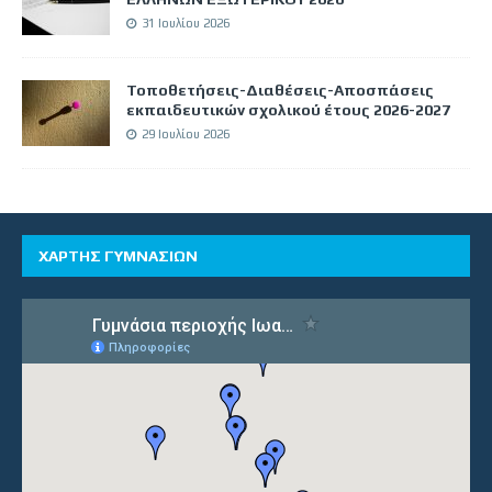
31 Ιουλίου 2026
Τοποθετήσεις-Διαθέσεις-Αποσπάσεις
εκπαιδευτικών σχολικού έτους 2026-2027
29 Ιουλίου 2026
ΧΑΡΤΗΣ ΓΥΜΝΑΣΙΩΝ