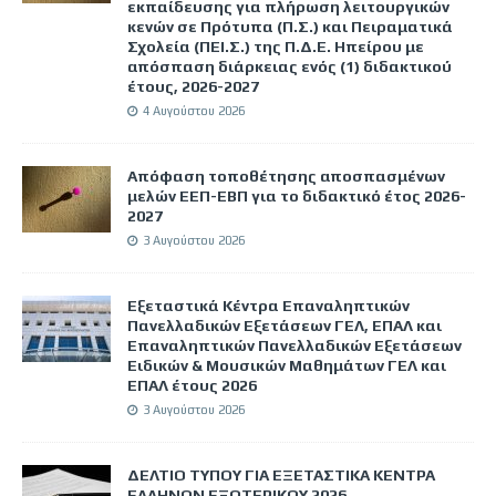
εκπαίδευσης για πλήρωση λειτουργικών
κενών σε Πρότυπα (Π.Σ.) και Πειραματικά
Σχολεία (ΠΕΙ.Σ.) της Π.Δ.Ε. Ηπείρου με
απόσπαση διάρκειας ενός (1) διδακτικού
έτους, 2026-2027
4 Αυγούστου 2026
Απόφαση τοποθέτησης αποσπασμένων
μελών ΕΕΠ-ΕΒΠ για το διδακτικό έτος 2026-
2027
3 Αυγούστου 2026
Εξεταστικά Κέντρα Επαναληπτικών
Πανελλαδικών Εξετάσεων ΓΕΛ, ΕΠΑΛ και
Επαναληπτικών Πανελλαδικών Εξετάσεων
Ειδικών & Μουσικών Μαθημάτων ΓΕΛ και
ΕΠΑΛ έτους 2026
3 Αυγούστου 2026
ΔΕΛΤΙΟ ΤΥΠΟΥ ΓΙΑ ΕΞΕΤΑΣΤΙΚΑ ΚΕΝΤΡΑ
ΕΛΛΗΝΩΝ ΕΞΩΤΕΡΙΚΟΥ 2026