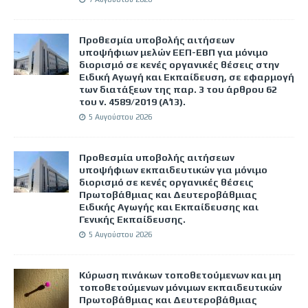
Προθεσμία υποβολής αιτήσεων
υποψήφιων μελών ΕΕΠ-ΕΒΠ για μόνιμο
διορισμό σε κενές οργανικές θέσεις στην
Ειδική Αγωγή και Εκπαίδευση, σε εφαρμογή
των διατάξεων της παρ. 3 του άρθρου 62
του ν. 4589/2019 (Α΄13).
5 Αυγούστου 2026
Προθεσμία υποβολής αιτήσεων
υποψήφιων εκπαιδευτικών για μόνιμο
διορισμό σε κενές οργανικές θέσεις
Πρωτοβάθμιας και Δευτεροβάθμιας
Ειδικής Αγωγής και Εκπαίδευσης και
Γενικής Εκπαίδευσης.
5 Αυγούστου 2026
Κύρωση πινάκων τοποθετούμενων και μη
τοποθετούμενων μόνιμων εκπαιδευτικών
Πρωτοβάθμιας και Δευτεροβάθμιας