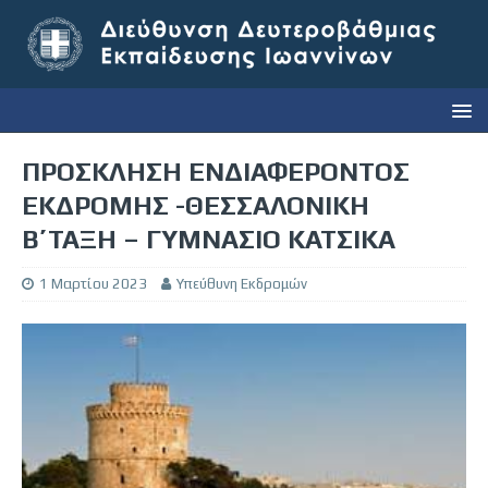
ΠΡΟΣΚΛΗΣΗ ΕΝΔΙΑΦΕΡΟΝΤΟΣ
ΕΚΔΡΟΜΗΣ -ΘΕΣΣΑΛΟΝΙΚΗ
B΄ΤΑΞΗ – ΓΥΜΝΑΣΙΟ ΚΑΤΣΙΚΑ
1 Μαρτίου 2023
Υπεύθυνη Εκδρομών