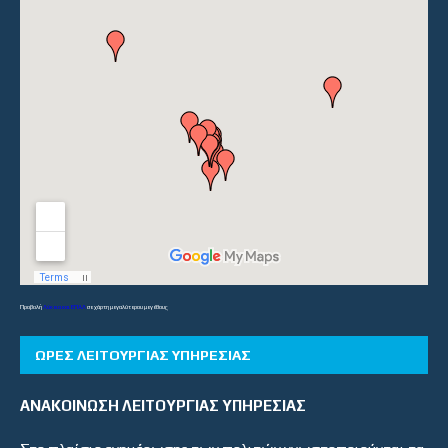
Προβολή
Λύκεια και ΕΠΑΛ
σε χάρτη μεγαλύτερου μεγέθους
ΏΡΕΣ ΛΕΙΤΟΥΡΓΊΑΣ ΥΠΗΡΕΣΊΑΣ
ΑΝΑΚΟΙΝΩΣΗ ΛΕΙΤΟΥΡΓΙΑΣ ΥΠΗΡΕΣΙΑΣ