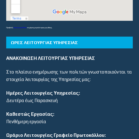
Προβολή
Λύκεια και ΕΠΑΛ
σε χάρτη μεγαλύτερου μεγέθους
ΏΡΕΣ ΛΕΙΤΟΥΡΓΊΑΣ ΥΠΗΡΕΣΊΑΣ
ΑΝΑΚΟΙΝΩΣΗ ΛΕΙΤΟΥΡΓΙΑΣ ΥΠΗΡΕΣΙΑΣ
Στο πλαίσιο ενημέρωσης των πολιτών γνωστοποιούνται τα
στοιχεία λειτουργίας της Υπηρεσίας μας:
Ημέρες Λειτουργίας Υπηρεσίας:
Δευτέρα έως Παρασκευή
Καθεστώς Εργασίας:
Πενθήμερη εργασία
Ωράριο Λειτουργίας Γραφείο Πρωτοκόλλου: