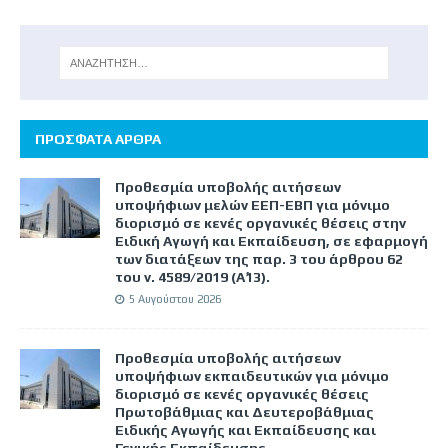
ΠΡΟΣΦΑΤΑ ΑΡΘΡΑ
Προθεσμία υποβολής αιτήσεων
υποψήφιων μελών ΕΕΠ-ΕΒΠ για μόνιμο
διορισμό σε κενές οργανικές θέσεις στην
Ειδική Αγωγή και Εκπαίδευση, σε εφαρμογή
των διατάξεων της παρ. 3 του άρθρου 62
του ν. 4589/2019 (Α΄13).
5 Αυγούστου 2026
Προθεσμία υποβολής αιτήσεων
υποψήφιων εκπαιδευτικών για μόνιμο
διορισμό σε κενές οργανικές θέσεις
Πρωτοβάθμιας και Δευτεροβάθμιας
Ειδικής Αγωγής και Εκπαίδευσης και