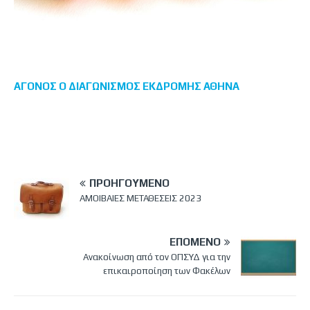
ΑΓΟΝΟΣ Ο ΔΙΑΓΩΝΙΣΜΟΣ ΕΚΔΡΟΜΗΣ ΑΘΗΝΑ
ΠΡΟΗΓΟΎΜΕΝΟ
ΑΜΟΙΒΑΙΕΣ ΜΕΤΑΘΕΣΕΙΣ 2023
ΕΠΌΜΕΝΟ
Ανακοίνωση από τον ΟΠΣΥΔ για την
επικαιροποίηση των Φακέλων