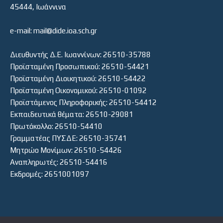
45444, Ιωάννινα
e-mail: mail@dide.ioa.sch.gr
Διευθυντής Δ.Ε. Ιωαννίνων: 26510-35788
Προϊσταμένη Προσωπικού: 26510-54421
Προϊσταμένη Διοικητικού: 26510-54422
Προϊσταμένη Οικονομικού: 26510-01092
Προϊστάμενος Πληροφορικής: 26510-54412
Εκπαιδευτικά θέματα: 26510-29081
Πρωτόκολλο: 26510-54410
Γραμματέας ΠΥΣΔΕ: 26510-35741
Μητρώο Μονίμων: 26510-54426
Αναπληρωτές: 26510-54416
Εκδρομές: 2651001097