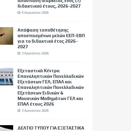
απόσπαση διάρκειας ενός (1)
διδακτικού έτους, 2026-2027
4 Αυγούστου 2026
Απόφαση τοποθέτησης
αποσπασμένων μελών ΕΕΠ-ΕΒΠ
για το διδακτικό έτος 2026-
2027
3 Αυγούστου 2026
Εξεταστικά Κέντρα
Επαναληπτικών Πανελλαδικών
Εξετάσεων ΓΕΛ, ΕΠΑΛ και
Επαναληπτικών Πανελλαδικών
Εξετάσεων Ειδικών &
Μουσικών Μαθημάτων ΓΕΛ και
ΕΠΑΛ έτους 2026
3 Αυγούστου 2026
ΔΕΛΤΙΟ ΤΥΠΟΥ ΓΙΑ ΕΞΕΤΑΣΤΙΚΑ