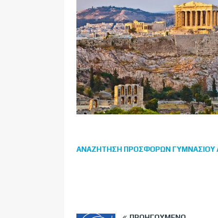
ΑΝΑΖΗΤΗΣΗ ΠΡΟΣΦΟΡΩΝ ΓΥΜΝΑΣΙΟΥ 
ΠΡΟΗΓΟΎΜΕΝΟ