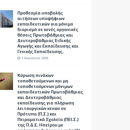
Προθεσμία υποβολής
αιτήσεων υποψήφιων
εκπαιδευτικών για μόνιμο
διορισμό σε κενές οργανικές
θέσεις Πρωτοβάθμιας και
Δευτεροβάθμιας Ειδικής
Αγωγής και Εκπαίδευσης και
Γενικής Εκπαίδευσης.
5 Αυγούστου 2026
Κύρωση πινάκων
τοποθετούμενων και μη
τοποθετούμενων μόνιμων
εκπαιδευτικών Πρωτοβάθμιας
και Δευτεροβάθμιας
εκπαίδευσης για πλήρωση
λειτουργικών κενών σε
Πρότυπα (Π.Σ.) και
Πειραματικά Σχολεία (ΠΕΙ.Σ.)
της Π.Δ.Ε. Ηπείρου με