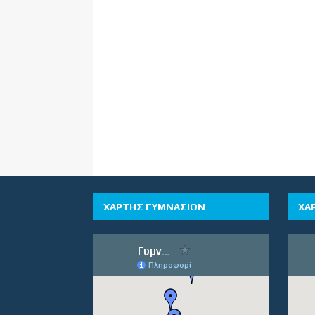
ΧΑΡΤΗΣ ΓΥΜΝΑΣΙΩΝ
ΧΑ