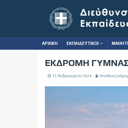
ΑΡΧΙΚΗ
ΕΚΠΑΙΔΕΥΤΙΚΟΙ
ΜΑΘΗΤ
ΕΚΔΡΟΜΗ ΓΥΜΝΑΣ
15 Φεβρουαρίου 2024
Υπεύθυνη Εκδρο