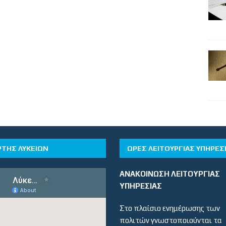
ΡΤΗΣ ΛΥΚΕΙΩΝ
ΏΡΕΣ ΛΕΙΤΟΥΡΓΊΑΣ ΥΠΗΡΕΣ
ΑΝΑΚΟΙΝΩΣΗ ΛΕΙΤΟΥΡΓΙΑΣ
ΥΠΗΡΕΣΙΑΣ
Στο πλαίσιο ενημέρωσης των
πολιτών γνωστοποιούνται τα