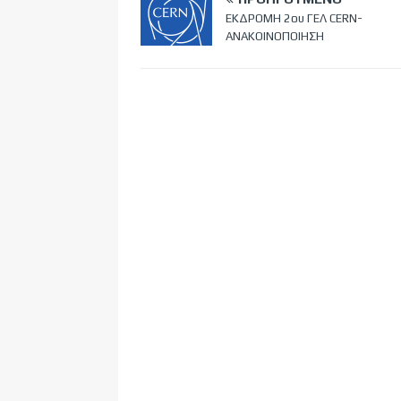
ΕΚΔΡΟΜΗ 2ου ΓΕΛ CERN-
ΑΝΑΚΟΙΝΟΠΟΙΗΣΗ