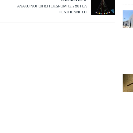
ΑΝΑΚΟΙΝΟΠΟΙΗΣΗ ΕΚΔΡΟΜΗΣ 2ου ΓΕΛ
ΠΕΛΟΠΟΝΝΗΣΟ