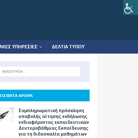
ΑΚΕΣ ΥΠΗΡΕΣΙΕΣ
ΔΕΛΤΙΑ ΤΥΠΟΥ
ΟΣΦΑΤΑ ΑΡΘΡΑ
Συμπληρωματική πρόσκληση
υποβολής αίτησης εκδήλωσης
ενδιαφέροντος εκπαιδευτικών
Δευτεροβάθμιας Εκπαίδευσης
για τη διδασκαλία μαθημάτων