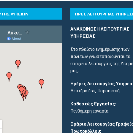
ΡΤΗΣ ΛΥΚΕΙΩΝ
ΏΡΕΣ ΛΕΙΤΟΥΡΓΊΑΣ ΥΠΗΡΕΣ
ΑΝΑΚΟΙΝΩΣΗ ΛΕΙΤΟΥΡΓΙΑΣ
ΥΠΗΡΕΣΙΑΣ
Στο πλαίσιο ενημέρωσης των
πολιτών γνωστοποιούνται τα
στοιχεία λειτουργίας της Υπηρ
μας:
Ημέρες Λειτουργίας Υπηρεσ
Δευτέρα έως Παρασκευή
Καθεστώς Εργασίας:
Πενθήμερη εργασία
Ωράριο Λειτουργίας Γραφεί
Πρωτοκόλλου: