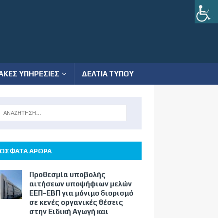
ΑΚΕΣ ΥΠΗΡΕΣΙΕΣ
ΔΕΛΤΙΑ ΤΥΠΟΥ
ΟΣΦΑΤΑ ΑΡΘΡΑ
Προθεσμία υποβολής
αιτήσεων υποψήφιων μελών
ΕΕΠ-ΕΒΠ για μόνιμο διορισμό
σε κενές οργανικές θέσεις
στην Ειδική Αγωγή και