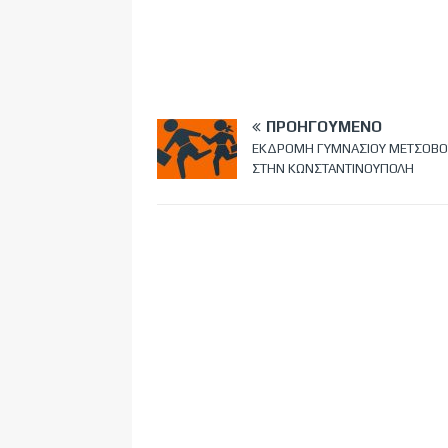
ΠΡΟΗΓΟΎΜΕΝΟ
ΕΚΔΡΟΜΗ ΓΥΜΝΑΣΙΟΥ ΜΕΤΣΟΒΟ
ΣΤΗΝ ΚΩΝΣΤΑΝΤΙΝΟΥΠΟΛΗ