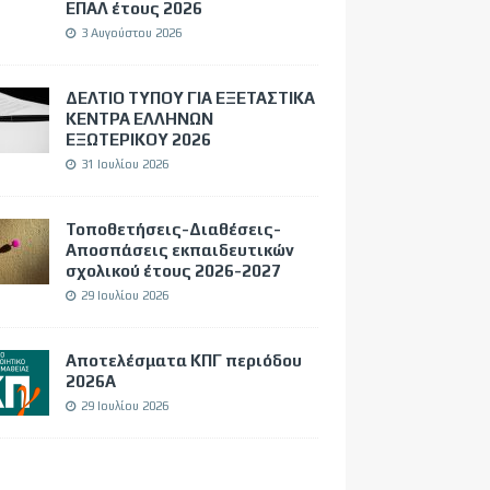
ΕΠΑΛ έτους 2026
3 Αυγούστου 2026
ΔΕΛΤΙΟ ΤΥΠΟΥ ΓΙΑ ΕΞΕΤΑΣΤΙΚΑ
ΚΕΝΤΡΑ ΕΛΛΗΝΩΝ
ΕΞΩΤΕΡΙΚΟΥ 2026
31 Ιουλίου 2026
Τοποθετήσεις-Διαθέσεις-
Αποσπάσεις εκπαιδευτικών
σχολικού έτους 2026-2027
29 Ιουλίου 2026
Αποτελέσματα ΚΠΓ περιόδου
2026Α
29 Ιουλίου 2026