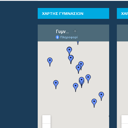
ΧΑΡΤΗΣ ΓΥΜΝΑΣΙΩΝ
ΧΑ