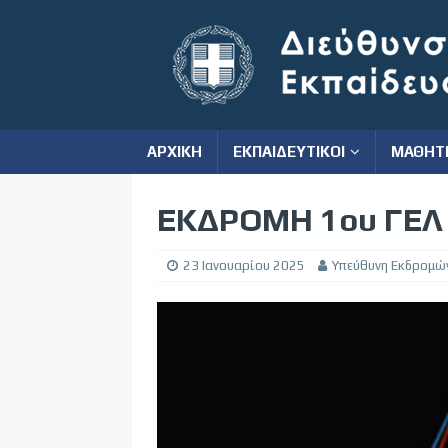
ΑΡΧΙΚΗ
ΕΚΠΑΙΔΕΥΤΙΚΟΙ
ΜΑΘΗΤ
ΕΚΔΡΟΜΗ 1ου ΓΕΛ
23 Ιανουαρίου 2025
Υπεύθυνη Εκδρομώ