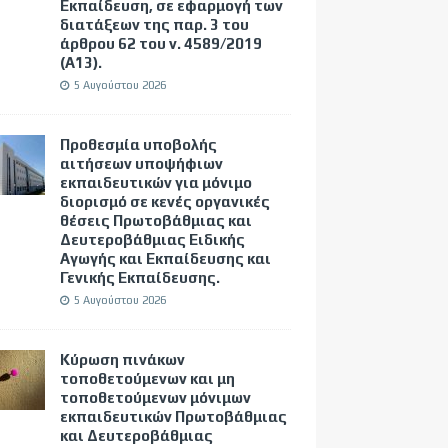
Εκπαίδευση, σε εφαρμογή των
διατάξεων της παρ. 3 του
άρθρου 62 του ν. 4589/2019
(Α΄13).
5 Αυγούστου 2026
Προθεσμία υποβολής
αιτήσεων υποψήφιων
εκπαιδευτικών για μόνιμο
διορισμό σε κενές οργανικές
θέσεις Πρωτοβάθμιας και
Δευτεροβάθμιας Ειδικής
Αγωγής και Εκπαίδευσης και
Γενικής Εκπαίδευσης.
5 Αυγούστου 2026
Κύρωση πινάκων
τοποθετούμενων και μη
τοποθετούμενων μόνιμων
εκπαιδευτικών Πρωτοβάθμιας
και Δευτεροβάθμιας