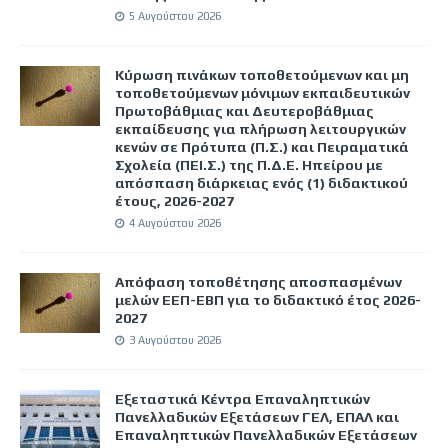
5 Αυγούστου 2026
Κύρωση πινάκων τοποθετούμενων και μη
τοποθετούμενων μόνιμων εκπαιδευτικών
Πρωτοβάθμιας και Δευτεροβάθμιας
εκπαίδευσης για πλήρωση λειτουργικών
κενών σε Πρότυπα (Π.Σ.) και Πειραματικά
Σχολεία (ΠΕΙ.Σ.) της Π.Δ.Ε. Ηπείρου με
απόσπαση διάρκειας ενός (1) διδακτικού
έτους, 2026-2027
4 Αυγούστου 2026
Απόφαση τοποθέτησης αποσπασμένων
μελών ΕΕΠ-ΕΒΠ για το διδακτικό έτος 2026-
2027
3 Αυγούστου 2026
Εξεταστικά Κέντρα Επαναληπτικών
Πανελλαδικών Εξετάσεων ΓΕΛ, ΕΠΑΛ και
Επαναληπτικών Πανελλαδικών Εξετάσεων