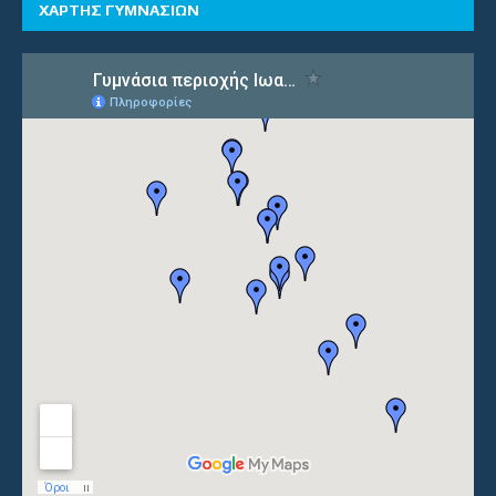
ΧΑΡΤΗΣ ΓΥΜΝΑΣΙΩΝ