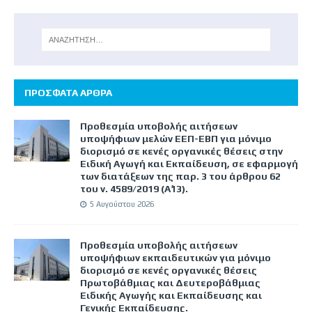
ΠΡΟΣΦΑΤΑ ΑΡΘΡΑ
Προθεσμία υποβολής αιτήσεων
υποψήφιων μελών ΕΕΠ-ΕΒΠ για μόνιμο
διορισμό σε κενές οργανικές θέσεις στην
Ειδική Αγωγή και Εκπαίδευση, σε εφαρμογή
των διατάξεων της παρ. 3 του άρθρου 62
του ν. 4589/2019 (Α΄13).
5 Αυγούστου 2026
Προθεσμία υποβολής αιτήσεων
υποψήφιων εκπαιδευτικών για μόνιμο
διορισμό σε κενές οργανικές θέσεις
Πρωτοβάθμιας και Δευτεροβάθμιας
Ειδικής Αγωγής και Εκπαίδευσης και
Γενικής Εκπαίδευσης.