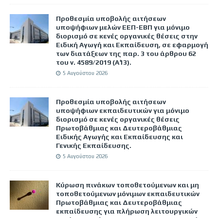
Προθεσμία υποβολής αιτήσεων
υποψήφιων μελών ΕΕΠ-ΕΒΠ για μόνιμο
διορισμό σε κενές οργανικές θέσεις στην
Ειδική Αγωγή και Εκπαίδευση, σε εφαρμογή
των διατάξεων της παρ. 3 του άρθρου 62
του ν. 4589/2019 (Α΄13).
5 Αυγούστου 2026
Προθεσμία υποβολής αιτήσεων
υποψήφιων εκπαιδευτικών για μόνιμο
διορισμό σε κενές οργανικές θέσεις
Πρωτοβάθμιας και Δευτεροβάθμιας
Ειδικής Αγωγής και Εκπαίδευσης και
Γενικής Εκπαίδευσης.
5 Αυγούστου 2026
Κύρωση πινάκων τοποθετούμενων και μη
τοποθετούμενων μόνιμων εκπαιδευτικών
Πρωτοβάθμιας και Δευτεροβάθμιας
εκπαίδευσης για πλήρωση λειτουργικών