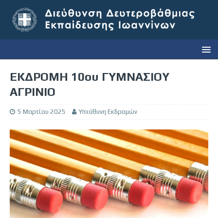
ΕΚΔΡΟΜΗ 10ου ΓΥΜΝΑΣΙΟΥ
ΑΓΡΙΝΙΟ
5 Μαρτίου 2025
Υπεύθυνη Εκδρομών