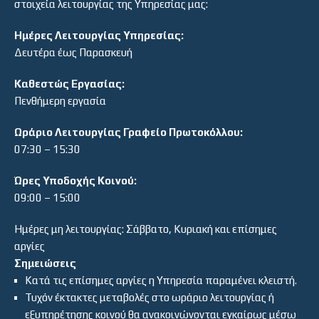
στοιχεία λειτουργίας της Υπηρεσίας μας:
Ημέρες Λειτουργίας Υπηρεσίας:
Δευτέρα έως Παρασκευή
Καθεστώς Εργασίας:
Πενθήμερη εργασία
Ωράριο Λειτουργίας Γραφείο Πρωτοκόλλου:
07:30 – 15:30
Ώρες Υποδοχής Κοινού:
09:00 – 15:00
Ημέρες μη λειτουργίας: Σάββατο, Κυριακή και επίσημες
αργίες
Σημειώσεις
Κατά τις επίσημες αργίες η Υπηρεσία παραμένει κλειστή.
Τυχόν έκτακτες μεταβολές στο ωράριο λειτουργίας ή
εξυπηρέτησης κοινού θα ανακοινώνονται εγκαίρως μέσω