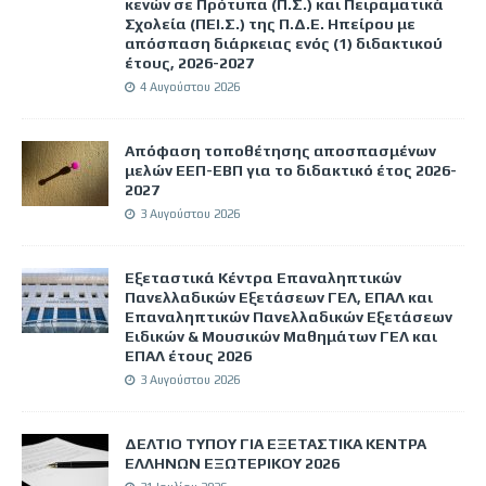
κενών σε Πρότυπα (Π.Σ.) και Πειραματικά
Σχολεία (ΠΕΙ.Σ.) της Π.Δ.Ε. Ηπείρου με
απόσπαση διάρκειας ενός (1) διδακτικού
έτους, 2026-2027
4 Αυγούστου 2026
Απόφαση τοποθέτησης αποσπασμένων
μελών ΕΕΠ-ΕΒΠ για το διδακτικό έτος 2026-
2027
3 Αυγούστου 2026
Εξεταστικά Κέντρα Επαναληπτικών
Πανελλαδικών Εξετάσεων ΓΕΛ, ΕΠΑΛ και
Επαναληπτικών Πανελλαδικών Εξετάσεων
Ειδικών & Μουσικών Μαθημάτων ΓΕΛ και
ΕΠΑΛ έτους 2026
3 Αυγούστου 2026
ΔΕΛΤΙΟ ΤΥΠΟΥ ΓΙΑ ΕΞΕΤΑΣΤΙΚΑ ΚΕΝΤΡΑ
ΕΛΛΗΝΩΝ ΕΞΩΤΕΡΙΚΟΥ 2026