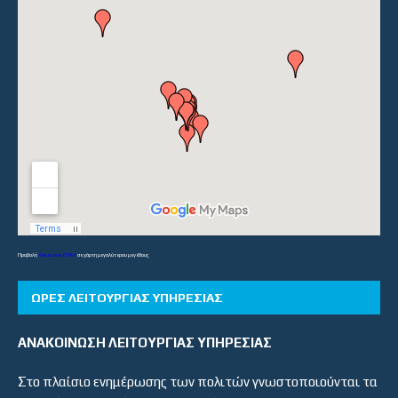
Προβολή
Λύκεια και ΕΠΑΛ
σε χάρτη μεγαλύτερου μεγέθους
ΏΡΕΣ ΛΕΙΤΟΥΡΓΊΑΣ ΥΠΗΡΕΣΊΑΣ
ΑΝΑΚΟΙΝΩΣΗ ΛΕΙΤΟΥΡΓΙΑΣ ΥΠΗΡΕΣΙΑΣ
Στο πλαίσιο ενημέρωσης των πολιτών γνωστοποιούνται τα