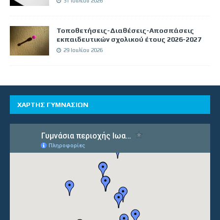
31 Ιουλίου 2026
Τοποθετήσεις-Διαθέσεις-Αποσπάσεις
εκπαιδευτικών σχολικού έτους 2026-2027
29 Ιουλίου 2026
ΧΑΡΤΗΣ ΓΥΜΝΑΣΙΩΝ