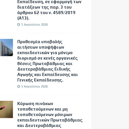
Εκπαίδευση, σε εφαρμογή των
διατάξεων της παρ. 3 του
άρθρου 62 του ν. 4589/2019
(Α΄13).
5 Αυγούστου 2026
Προθεσμία υποβολής
αιτήσεων υποψήφιων
εκπαιδευτικών για μόνιμο
διορισμό σε κενές οργανικές
θέσεις Πρωτοβάθμιας και
Δευτεροβάθμιας Ειδικής
Αγωγής και Εκπαίδευσης και
Γενικής Εκπαίδευσης.
5 Αυγούστου 2026
Κύρωση πινάκων
τοποθετούμενων και μη
τοποθετούμενων μόνιμων
εκπαιδευτικών Πρωτοβάθμιας
και Δευτεροβάθμιας