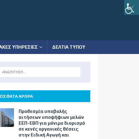
ΑΚΕΣ ΥΠΗΡΕΣΙΕΣ
ΔΕΛΤΙΑ ΤΥΠΟΥ
ΟΣΦΑΤΑ ΑΡΘΡΑ
Προθεσμία υποβολής
αιτήσεων υποψήφιων μελών
ΕΕΠ-ΕΒΠ για μόνιμο διορισμό
σε κενές οργανικές θέσεις
στην Ειδική Αγωγή και