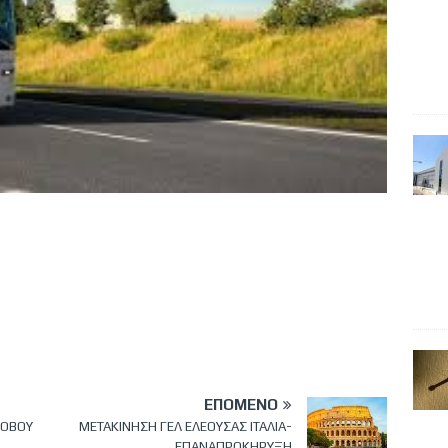
ΕΠΌΜΕΝΟ
ΣΟΒΟΥ
ΜΕΤΑΚΙΝΗΣΗ ΓΕΛ ΕΛΕΟΥΣΑΣ ΙΤΑΛΙΑ-
ΕΠΑΝΑΠΡΟΚΗΡΥΞΗ