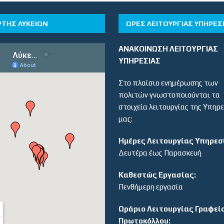
ΡΤΗΣ ΛΥΚΕΙΩΝ
ΏΡΕΣ ΛΕΙΤΟΥΡΓΊΑΣ ΥΠΗΡΕΣ
ΑΝΑΚΟΙΝΩΣΗ ΛΕΙΤΟΥΡΓΙΑΣ
ΥΠΗΡΕΣΙΑΣ
Στο πλαίσιο ενημέρωσης των
πολιτών γνωστοποιούνται τα
στοιχεία λειτουργίας της Υπηρ
μας:
Ημέρες Λειτουργίας Υπηρεσ
Δευτέρα έως Παρασκευή
Καθεστώς Εργασίας:
Πενθήμερη εργασία
Ωράριο Λειτουργίας Γραφεί
Πρωτοκόλλου: