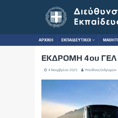
ΑΡΧΙΚΗ
ΕΚΠΑΙΔΕΥΤΙΚΟΙ
ΜΑΘΗΤ
ΕΚΔΡΟΜΗ 4ου ΓΕΛ 
4 Νοεμβρίου 2025
Υπεύθυνη Εκδρομών