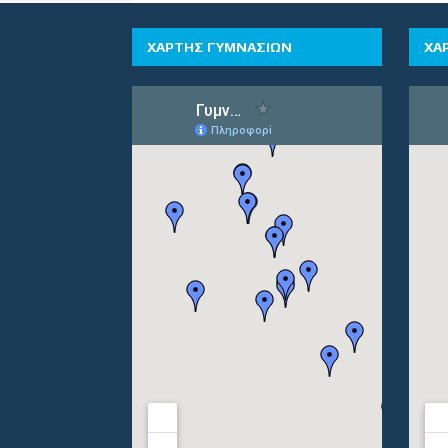
ΧΑΡΤΗΣ ΓΥΜΝΑΣΙΩΝ
ΧΑ