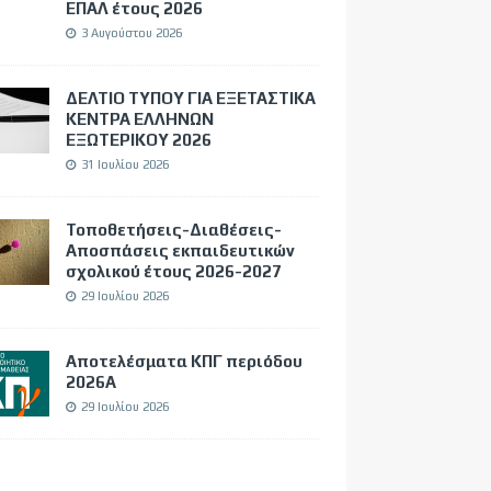
ΕΠΑΛ έτους 2026
3 Αυγούστου 2026
ΔΕΛΤΙΟ ΤΥΠΟΥ ΓΙΑ ΕΞΕΤΑΣΤΙΚΑ
ΚΕΝΤΡΑ ΕΛΛΗΝΩΝ
ΕΞΩΤΕΡΙΚΟΥ 2026
31 Ιουλίου 2026
Τοποθετήσεις-Διαθέσεις-
Αποσπάσεις εκπαιδευτικών
σχολικού έτους 2026-2027
29 Ιουλίου 2026
Αποτελέσματα ΚΠΓ περιόδου
2026Α
29 Ιουλίου 2026