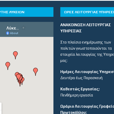
ΡΤΗΣ ΛΥΚΕΙΩΝ
ΏΡΕΣ ΛΕΙΤΟΥΡΓΊΑΣ ΥΠΗΡΕΣ
ΑΝΑΚΟΙΝΩΣΗ ΛΕΙΤΟΥΡΓΙΑΣ
ΥΠΗΡΕΣΙΑΣ
Στο πλαίσιο ενημέρωσης των
πολιτών γνωστοποιούνται τα
στοιχεία λειτουργίας της Υπηρ
μας:
Ημέρες Λειτουργίας Υπηρεσ
Δευτέρα έως Παρασκευή
Καθεστώς Εργασίας:
Πενθήμερη εργασία
Ωράριο Λειτουργίας Γραφεί
Πρωτοκόλλου: