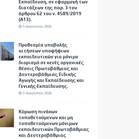
Εκπαίδευση, σε εφαρμογή των
διατάξεων της παρ. 3 του
άρθρου 62 του ν. 4589/2019
(Α΄13).
5 Αυγούστου 2026
Προθεσμία υποβολής
αιτήσεων υποψήφιων
εκπαιδευτικών για μόνιμο
διορισμό σε κενές οργανικές
θέσεις Πρωτοβάθμιας και
Δευτεροβάθμιας Ειδικής
Αγωγής και Εκπαίδευσης και
Γενικής Εκπαίδευσης.
5 Αυγούστου 2026
Κύρωση πινάκων
τοποθετούμενων και μη
τοποθετούμενων μόνιμων
εκπαιδευτικών Πρωτοβάθμιας
και Δευτεροβάθμιας