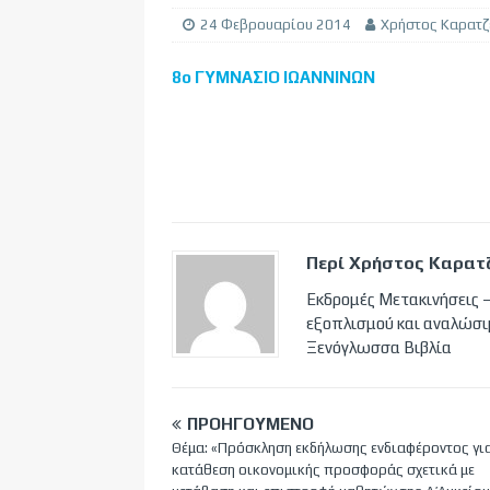
24 Φεβρουαρίου 2014
Χρήστος Καρατζ
8ο ΓΥΜΝΑΣΙΟ ΙΩΑΝΝΙΝΩΝ
Περί Χρήστος Καρατ
Εκδρομές Μετακινήσεις –
εξοπλισμού και αναλώσι
Ξενόγλωσσα Βιβλία
ΠΡΟΗΓΟΎΜΕΝΟ
Θέμα: «Πρόσκληση εκδήλωσης ενδιαφέροντος γι
κατάθεση οικονομικής προσφοράς σχετικά με