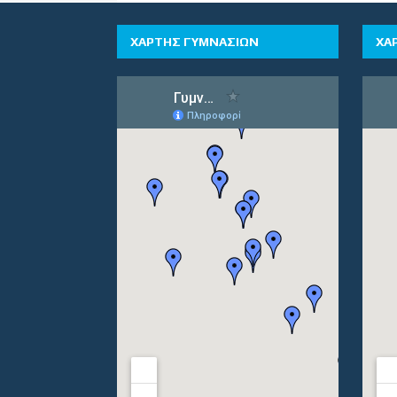
ΧΑΡΤΗΣ ΓΥΜΝΑΣΙΩΝ
ΧΑ