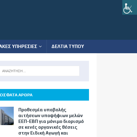
ΑΚΕΣ ΥΠΗΡΕΣΙΕΣ
ΔΕΛΤΙΑ ΤΥΠΟΥ
ΟΣΦΑΤΑ ΑΡΘΡΑ
Προθεσμία υποβολής
αιτήσεων υποψήφιων μελών
ΕΕΠ-ΕΒΠ για μόνιμο διορισμό
σε κενές οργανικές θέσεις
στην Ειδική Αγωγή και