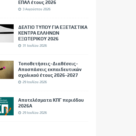
ΕΠΑΛ έτους 2026
3 Αυγούστου 2026
ΔΕΛΤΙΟ ΤΥΠΟΥ ΓΙΑ ΕΞΕΤΑΣΤΙΚΑ
ΚΕΝΤΡΑ ΕΛΛΗΝΩΝ
ΕΞΩΤΕΡΙΚΟΥ 2026
31 Ιουλίου 2026
Τοποθετήσεις-Διαθέσεις-
Αποσπάσεις εκπαιδευτικών
σχολικού έτους 2026-2027
29 Ιουλίου 2026
Αποτελέσματα ΚΠΓ περιόδου
2026Α
29 Ιουλίου 2026