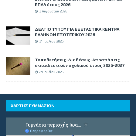
ΕΠΑΛ έτους 2026
3 Αυγούστου 2026
ΔΕΛΤΙΟ ΤΥΠΟΥ ΓΙΑ ΕΞΕΤΑΣΤΙΚΑ ΚΕΝΤΡΑ
ΕΛΛΗΝΩΝ ΕΞΩΤΕΡΙΚΟΥ 2026
31 Ιουλίου 2026
Τοποθετήσεις-Διαθέσεις-Αποσπάσεις
εκπαιδευτικών σχολικού έτους 2026-2027
29 Ιουλίου 2026
ΧΑΡΤΗΣ ΓΥΜΝΑΣΙΩΝ