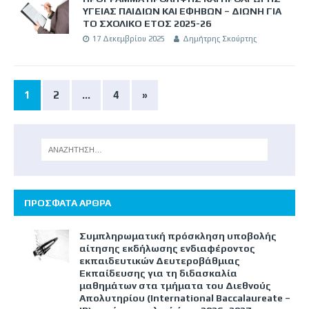
ΥΓΕΙΑΣ ΠΑΙΔΙΩΝ ΚΑΙ ΕΦΗΒΩΝ – ΔΙΩΝΗ ΓΙΑ
ΤΟ ΣΧΟΛΙΚΟ ΕΤΟΣ 2025-26
17 Δεκεμβρίου 2025
Δημήτρης Σκούρτης
1
2
…
4
»
ΠΡΟΣΦΑΤΑ ΑΡΘΡΑ
Συμπληρωματική πρόσκληση υποβολής
αίτησης εκδήλωσης ενδιαφέροντος
εκπαιδευτικών Δευτεροβάθμιας
Εκπαίδευσης για τη διδασκαλία
μαθημάτων στα τμήματα του Διεθνούς
Απολυτηρίου (International Baccalaureate –