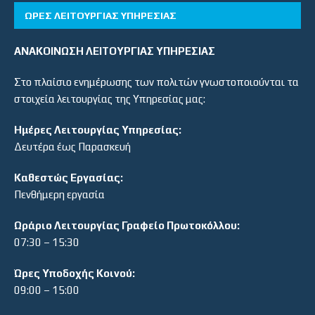
ΏΡΕΣ ΛΕΙΤΟΥΡΓΊΑΣ ΥΠΗΡΕΣΊΑΣ
ΑΝΑΚΟΙΝΩΣΗ ΛΕΙΤΟΥΡΓΙΑΣ ΥΠΗΡΕΣΙΑΣ
Στο πλαίσιο ενημέρωσης των πολιτών γνωστοποιούνται τα
στοιχεία λειτουργίας της Υπηρεσίας μας:
Ημέρες Λειτουργίας Υπηρεσίας:
Δευτέρα έως Παρασκευή
Καθεστώς Εργασίας:
Πενθήμερη εργασία
Ωράριο Λειτουργίας Γραφείο Πρωτοκόλλου:
07:30 – 15:30
Ώρες Υποδοχής Κοινού:
09:00 – 15:00