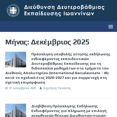
Μήνας:
Δεκέμβριος 2025
Πρόσκληση υποβολής αίτησης εκδήλωσης
ενδιαφέροντος εκπαιδευτικών
Δευτεροβάθμιας Εκπαίδευσης για τη
διδασκαλία μαθημάτων στα τμήματα του
Διεθνούς Απολυτηρίου (International Baccalaureate – IB)
κατά το σχολικό έτος 2026-2027 και για συμμετοχή στη
σχετική επιμόρφωση
31 Δεκεμβρίου 2025
Δημήτρης Σκούρτης
Διαβίβαση Πρόσκλησης Εκδήλωσης
Ενδιαφέροντος για πλήρωση με επιλογή
κενωθεισών θέσεων Διευθυντών/ντριών