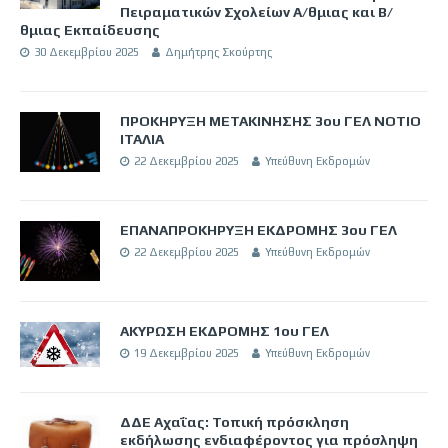
Πειραματικών Σχολείων Α/θμιας και Β/
θμιας Εκπαίδευσης
30 Δεκεμβρίου 2025
Δημήτρης Σκούρτης
ΠΡΟΚΗΡΥΞΗ ΜΕΤΑΚΙΝΗΣΗΣ 3ου ΓΕΛ ΝΟΤΙΟ
ΙΤΑΛΙΑ
22 Δεκεμβρίου 2025
Υπεύθυνη Εκδρομών
ΕΠΑΝΑΠΡΟΚΗΡΥΞΗ ΕΚΔΡΟΜΗΣ 3ου ΓΕΛ
22 Δεκεμβρίου 2025
Υπεύθυνη Εκδρομών
ΑΚΥΡΩΣΗ ΕΚΔΡΟΜΗΣ 1ου ΓΕΛ
19 Δεκεμβρίου 2025
Υπεύθυνη Εκδρομών
ΔΔΕ Αχαΐας: Τοπική πρόσκληση
εκδήλωσης ενδιαφέροντος για πρόσληψη