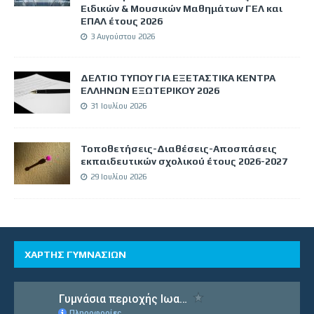
Ειδικών & Μουσικών Μαθημάτων ΓΕΛ και
ΕΠΑΛ έτους 2026
3 Αυγούστου 2026
ΔΕΛΤΙΟ ΤΥΠΟΥ ΓΙΑ ΕΞΕΤΑΣΤΙΚΑ ΚΕΝΤΡΑ
ΕΛΛΗΝΩΝ ΕΞΩΤΕΡΙΚΟΥ 2026
31 Ιουλίου 2026
Τοποθετήσεις-Διαθέσεις-Αποσπάσεις
εκπαιδευτικών σχολικού έτους 2026-2027
29 Ιουλίου 2026
ΧΑΡΤΗΣ ΓΥΜΝΑΣΙΩΝ