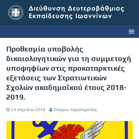
Προθεσμία υποβολής
δικαιολογητικών για τη συμμετοχή
υποψηφίων στις προκαταρκτικές
εξετάσεις των Στρατιωτικών
Σχολών ακαδημαϊκού έτους 2018-
2019.
24 Απριλίου 2018
Σταύρος Χαραλαμπίδης