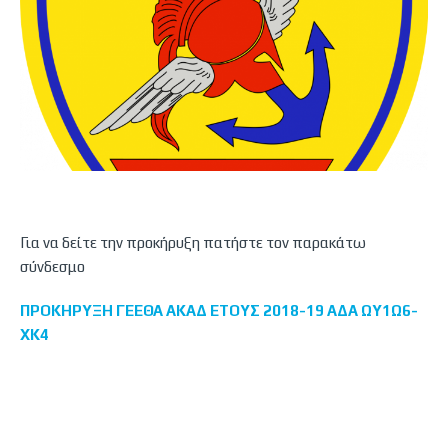
Για να δείτε την προκήρυξη πατήστε τον παρακάτω
σύνδεσμο
ΠΡΟΚΗΡΥΞΗ ΓΕΕΘΑ ΑΚΑΔ ΕΤΟΥΣ 2018-19 ΑΔΑ ΩΥ1Ω6-
ΧΚ4