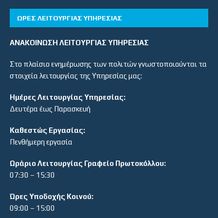
ΏΡΕΣ ΛΕΙΤΟΥΡΓΊΑΣ ΥΠΗΡΕΣΊΑΣ
ΑΝΑΚΟΙΝΩΣΗ ΛΕΙΤΟΥΡΓΙΑΣ ΥΠΗΡΕΣΙΑΣ
Στο πλαίσιο ενημέρωσης των πολιτών γνωστοποιούνται τα
στοιχεία λειτουργίας της Υπηρεσίας μας:
Ημέρες Λειτουργίας Υπηρεσίας:
Δευτέρα έως Παρασκευή
Καθεστώς Εργασίας:
Πενθήμερη εργασία
Ωράριο Λειτουργίας Γραφείο Πρωτοκόλλου:
07:30 – 15:30
Ώρες Υποδοχής Κοινού:
09:00 – 15:00