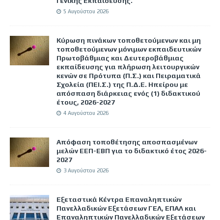
Γενικής Εκπαίδευσης.
5 Αυγούστου 2026
Κύρωση πινάκων τοποθετούμενων και μη
τοποθετούμενων μόνιμων εκπαιδευτικών
Πρωτοβάθμιας και Δευτεροβάθμιας
εκπαίδευσης για πλήρωση λειτουργικών
κενών σε Πρότυπα (Π.Σ.) και Πειραματικά
Σχολεία (ΠΕΙ.Σ.) της Π.Δ.Ε. Ηπείρου με
απόσπαση διάρκειας ενός (1) διδακτικού
έτους, 2026-2027
4 Αυγούστου 2026
Απόφαση τοποθέτησης αποσπασμένων
μελών ΕΕΠ-ΕΒΠ για το διδακτικό έτος 2026-
2027
3 Αυγούστου 2026
Εξεταστικά Κέντρα Επαναληπτικών
Πανελλαδικών Εξετάσεων ΓΕΛ, ΕΠΑΛ και
Επαναληπτικών Πανελλαδικών Εξετάσεων