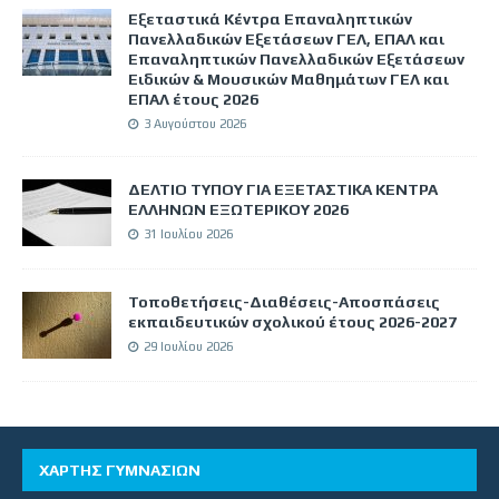
Εξεταστικά Κέντρα Επαναληπτικών
Πανελλαδικών Εξετάσεων ΓΕΛ, ΕΠΑΛ και
Επαναληπτικών Πανελλαδικών Εξετάσεων
Ειδικών & Μουσικών Μαθημάτων ΓΕΛ και
ΕΠΑΛ έτους 2026
3 Αυγούστου 2026
ΔΕΛΤΙΟ ΤΥΠΟΥ ΓΙΑ ΕΞΕΤΑΣΤΙΚΑ ΚΕΝΤΡΑ
ΕΛΛΗΝΩΝ ΕΞΩΤΕΡΙΚΟΥ 2026
31 Ιουλίου 2026
Τοποθετήσεις-Διαθέσεις-Αποσπάσεις
εκπαιδευτικών σχολικού έτους 2026-2027
29 Ιουλίου 2026
ΧΑΡΤΗΣ ΓΥΜΝΑΣΙΩΝ