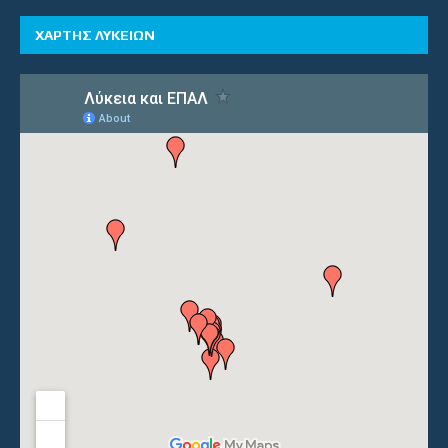
ΧΑΡΤΗΣ ΛΥΚΕΙΩΝ