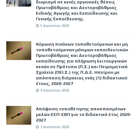
διορισμό σε κενές οργανικές θέσεις
Πρωτοβάθμιας και Δευτεροβάθμιας
Ειδικής Αγωγής και Εκπαίδευσης και
Γενικής Εκπαίδευσης.
5 Αυγούστου 2026
Κύρωση πινάκων τοποθετούμενων και μη
τοποθετούμενων μόνιμων εκπαιδευτικών
Πρωτοβάθμιας και Δευτεροβάθμιας
εκπαίδευσης για πλήρωση λειτουργικών
κενών σε Πρότυπα (Π.Σ.) και Πειραματικά
Σχολεία (ΠΕΙ.Σ.) της Π.Δ.Ε. Ηπείρου με
απόσπαση διάρκειας ενός (1) διδακτικού
έτους, 2026-2027
4 Αυγούστου 2026
Απόφαση τοποθέτησης αποσπασμένων
μελών ΕΕΠ-ΕΒΠ για το διδακτικό έτος 2026-
2027
3 Αυγούστου 2026