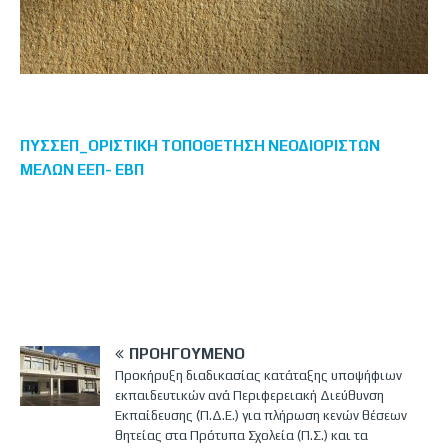
ΠΥΣΣΕΠ_ΟΡΙΣΤΙΚΗ ΤΟΠΟΘΕΤΗΣΗ ΝΕΟΔΙΟΡΙΣΤΩΝ
ΜΕΛΩΝ ΕΕΠ- ΕΒΠ
ΠΡΟΗΓΟΎΜΕΝΟ
Προκήρυξη διαδικασίας κατάταξης υποψήφιων
εκπαιδευτικών ανά Περιφερειακή Διεύθυνση
Εκπαίδευσης (Π.Δ.Ε.) για πλήρωση κενών θέσεων
θητείας στα Πρότυπα Σχολεία (Π.Σ.) και τα