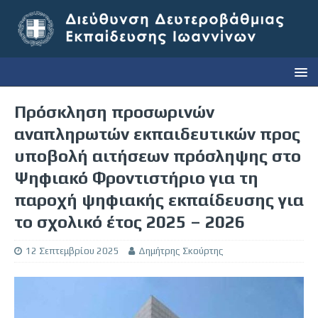
Πρόσκληση προσωρινών
αναπληρωτών εκπαιδευτικών προς
υποβολή αιτήσεων πρόσληψης στο
Ψηφιακό Φροντιστήριο για τη
παροχή ψηφιακής εκπαίδευσης για
το σχολικό έτος 2025 – 2026
12 Σεπτεμβρίου 2025
Δημήτρης Σκούρτης