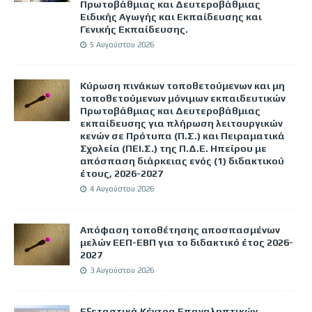
Πρωτοβάθμιας και Δευτεροβάθμιας
Ειδικής Αγωγής και Εκπαίδευσης και
Γενικής Εκπαίδευσης.
5 Αυγούστου 2026
Κύρωση πινάκων τοποθετούμενων και μη
τοποθετούμενων μόνιμων εκπαιδευτικών
Πρωτοβάθμιας και Δευτεροβάθμιας
εκπαίδευσης για πλήρωση λειτουργικών
κενών σε Πρότυπα (Π.Σ.) και Πειραματικά
Σχολεία (ΠΕΙ.Σ.) της Π.Δ.Ε. Ηπείρου με
απόσπαση διάρκειας ενός (1) διδακτικού
έτους, 2026-2027
4 Αυγούστου 2026
Απόφαση τοποθέτησης αποσπασμένων
μελών ΕΕΠ-ΕΒΠ για το διδακτικό έτος 2026-
2027
3 Αυγούστου 2026
Εξεταστικά Κέντρα Επαναληπτικών