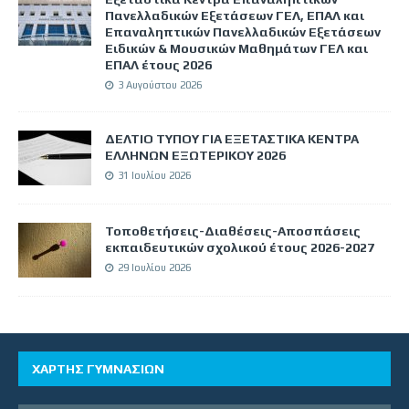
Πανελλαδικών Εξετάσεων ΓΕΛ, ΕΠΑΛ και
Επαναληπτικών Πανελλαδικών Εξετάσεων
Ειδικών & Μουσικών Μαθημάτων ΓΕΛ και
ΕΠΑΛ έτους 2026
3 Αυγούστου 2026
ΔΕΛΤΙΟ ΤΥΠΟΥ ΓΙΑ ΕΞΕΤΑΣΤΙΚΑ ΚΕΝΤΡΑ
ΕΛΛΗΝΩΝ ΕΞΩΤΕΡΙΚΟΥ 2026
31 Ιουλίου 2026
Τοποθετήσεις-Διαθέσεις-Αποσπάσεις
εκπαιδευτικών σχολικού έτους 2026-2027
29 Ιουλίου 2026
ΧΑΡΤΗΣ ΓΥΜΝΑΣΙΩΝ