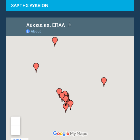
ΧΑΡΤΗΣ ΛΥΚΕΙΩΝ