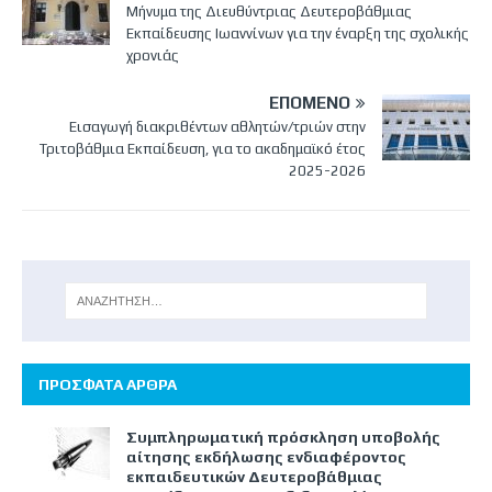
Μήνυμα της Διευθύντριας Δευτεροβάθμιας
Εκπαίδευσης Ιωαννίνων για την έναρξη της σχολικής
χρονιάς
ΕΠΌΜΕΝΟ
Εισαγωγή διακριθέντων αθλητών/τριών στην
Τριτοβάθμια Εκπαίδευση, για το ακαδημαϊκό έτος
2025-2026
ΠΡΟΣΦΑΤΑ ΑΡΘΡΑ
Συμπληρωματική πρόσκληση υποβολής
αίτησης εκδήλωσης ενδιαφέροντος
εκπαιδευτικών Δευτεροβάθμιας