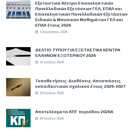
Εξεταστικά Κέντρα Επαναληπτικών
Πανελλαδικών Εξετάσεων ΓΕΛ, ΕΠΑΛ και
Επαναληπτικών Πανελλαδικών Εξετάσεων
Ειδικών & Μουσικών Μαθημάτων ΓΕΛ και
ΕΠΑΛ έτους 2026
3 Αυγούστου 2026
ΔΕΛΤΙΟ ΤΥΠΟΥ ΓΙΑ ΕΞΕΤΑΣΤΙΚΑ ΚΕΝΤΡΑ
ΕΛΛΗΝΩΝ ΕΞΩΤΕΡΙΚΟΥ 2026
31 Ιουλίου 2026
Τοποθετήσεις-Διαθέσεις-Αποσπάσεις
εκπαιδευτικών σχολικού έτους 2026-2027
29 Ιουλίου 2026
Αποτελέσματα ΚΠΓ περιόδου 2026Α
29 Ιουλίου 2026