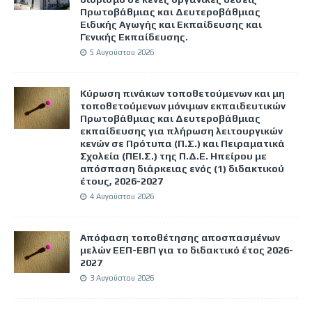
Πρωτοβάθμιας και Δευτεροβάθμιας
Ειδικής Αγωγής και Εκπαίδευσης και
Γενικής Εκπαίδευσης.
5 Αυγούστου 2026
Κύρωση πινάκων τοποθετούμενων και μη
τοποθετούμενων μόνιμων εκπαιδευτικών
Πρωτοβάθμιας και Δευτεροβάθμιας
εκπαίδευσης για πλήρωση λειτουργικών
κενών σε Πρότυπα (Π.Σ.) και Πειραματικά
Σχολεία (ΠΕΙ.Σ.) της Π.Δ.Ε. Ηπείρου με
απόσπαση διάρκειας ενός (1) διδακτικού
έτους, 2026-2027
4 Αυγούστου 2026
Απόφαση τοποθέτησης αποσπασμένων
μελών ΕΕΠ-ΕΒΠ για το διδακτικό έτος 2026-
2027
3 Αυγούστου 2026