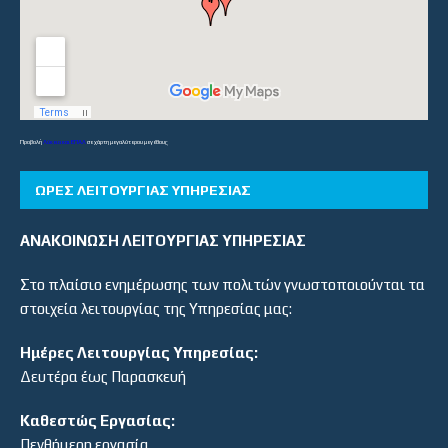
Προβολή
Λύκεια και ΕΠΑΛ
σε χάρτη μεγαλύτερου μεγέθους
ΏΡΕΣ ΛΕΙΤΟΥΡΓΊΑΣ ΥΠΗΡΕΣΊΑΣ
ΑΝΑΚΟΙΝΩΣΗ ΛΕΙΤΟΥΡΓΙΑΣ ΥΠΗΡΕΣΙΑΣ
Στο πλαίσιο ενημέρωσης των πολιτών γνωστοποιούνται τα
στοιχεία λειτουργίας της Υπηρεσίας μας:
Ημέρες Λειτουργίας Υπηρεσίας:
Δευτέρα έως Παρασκευή
Καθεστώς Εργασίας:
Πενθήμερη εργασία