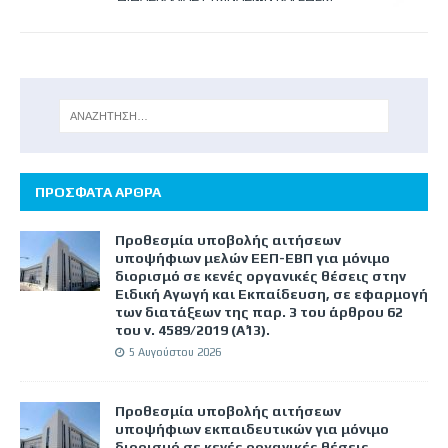
ΠΡΟΣΦΑΤΑ ΑΡΘΡΑ
Προθεσμία υποβολής αιτήσεων
υποψήφιων μελών ΕΕΠ-ΕΒΠ για μόνιμο
διορισμό σε κενές οργανικές θέσεις στην
Ειδική Αγωγή και Εκπαίδευση, σε εφαρμογή
των διατάξεων της παρ. 3 του άρθρου 62
του ν. 4589/2019 (Α΄13).
5 Αυγούστου 2026
Προθεσμία υποβολής αιτήσεων
υποψήφιων εκπαιδευτικών για μόνιμο
διορισμό σε κενές οργανικές θέσεις