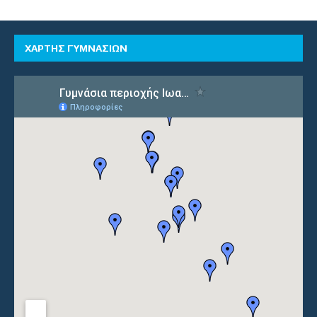
ΧΑΡΤΗΣ ΓΥΜΝΑΣΙΩΝ