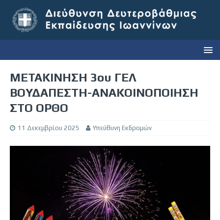
ΜΕΤΑΚΙΝΗΣΗ 3ου ΓΕΛ
ΒΟΥΔΑΠΕΣΤΗ-ΑΝΑΚΟΙΝΟΠΟΙΗΣΗ
ΣΤΟ ΟΡΘΟ
11 Δεκεμβρίου 2025
Υπεύθυνη Εκδρομών