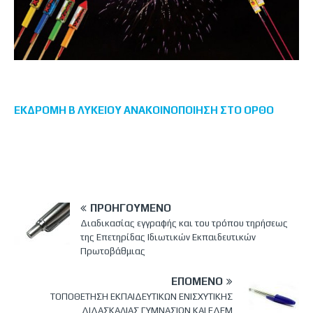
ΕΚΔΡΟΜΗ Β ΛΥΚΕΙΟΥ ΑΝΑΚΟΙΝΟΠΟΙΗΣΗ ΣΤΟ ΟΡΘΟ
ΠΡΟΗΓΟΎΜΕΝΟ
Διαδικασίας εγγραφής και του τρόπου τηρήσεως
της Επετηρίδας Ιδιωτικών Εκπαιδευτικών
Πρωτοβάθμιας
ΕΠΌΜΕΝΟ
ΤΟΠΟΘΕΤΗΣΗ ΕΚΠΑΙΔΕΥΤΙΚΩΝ ΕΝΙΣΧΥΤΙΚΗΣ
ΔΙΔΑΣΚΑΛΙΑΣ ΓΥΜΝΑΣΙΩΝ ΚΑΙ ΕΔΕΜ