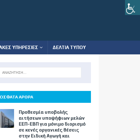
ΑΚΕΣ ΥΠΗΡΕΣΙΕΣ
ΔΕΛΤΙΑ ΤΥΠΟΥ
ΟΣΦΑΤΑ ΑΡΘΡΑ
Προθεσμία υποβολής
αιτήσεων υποψήφιων μελών
ΕΕΠ-ΕΒΠ για μόνιμο διορισμό
σε κενές οργανικές θέσεις
στην Ειδική Αγωγή και