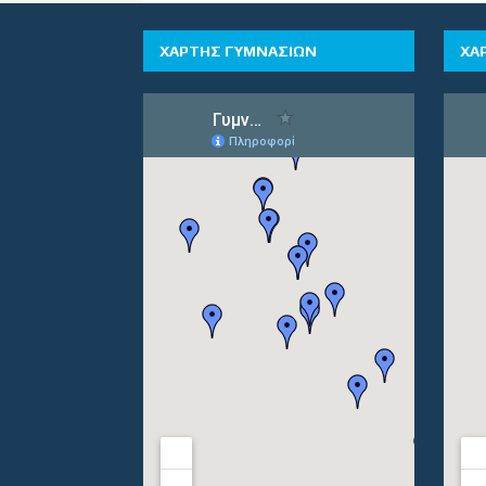
ΧΑΡΤΗΣ ΓΥΜΝΑΣΙΩΝ
ΧΑ