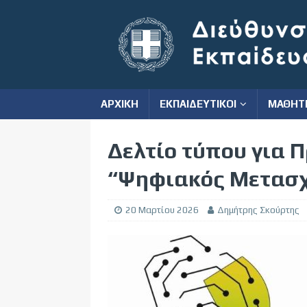
ΑΡΧΙΚΗ
ΕΚΠΑΙΔΕΥΤΙΚΟΙ
ΜΑΘΗΤ
Δελτίο τύπου για 
“Ψηφιακός Μετασ
20 Μαρτίου 2026
Δημήτρης Σκούρτης