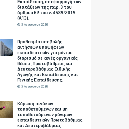
Εκπαίδευση, σε εφαρμογή των
διατάξεων της παρ. 3 του
άρθρου 62 του ν. 4589/2019
(Α΄13).
5 Αυγούστου 2026
Προθεσμία υποβολής
αιτήσεων υποψήφιων
εκπαιδευτικών για μόνιμο
διορισμό σε κενές οργανικές
θέσεις Πρωτοβάθμιας και
Δευτεροβάθμιας Ειδικής
Αγωγής και Εκπαίδευσης και
Γενικής Εκπαίδευσης.
5 Αυγούστου 2026
Κύρωση πινάκων
τοποθετούμενων και μη
τοποθετούμενων μόνιμων
εκπαιδευτικών Πρωτοβάθμιας
και Δευτεροβάθμιας