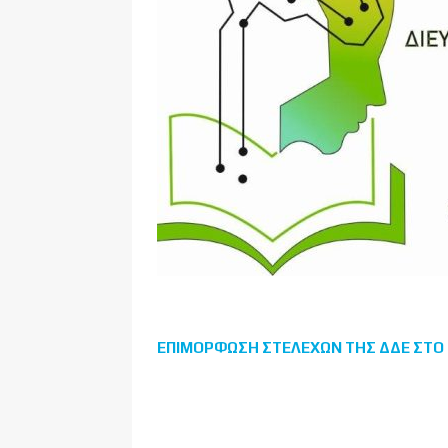
ΕΠΙΜΟΡΦΩΣΗ ΣΤΕΛΕΧΩΝ ΤΗΣ ΔΔΕ ΣΤΟ 