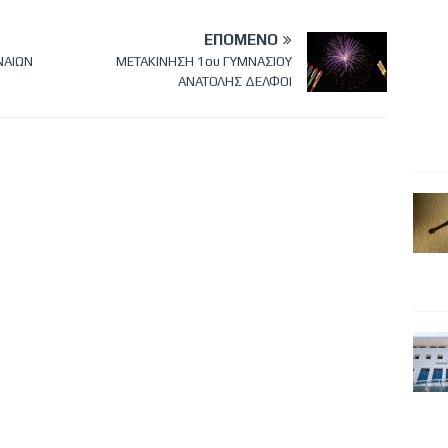
ΕΠΌΜΕΝΟ
ΝΑΙΩΝ
ΜΕΤΑΚΙΝΗΣΗ 1ου ΓΥΜΝΑΣΙΟΥ
ΑΝΑΤΟΛΗΣ ΔΕΛΦΟΙ