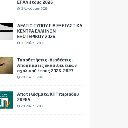
ΕΠΑΛ έτους 2026
3 Αυγούστου 2026
ΔΕΛΤΙΟ ΤΥΠΟΥ ΓΙΑ ΕΞΕΤΑΣΤΙΚΑ
ΚΕΝΤΡΑ ΕΛΛΗΝΩΝ
ΕΞΩΤΕΡΙΚΟΥ 2026
31 Ιουλίου 2026
Τοποθετήσεις-Διαθέσεις-
Αποσπάσεις εκπαιδευτικών
σχολικού έτους 2026-2027
29 Ιουλίου 2026
Αποτελέσματα ΚΠΓ περιόδου
2026Α
29 Ιουλίου 2026