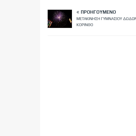
ΠΡΟΗΓΟΎΜΕΝΟ
ΜΕΤΑΚΙΝΗΣΗ ΓΥΜΝΑΣΙΟΥ ΔΩΔΩ
ΚΟΡΙΝΘΟ