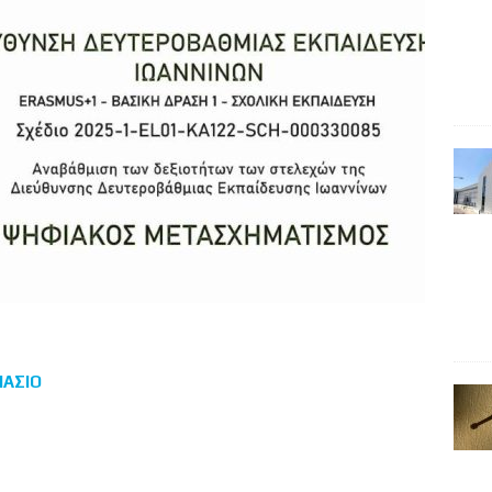
ΙΑΣΙΟ