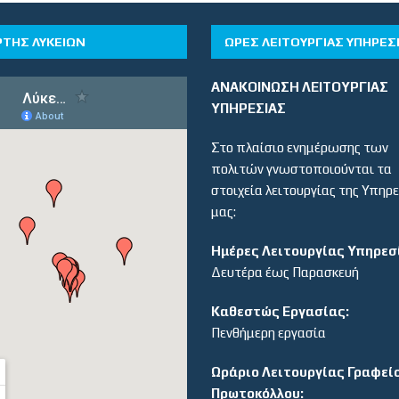
ΡΤΗΣ ΛΥΚΕΙΩΝ
ΏΡΕΣ ΛΕΙΤΟΥΡΓΊΑΣ ΥΠΗΡΕΣ
ΑΝΑΚΟΙΝΩΣΗ ΛΕΙΤΟΥΡΓΙΑΣ
ΥΠΗΡΕΣΙΑΣ
Στο πλαίσιο ενημέρωσης των
πολιτών γνωστοποιούνται τα
στοιχεία λειτουργίας της Υπηρ
μας:
Ημέρες Λειτουργίας Υπηρεσ
Δευτέρα έως Παρασκευή
Καθεστώς Εργασίας:
Πενθήμερη εργασία
Ωράριο Λειτουργίας Γραφεί
Πρωτοκόλλου: