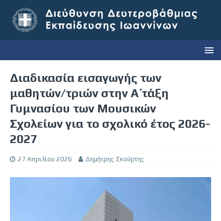
Διαδικασία εισαγωγής των
μαθητών/τριών στην Α΄ τάξη
Γυμνασίου των Μουσικών
Σχολείων για το σχολικό έτος 2026-
2027
27 Απριλίου 2026
Δημήτρης Σκούρτης