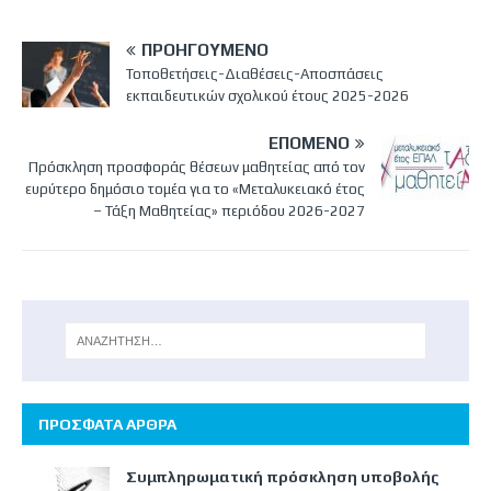
ΠΡΟΗΓΟΎΜΕΝΟ
Τοποθετήσεις-Διαθέσεις-Αποσπάσεις
εκπαιδευτικών σχολικού έτους 2025-2026
ΕΠΌΜΕΝΟ
Πρόσκληση προσφοράς θέσεων μαθητείας από τον
ευρύτερο δημόσιο τομέα για το «Μεταλυκειακό έτος
– Τάξη Μαθητείας» περιόδου 2026-2027
ΠΡΟΣΦΑΤΑ ΑΡΘΡΑ
Συμπληρωματική πρόσκληση υποβολής