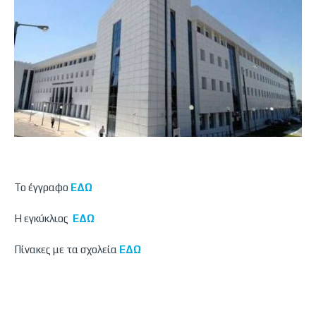
Το έγγραφο
ΕΔΩ
Η εγκύκλιος
ΕΔΩ
Πίνακες με τα σχολεία
ΕΔΩ