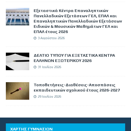
Εξεταστικά Κέντρα Επαναληπτικών
Πανελλαδικών Εξετάσεων ΓΕΛ, ΕΠΑΛ και
Επαναληπτικών Πανελλαδικών Εξετάσεων
Ειδικών & Μουσικών Μαθημάτων ΓΕΛ και
ΕΠΑΛ έτους 2026
3 Αυγούστου 2026
ΔΕΛΤΙΟ ΤΥΠΟΥ ΓΙΑ ΕΞΕΤΑΣΤΙΚΑ ΚΕΝΤΡΑ
ΕΛΛΗΝΩΝ ΕΞΩΤΕΡΙΚΟΥ 2026
31 Ιουλίου 2026
Τοποθετήσεις-Διαθέσεις-Αποσπάσεις
εκπαιδευτικών σχολικού έτους 2026-2027
29 Ιουλίου 2026
ΧΑΡΤΗΣ ΓΥΜΝΑΣΙΩΝ