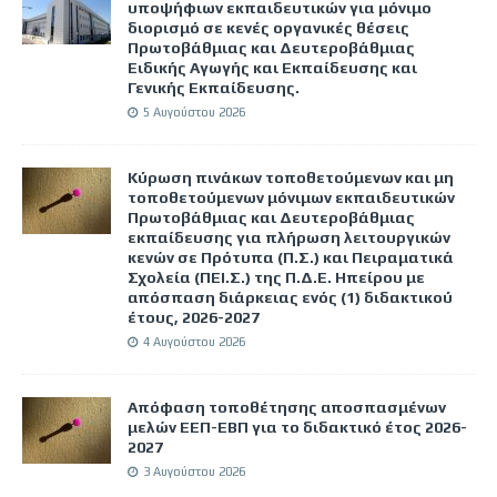
υποψήφιων εκπαιδευτικών για μόνιμο
διορισμό σε κενές οργανικές θέσεις
Πρωτοβάθμιας και Δευτεροβάθμιας
Ειδικής Αγωγής και Εκπαίδευσης και
Γενικής Εκπαίδευσης.
5 Αυγούστου 2026
Κύρωση πινάκων τοποθετούμενων και μη
τοποθετούμενων μόνιμων εκπαιδευτικών
Πρωτοβάθμιας και Δευτεροβάθμιας
εκπαίδευσης για πλήρωση λειτουργικών
κενών σε Πρότυπα (Π.Σ.) και Πειραματικά
Σχολεία (ΠΕΙ.Σ.) της Π.Δ.Ε. Ηπείρου με
απόσπαση διάρκειας ενός (1) διδακτικού
έτους, 2026-2027
4 Αυγούστου 2026
Απόφαση τοποθέτησης αποσπασμένων
μελών ΕΕΠ-ΕΒΠ για το διδακτικό έτος 2026-
2027
3 Αυγούστου 2026