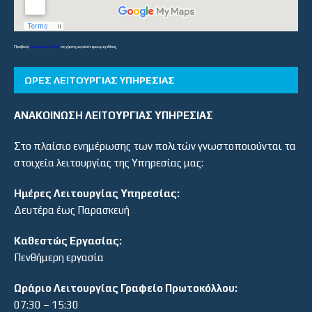
Προβολή
Λύκεια και ΕΠΑΛ
σε χάρτη μεγαλύτερου μεγέθους
ΏΡΕΣ ΛΕΙΤΟΥΡΓΊΑΣ ΥΠΗΡΕΣΊΑΣ
ΑΝΑΚΟΙΝΩΣΗ ΛΕΙΤΟΥΡΓΙΑΣ ΥΠΗΡΕΣΙΑΣ
Στο πλαίσιο ενημέρωσης των πολιτών γνωστοποιούνται τα
στοιχεία λειτουργίας της Υπηρεσίας μας:
Ημέρες Λειτουργίας Υπηρεσίας:
Δευτέρα έως Παρασκευή
Καθεστώς Εργασίας:
Πενθήμερη εργασία
Ωράριο Λειτουργίας Γραφείο Πρωτοκόλλου:
07:30 – 15:30