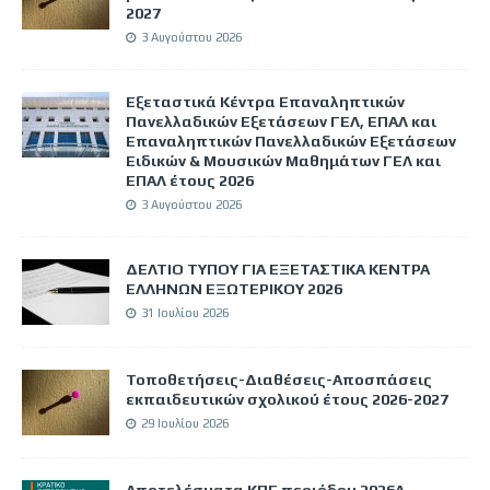
2027
3 Αυγούστου 2026
Εξεταστικά Κέντρα Επαναληπτικών
Πανελλαδικών Εξετάσεων ΓΕΛ, ΕΠΑΛ και
Επαναληπτικών Πανελλαδικών Εξετάσεων
Ειδικών & Μουσικών Μαθημάτων ΓΕΛ και
ΕΠΑΛ έτους 2026
3 Αυγούστου 2026
ΔΕΛΤΙΟ ΤΥΠΟΥ ΓΙΑ ΕΞΕΤΑΣΤΙΚΑ ΚΕΝΤΡΑ
ΕΛΛΗΝΩΝ ΕΞΩΤΕΡΙΚΟΥ 2026
31 Ιουλίου 2026
Τοποθετήσεις-Διαθέσεις-Αποσπάσεις
εκπαιδευτικών σχολικού έτους 2026-2027
29 Ιουλίου 2026
Αποτελέσματα ΚΠΓ περιόδου 2026Α