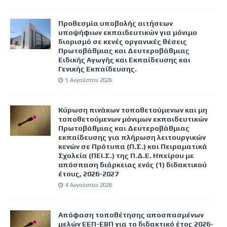
Προθεσμία υποβολής αιτήσεων
υποψήφιων εκπαιδευτικών για μόνιμο
διορισμό σε κενές οργανικές θέσεις
Πρωτοβάθμιας και Δευτεροβάθμιας
Ειδικής Αγωγής και Εκπαίδευσης και
Γενικής Εκπαίδευσης.
5 Αυγούστου 2026
Κύρωση πινάκων τοποθετούμενων και μη
τοποθετούμενων μόνιμων εκπαιδευτικών
Πρωτοβάθμιας και Δευτεροβάθμιας
εκπαίδευσης για πλήρωση λειτουργικών
κενών σε Πρότυπα (Π.Σ.) και Πειραματικά
Σχολεία (ΠΕΙ.Σ.) της Π.Δ.Ε. Ηπείρου με
απόσπαση διάρκειας ενός (1) διδακτικού
έτους, 2026-2027
4 Αυγούστου 2026
Απόφαση τοποθέτησης αποσπασμένων
μελών ΕΕΠ-ΕΒΠ για το διδακτικό έτος 2026-