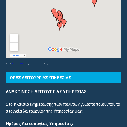
Προβολή
Λύκεια και ΕΠΑΛ
σε χάρτη μεγαλύτερου μεγέθους
ΏΡΕΣ ΛΕΙΤΟΥΡΓΊΑΣ ΥΠΗΡΕΣΊΑΣ
ΑΝΑΚΟΙΝΩΣΗ ΛΕΙΤΟΥΡΓΙΑΣ ΥΠΗΡΕΣΙΑΣ
Στο πλαίσιο ενημέρωσης των πολιτών γνωστοποιούνται τα
στοιχεία λειτουργίας της Υπηρεσίας μας:
Ημέρες Λειτουργίας Υπηρεσίας: