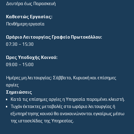
Δευτέρα έως Παρασκευή
Καθεστώς Εργασίας:
Πενθήμερη εργασία
Ωράριο Λειτουργίας Γραφείο Πρωτοκόλλου:
07:30 – 15:30
Ώρες Υποδοχής Κοινού:
09:00 – 15:00
Ημέρες μη λειτουργίας: Σάββατο, Κυριακή και επίσημες
αργίες
Σημειώσεις
Κατά τις επίσημες αργίες η Υπηρεσία παραμένει κλειστή.
Τυχόν έκτακτες μεταβολές στο ωράριο λειτουργίας ή
εξυπηρέτησης κοινού θα ανακοινώνονται εγκαίρως μέσω
της ιστοσελίδας της Υπηρεσίας.