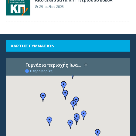
29 Ιουλίου 2026
ΧΑΡΤΗΣ ΓΥΜΝΑΣΙΩΝ