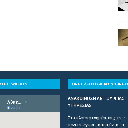
ΡΤΗΣ ΛΥΚΕΙΩΝ
ΏΡΕΣ ΛΕΙΤΟΥΡΓΊΑΣ ΥΠΗΡΕΣ
ΑΝΑΚΟΙΝΩΣΗ ΛΕΙΤΟΥΡΓΙΑΣ
ΥΠΗΡΕΣΙΑΣ
Στο πλαίσιο ενημέρωσης των
πολιτών γνωστοποιούνται τα