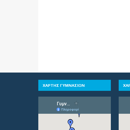
ΧΑΡΤΗΣ ΓΥΜΝΑΣΙΩΝ
ΧΑ