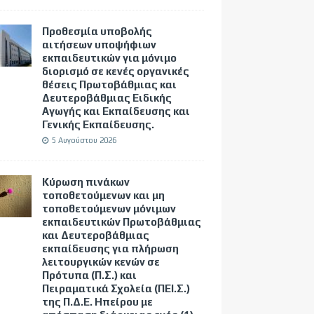
Προθεσμία υποβολής
αιτήσεων υποψήφιων
εκπαιδευτικών για μόνιμο
διορισμό σε κενές οργανικές
θέσεις Πρωτοβάθμιας και
Δευτεροβάθμιας Ειδικής
Αγωγής και Εκπαίδευσης και
Γενικής Εκπαίδευσης.
5 Αυγούστου 2026
Κύρωση πινάκων
τοποθετούμενων και μη
τοποθετούμενων μόνιμων
εκπαιδευτικών Πρωτοβάθμιας
και Δευτεροβάθμιας
εκπαίδευσης για πλήρωση
λειτουργικών κενών σε
Πρότυπα (Π.Σ.) και
Πειραματικά Σχολεία (ΠΕΙ.Σ.)
της Π.Δ.Ε. Ηπείρου με