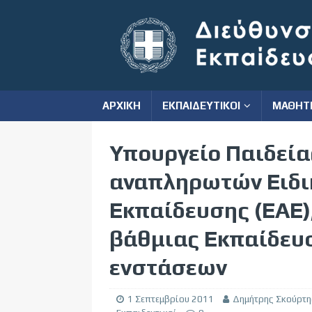
ΑΡΧΙΚΗ
ΕΚΠΑΙΔΕΥΤΙΚΟΙ
ΜΑΘΗΤ
Υπουργείο Παιδεία
αναπληρωτών Ειδι
Εκπαίδευσης (ΕΑΕ)
βάθμιας Εκπαίδευ
ενστάσεων
1 Σεπτεμβρίου 2011
Δημήτρης Σκούρτη