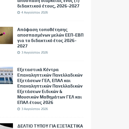
απόσπαση διάρκειας ενός (1)
διδακτικού έτους, 2026-2027
4 Αυγούστου 2026
Απόφαση τοποθέτησης
αποσπασμένων μελών ΕΕΠ-ΕΒΠ
για το διδακτικό έτος 2026-
2027
3 Αυγούστου 2026
Εξεταστικά Κέντρα
Επαναληπτικών Πανελλαδικών
Εξετάσεων ΓΕΛ, ΕΠΑΛ και
Επαναληπτικών Πανελλαδικών
Εξετάσεων Ειδικών &
Μουσικών Μαθημάτων ΓΕΛ και
ΕΠΑΛ έτους 2026
3 Αυγούστου 2026
ΔΕΛΤΙΟ ΤΥΠΟΥ ΓΙΑ ΕΞΕΤΑΣΤΙΚΑ