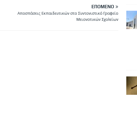
ΕΠΌΜΕΝΟ
Αποσπάσεις Εκπαιδευτικών στο Συντονιστικό Γραφείο
Μειονοτικών Σχολείων