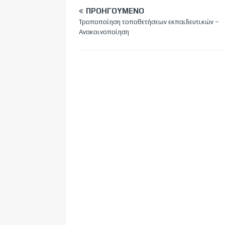
ΠΡΟΗΓΟΎΜΕΝΟ
Τροποποίηση τοποθετήσεων εκπαιδευτικών –
Ανακοινοποίηση