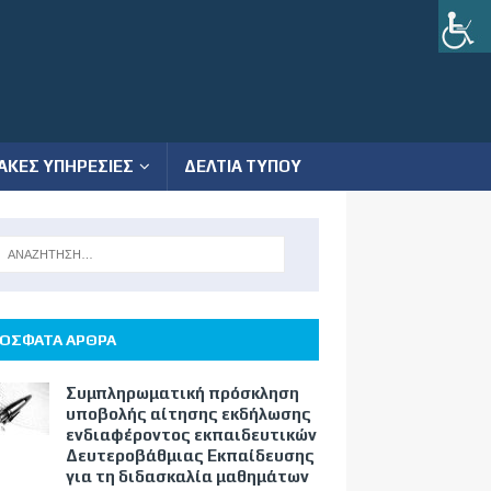
ΑΚΕΣ ΥΠΗΡΕΣΙΕΣ
ΔΕΛΤΙΑ ΤΥΠΟΥ
ΟΣΦΑΤΑ ΑΡΘΡΑ
Συμπληρωματική πρόσκληση
υποβολής αίτησης εκδήλωσης
ενδιαφέροντος εκπαιδευτικών
Δευτεροβάθμιας Εκπαίδευσης
για τη διδασκαλία μαθημάτων