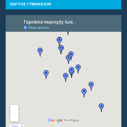
ΧΑΡΤΗΣ ΓΥΜΝΑΣΙΩΝ