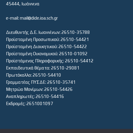
45444, Ιωάννινα
e-mail: mail@dide.ioa.sch.gr
Διευθυντής Δ.Ε. Ιωαννίνων: 26510-35788
Προϊσταμένη Προσωπικού: 26510-54421
Προϊσταμένη Διοικητικού: 26510-54422
Προϊσταμένη Οικονομικού: 26510-01092
Προϊστάμενος Πληροφορικής: 26510-54412
Εκπαιδευτικά θέματα: 26510-29081
Πρωτόκολλο: 26510-54410
Γραμματέας ΠΥΣΔΕ: 26510-35741
Μητρώο Μονίμων: 26510-54426
Αναπληρωτές: 26510-54416
Εκδρομές: 2651001097