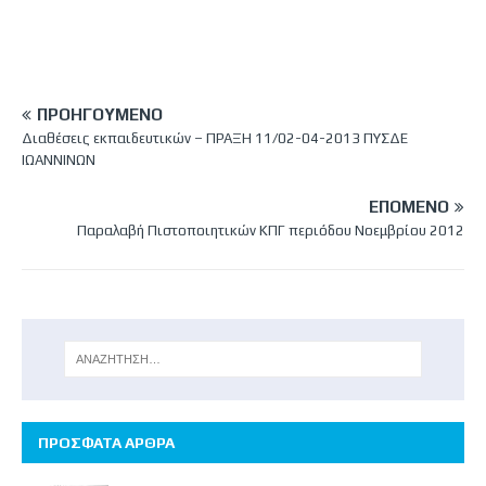
ΠΡΟΗΓΟΎΜΕΝΟ
Διαθέσεις εκπαιδευτικών – ΠΡΑΞΗ 11/02-04-2013 ΠΥΣΔΕ
ΙΩΑΝΝΙΝΩΝ
ΕΠΌΜΕΝΟ
Παραλαβή Πιστοποιητικών ΚΠΓ περιόδου Νοεμβρίου 2012
ΠΡΟΣΦΑΤΑ ΑΡΘΡΑ