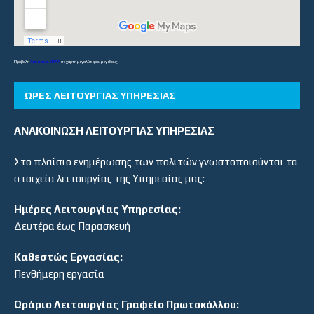
Προβολή
Λύκεια και ΕΠΑΛ
σε χάρτη μεγαλύτερου μεγέθους
ΏΡΕΣ ΛΕΙΤΟΥΡΓΊΑΣ ΥΠΗΡΕΣΊΑΣ
ΑΝΑΚΟΙΝΩΣΗ ΛΕΙΤΟΥΡΓΙΑΣ ΥΠΗΡΕΣΙΑΣ
Στο πλαίσιο ενημέρωσης των πολιτών γνωστοποιούνται τα
στοιχεία λειτουργίας της Υπηρεσίας μας:
Ημέρες Λειτουργίας Υπηρεσίας:
Δευτέρα έως Παρασκευή
Καθεστώς Εργασίας:
Πενθήμερη εργασία
Ωράριο Λειτουργίας Γραφείο Πρωτοκόλλου: