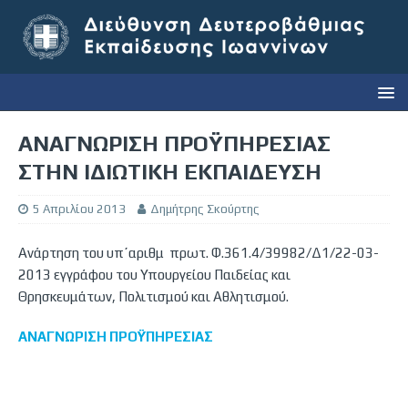
ΑΝΑΓΝΩΡΙΣΗ ΠΡΟΫΠΗΡΕΣΙΑΣ
ΣΤΗΝ ΙΔΙΩΤΙΚΗ ΕΚΠΑΙΔΕΥΣΗ
5 Απριλίου 2013
Δημήτρης Σκούρτης
Ανάρτηση του υπ΄αριθμ πρωτ. Φ.361.4/39982/Δ1/22-03-
2013 εγγράφου του Υπουργείου Παιδείας και
Θρησκευμάτων, Πολιτισμού και Αθλητισμού.
ΑΝΑΓΝΩΡΙΣΗ ΠΡΟΫΠΗΡΕΣΙΑΣ