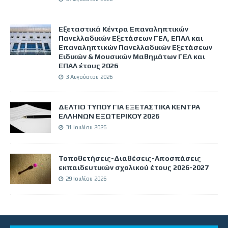
Εξεταστικά Κέντρα Επαναληπτικών
Πανελλαδικών Εξετάσεων ΓΕΛ, ΕΠΑΛ και
Επαναληπτικών Πανελλαδικών Εξετάσεων
Ειδικών & Μουσικών Μαθημάτων ΓΕΛ και
ΕΠΑΛ έτους 2026
3 Αυγούστου 2026
ΔΕΛΤΙΟ ΤΥΠΟΥ ΓΙΑ ΕΞΕΤΑΣΤΙΚΑ ΚΕΝΤΡΑ
ΕΛΛΗΝΩΝ ΕΞΩΤΕΡΙΚΟΥ 2026
31 Ιουλίου 2026
Τοποθετήσεις-Διαθέσεις-Αποσπάσεις
εκπαιδευτικών σχολικού έτους 2026-2027
29 Ιουλίου 2026