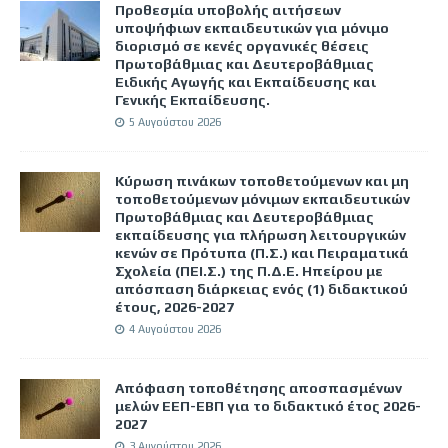
Προθεσμία υποβολής αιτήσεων
υποψήφιων εκπαιδευτικών για μόνιμο
διορισμό σε κενές οργανικές θέσεις
Πρωτοβάθμιας και Δευτεροβάθμιας
Ειδικής Αγωγής και Εκπαίδευσης και
Γενικής Εκπαίδευσης.
5 Αυγούστου 2026
Κύρωση πινάκων τοποθετούμενων και μη
τοποθετούμενων μόνιμων εκπαιδευτικών
Πρωτοβάθμιας και Δευτεροβάθμιας
εκπαίδευσης για πλήρωση λειτουργικών
κενών σε Πρότυπα (Π.Σ.) και Πειραματικά
Σχολεία (ΠΕΙ.Σ.) της Π.Δ.Ε. Ηπείρου με
απόσπαση διάρκειας ενός (1) διδακτικού
έτους, 2026-2027
4 Αυγούστου 2026
Απόφαση τοποθέτησης αποσπασμένων
μελών ΕΕΠ-ΕΒΠ για το διδακτικό έτος 2026-
2027
3 Αυγούστου 2026