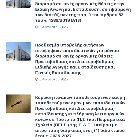
διορισμό σε κενές οργανικές θέσεις στην
Ειδική Αγωγή και Εκπαίδευση, σε εφαρμογή
των διατάξεων της παρ. 3 του άρθρου 62
του ν. 4589/2019 (Α΄13).
5 Αυγούστου 2026
Προθεσμία υποβολής αιτήσεων
υποψήφιων εκπαιδευτικών για μόνιμο
διορισμό σε κενές οργανικές θέσεις
Πρωτοβάθμιας και Δευτεροβάθμιας
Ειδικής Αγωγής και Εκπαίδευσης και
Γενικής Εκπαίδευσης.
5 Αυγούστου 2026
Κύρωση πινάκων τοποθετούμενων και μη
τοποθετούμενων μόνιμων εκπαιδευτικών
Πρωτοβάθμιας και Δευτεροβάθμιας
εκπαίδευσης για πλήρωση λειτουργικών
κενών σε Πρότυπα (Π.Σ.) και Πειραματικά
Σχολεία (ΠΕΙ.Σ.) της Π.Δ.Ε. Ηπείρου με
απόσπαση διάρκειας ενός (1) διδακτικού
έτους, 2026-2027