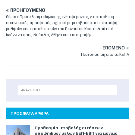
ΠΡΟΗΓΟΎΜΕΝΟ
Θέμα: « Πρόσκληση εκδήλωσης ενδιαφέροντος για κατάθεση
οικονομικής προσφοράς σχετικά με μετάβαση και επιστροφή
μαθητών και εκπαιδευτικών του Γυμνασίου Κουτσελιού από
Ιωάννινα προς Ναύπλιο, Αθήνα και επιστροφή»
ΕΠΌΜΕΝΟ
Πιστοποίηση από τα ΚΕΠΑ
ΠΡΟΣΦΑΤΑ ΑΡΘΡΑ
Προθεσμία υποβολής αιτήσεων
υποψήφιων μελών ΕΕΠ-ΕΒΠ για μόνιμο