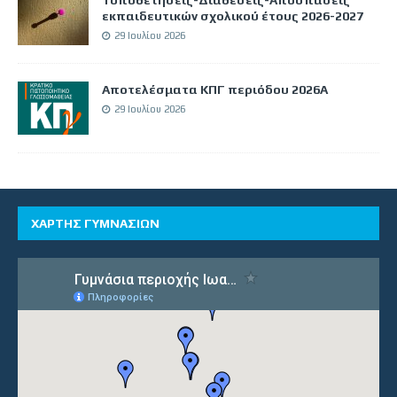
εκπαιδευτικών σχολικού έτους 2026-2027
29 Ιουλίου 2026
Αποτελέσματα ΚΠΓ περιόδου 2026Α
29 Ιουλίου 2026
ΧΑΡΤΗΣ ΓΥΜΝΑΣΙΩΝ