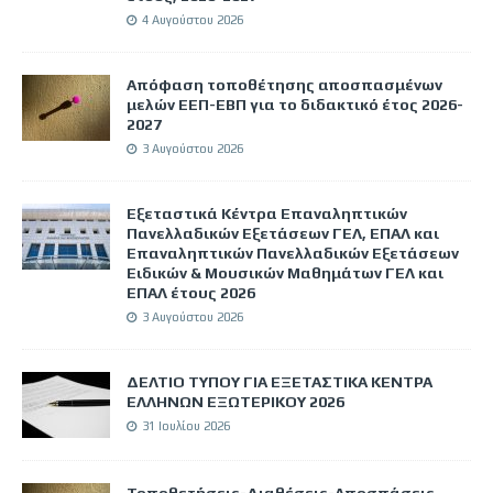
4 Αυγούστου 2026
Απόφαση τοποθέτησης αποσπασμένων
μελών ΕΕΠ-ΕΒΠ για το διδακτικό έτος 2026-
2027
3 Αυγούστου 2026
Εξεταστικά Κέντρα Επαναληπτικών
Πανελλαδικών Εξετάσεων ΓΕΛ, ΕΠΑΛ και
Επαναληπτικών Πανελλαδικών Εξετάσεων
Ειδικών & Μουσικών Μαθημάτων ΓΕΛ και
ΕΠΑΛ έτους 2026
3 Αυγούστου 2026
ΔΕΛΤΙΟ ΤΥΠΟΥ ΓΙΑ ΕΞΕΤΑΣΤΙΚΑ ΚΕΝΤΡΑ
ΕΛΛΗΝΩΝ ΕΞΩΤΕΡΙΚΟΥ 2026
31 Ιουλίου 2026
Τοποθετήσεις-Διαθέσεις-Αποσπάσεις