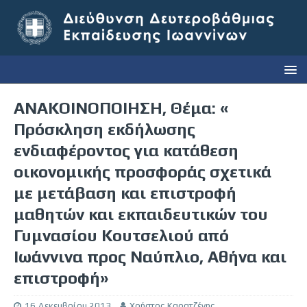
ΑΝΑΚΟΙΝΟΠΟΙΗΣΗ, Θέμα: «
Πρόσκληση εκδήλωσης
ενδιαφέροντος για κατάθεση
οικονομικής προσφοράς σχετικά
με μετάβαση και επιστροφή
μαθητών και εκπαιδευτικών του
Γυμνασίου Κουτσελιού από
Ιωάννινα προς Ναύπλιο, Αθήνα και
επιστροφή»
16 Δεκεμβρίου 2013
Χρήστος Καρατζένης