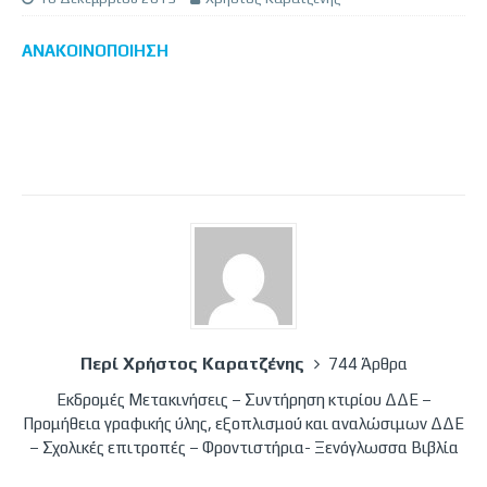
ΑΝΑΚΟΙΝΟΠΟΙΗΣΗ
Περί Χρήστος Καρατζένης
744 Άρθρα
Εκδρομές Μετακινήσεις – Συντήρηση κτιρίου ΔΔΕ –
Προμήθεια γραφικής ύλης, εξοπλισμού και αναλώσιμων ΔΔΕ
– Σχολικές επιτροπές – Φροντιστήρια- Ξενόγλωσσα Βιβλία