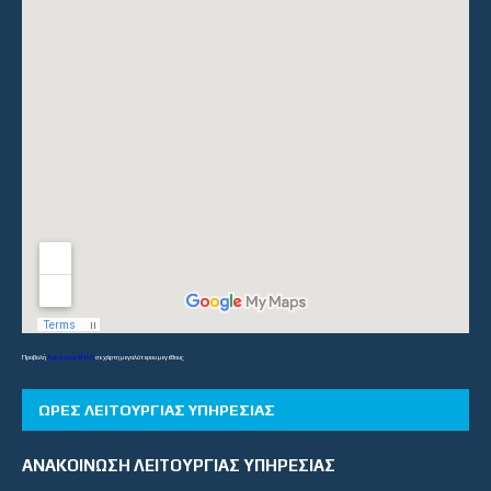
Προβολή
Λύκεια και ΕΠΑΛ
σε χάρτη μεγαλύτερου μεγέθους
ΏΡΕΣ ΛΕΙΤΟΥΡΓΊΑΣ ΥΠΗΡΕΣΊΑΣ
ΑΝΑΚΟΙΝΩΣΗ ΛΕΙΤΟΥΡΓΙΑΣ ΥΠΗΡΕΣΙΑΣ