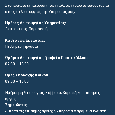
Στο πλαίσιο ενημέρωσης των πολιτών γνωστοποιούνται τα
στοιχεία λειτουργίας της Υπηρεσίας μας:
Ημέρες Λειτουργίας Υπηρεσίας:
Δευτέρα έως Παρασκευή
Καθεστώς Εργασίας:
Πενθήμερη εργασία
Ωράριο Λειτουργίας Γραφείο Πρωτοκόλλου:
07:30 – 15:30
Ώρες Υποδοχής Κοινού:
09:00 – 15:00
Ημέρες μη λειτουργίας: Σάββατο, Κυριακή και επίσημες
αργίες
Σημειώσεις
Κατά τις επίσημες αργίες η Υπηρεσία παραμένει κλειστή.