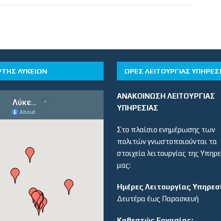
ΡΤΗΣ ΛΥΚΕΙΩΝ
ΏΡΕΣ ΛΕΙΤΟΥΡΓΊΑΣ ΥΠΗΡΕΣ
ΑΝΑΚΟΙΝΩΣΗ ΛΕΙΤΟΥΡΓΙΑΣ
ΥΠΗΡΕΣΙΑΣ
Στο πλαίσιο ενημέρωσης των
πολιτών γνωστοποιούνται τα
στοιχεία λειτουργίας της Υπηρ
μας:
Ημέρες Λειτουργίας Υπηρεσ
Δευτέρα έως Παρασκευή
Καθεστώς Εργασίας: