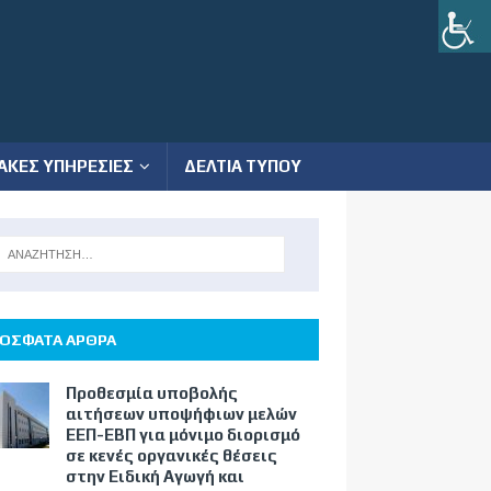
ΑΚΕΣ ΥΠΗΡΕΣΙΕΣ
ΔΕΛΤΙΑ ΤΥΠΟΥ
ΟΣΦΑΤΑ ΑΡΘΡΑ
Προθεσμία υποβολής
αιτήσεων υποψήφιων μελών
ΕΕΠ-ΕΒΠ για μόνιμο διορισμό
σε κενές οργανικές θέσεις
στην Ειδική Αγωγή και