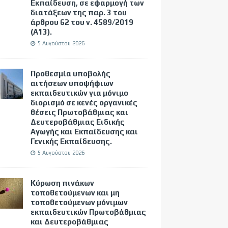
Εκπαίδευση, σε εφαρμογή των
διατάξεων της παρ. 3 του
άρθρου 62 του ν. 4589/2019
(Α΄13).
5 Αυγούστου 2026
Προθεσμία υποβολής
αιτήσεων υποψήφιων
εκπαιδευτικών για μόνιμο
διορισμό σε κενές οργανικές
θέσεις Πρωτοβάθμιας και
Δευτεροβάθμιας Ειδικής
Αγωγής και Εκπαίδευσης και
Γενικής Εκπαίδευσης.
5 Αυγούστου 2026
Κύρωση πινάκων
τοποθετούμενων και μη
τοποθετούμενων μόνιμων
εκπαιδευτικών Πρωτοβάθμιας
και Δευτεροβάθμιας