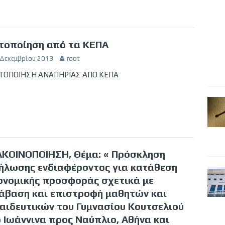
τοποίηση από τα ΚΕΠΑ
 Δεκεμβρίου 2013
root
ΤΟΠΟΙΗΣΗ ΑΝΑΠΗΡΙΑΣ ΑΠΟ ΚΕΠΑ
ΚΟΙΝΟΠΟΙΗΣΗ, Θέμα: « Πρόσκληση
ήλωσης ενδιαφέροντος για κατάθεση
ονομικής προσφοράς σχετικά με
άβαση και επιστροφή μαθητών και
αιδευτικών του Γυμνασίου Κουτσελιού
 Ιωάννινα προς Ναύπλιο, Αθήνα και