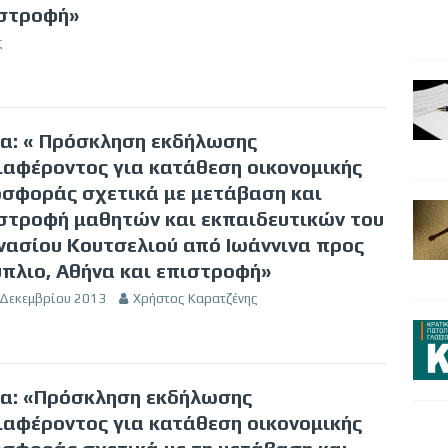
στροφή»
ς
α: « Πρόσκληση εκδήλωσης
ιαφέροντος για κατάθεση οικονομικής
σφοράς σχετικά με μετάβαση και
στροφή μαθητών και εκπαιδευτικών του
νασίου Κουτσελιού από Ιωάννινα προς
πλιο, Αθήνα και επιστροφή»
 Δεκεμβρίου 2013
Χρήστος Καρατζένης
α: «Πρόσκληση εκδήλωσης
ιαφέροντος για κατάθεση οικονομικής