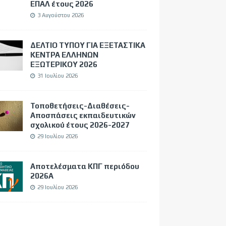
ΕΠΑΛ έτους 2026
3 Αυγούστου 2026
ΔΕΛΤΙΟ ΤΥΠΟΥ ΓΙΑ ΕΞΕΤΑΣΤΙΚΑ
ΚΕΝΤΡΑ ΕΛΛΗΝΩΝ
ΕΞΩΤΕΡΙΚΟΥ 2026
31 Ιουλίου 2026
Τοποθετήσεις-Διαθέσεις-
Αποσπάσεις εκπαιδευτικών
σχολικού έτους 2026-2027
29 Ιουλίου 2026
Αποτελέσματα ΚΠΓ περιόδου
2026Α
29 Ιουλίου 2026