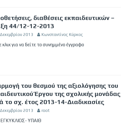
οθετήσεις, διαθέσεις εκπαιδευτικών –
ξη 44/12-12-2013
 Δεκεμβρίου 2013
Κωνσταντίνος Κύρκος
 κλικ για να δείτε το συνημμένο έγγραφο
ρμογή του θεσμού της αξιολόγησης του
αιδευτικού Έργου της σχολικής μονάδας
ά το σχ. έτος 2013-14-Διαδικασίες
 Δεκεμβρίου 2013
root
 EΓΚΥΚΛΙΟΣ- ΥΠΑΙΘ