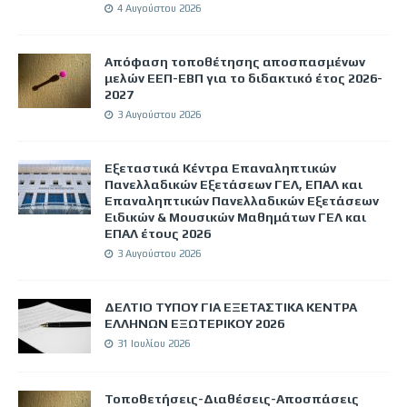
4 Αυγούστου 2026
Απόφαση τοποθέτησης αποσπασμένων
μελών ΕΕΠ-ΕΒΠ για το διδακτικό έτος 2026-
2027
3 Αυγούστου 2026
Εξεταστικά Κέντρα Επαναληπτικών
Πανελλαδικών Εξετάσεων ΓΕΛ, ΕΠΑΛ και
Επαναληπτικών Πανελλαδικών Εξετάσεων
Ειδικών & Μουσικών Μαθημάτων ΓΕΛ και
ΕΠΑΛ έτους 2026
3 Αυγούστου 2026
ΔΕΛΤΙΟ ΤΥΠΟΥ ΓΙΑ ΕΞΕΤΑΣΤΙΚΑ ΚΕΝΤΡΑ
ΕΛΛΗΝΩΝ ΕΞΩΤΕΡΙΚΟΥ 2026
31 Ιουλίου 2026
Τοποθετήσεις-Διαθέσεις-Αποσπάσεις