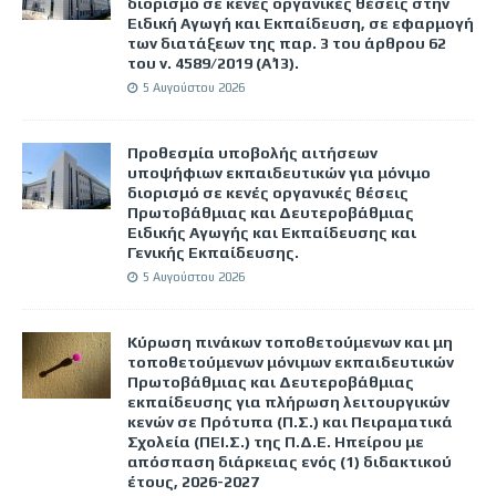
διορισμό σε κενές οργανικές θέσεις στην
Ειδική Αγωγή και Εκπαίδευση, σε εφαρμογή
των διατάξεων της παρ. 3 του άρθρου 62
του ν. 4589/2019 (Α΄13).
5 Αυγούστου 2026
Προθεσμία υποβολής αιτήσεων
υποψήφιων εκπαιδευτικών για μόνιμο
διορισμό σε κενές οργανικές θέσεις
Πρωτοβάθμιας και Δευτεροβάθμιας
Ειδικής Αγωγής και Εκπαίδευσης και
Γενικής Εκπαίδευσης.
5 Αυγούστου 2026
Κύρωση πινάκων τοποθετούμενων και μη
τοποθετούμενων μόνιμων εκπαιδευτικών
Πρωτοβάθμιας και Δευτεροβάθμιας
εκπαίδευσης για πλήρωση λειτουργικών
κενών σε Πρότυπα (Π.Σ.) και Πειραματικά
Σχολεία (ΠΕΙ.Σ.) της Π.Δ.Ε. Ηπείρου με
απόσπαση διάρκειας ενός (1) διδακτικού
έτους, 2026-2027