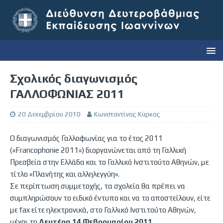
Σχολικός διαγωνισμός
ΓΑΛΛΟΦΩΝΙΑΣ 2011
20 Δεκεμβρίου 2010
Κωνσταντίνος Κύρκος
Ο διαγωνισμός Γαλλοφωνίας για το έτος 2011
(«Francophonie 2011») διοργανώνεται από τη Γαλλική
Πρεσβεία στην Ελλάδα και το Γαλλικό Ινστιτούτο Αθηνών, με
τίτλο «Πλανήτης και αλληλεγγύη».
Σε περίπτωση συμμετοχής, τα σχολεία θα πρέπει να
συμπληρώσουν το ειδικό έντυπο και να το αποστείλουν, είτε
με fax είτε ηλεκτρονικά, στο Γαλλικό Ινστιτούτο Αθηνών,
μέχρι τη
Δευτέρα 14 Φεβρουαρίου 2011
.