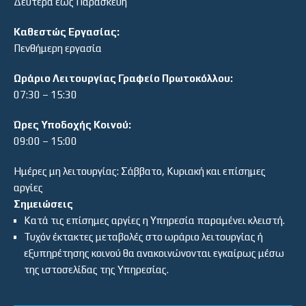
Δευτέρα έως Παρασκευή
Καθεστώς Εργασίας:
Πενθήμερη εργασία
Ωράριο Λειτουργίας Γραφείο Πρωτοκόλλου:
07:30 – 15:30
Ώρες Υποδοχής Κοινού:
09:00 – 15:00
Ημέρες μη λειτουργίας: Σάββατο, Κυριακή και επίσημες
αργίες
Σημειώσεις
Κατά τις επίσημες αργίες η Υπηρεσία παραμένει κλειστή.
Τυχόν έκτακτες μεταβολές στο ωράριο λειτουργίας ή
εξυπηρέτησης κοινού θα ανακοινώνονται εγκαίρως μέσω
της ιστοσελίδας της Υπηρεσίας.