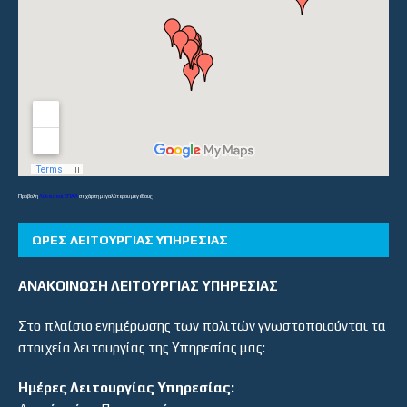
Προβολή
Λύκεια και ΕΠΑΛ
σε χάρτη μεγαλύτερου μεγέθους
ΏΡΕΣ ΛΕΙΤΟΥΡΓΊΑΣ ΥΠΗΡΕΣΊΑΣ
ΑΝΑΚΟΙΝΩΣΗ ΛΕΙΤΟΥΡΓΙΑΣ ΥΠΗΡΕΣΙΑΣ
Στο πλαίσιο ενημέρωσης των πολιτών γνωστοποιούνται τα
στοιχεία λειτουργίας της Υπηρεσίας μας:
Ημέρες Λειτουργίας Υπηρεσίας: