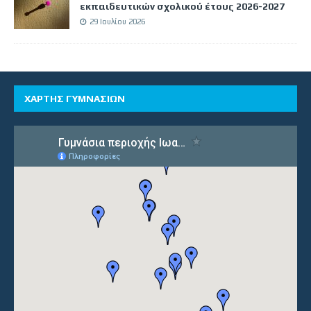
εκπαιδευτικών σχολικού έτους 2026-2027
29 Ιουλίου 2026
ΧΑΡΤΗΣ ΓΥΜΝΑΣΙΩΝ