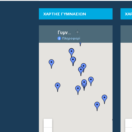
ΧΑΡΤΗΣ ΓΥΜΝΑΣΙΩΝ
ΧΑ