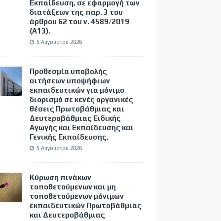
Εκπαίδευση, σε εφαρμογή των
διατάξεων της παρ. 3 του
άρθρου 62 του ν. 4589/2019
(Α΄13).
5 Αυγούστου 2026
Προθεσμία υποβολής
αιτήσεων υποψήφιων
εκπαιδευτικών για μόνιμο
διορισμό σε κενές οργανικές
θέσεις Πρωτοβάθμιας και
Δευτεροβάθμιας Ειδικής
Αγωγής και Εκπαίδευσης και
Γενικής Εκπαίδευσης.
5 Αυγούστου 2026
Κύρωση πινάκων
τοποθετούμενων και μη
τοποθετούμενων μόνιμων
εκπαιδευτικών Πρωτοβάθμιας
και Δευτεροβάθμιας