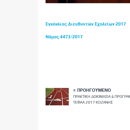
Εγκύκλιος Διευθυντών Σχολείων 2017
Νόμος 4473/2017
ΠΡΟΗΓΟΎΜΕΝΟ
ΠΡΑΚΤΙΚΗ ΔΟΚΙΜΑΣΙΑ & ΠΡΟΓΡ
ΤΕΦΑΑ 2017 ΚΟΖΑΝΗΣ