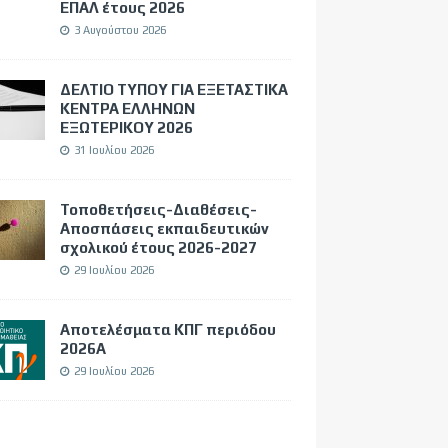
ΕΠΑΛ έτους 2026
3 Αυγούστου 2026
ΔΕΛΤΙΟ ΤΥΠΟΥ ΓΙΑ ΕΞΕΤΑΣΤΙΚΑ
ΚΕΝΤΡΑ ΕΛΛΗΝΩΝ
ΕΞΩΤΕΡΙΚΟΥ 2026
31 Ιουλίου 2026
Τοποθετήσεις-Διαθέσεις-
Αποσπάσεις εκπαιδευτικών
σχολικού έτους 2026-2027
29 Ιουλίου 2026
Αποτελέσματα ΚΠΓ περιόδου
2026Α
29 Ιουλίου 2026