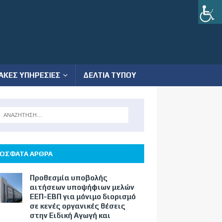
ΑΚΕΣ ΥΠΗΡΕΣΙΕΣ
ΔΕΛΤΙΑ ΤΥΠΟΥ
ΟΣΦΑΤΑ ΑΡΘΡΑ
Προθεσμία υποβολής
αιτήσεων υποψήφιων μελών
ΕΕΠ-ΕΒΠ για μόνιμο διορισμό
σε κενές οργανικές θέσεις
στην Ειδική Αγωγή και