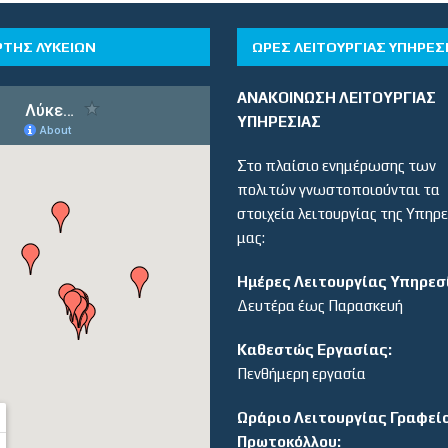
ΡΤΗΣ ΛΥΚΕΙΩΝ
ΏΡΕΣ ΛΕΙΤΟΥΡΓΊΑΣ ΥΠΗΡΕΣ
ΑΝΑΚΟΙΝΩΣΗ ΛΕΙΤΟΥΡΓΙΑΣ
ΥΠΗΡΕΣΙΑΣ
Στο πλαίσιο ενημέρωσης των
πολιτών γνωστοποιούνται τα
στοιχεία λειτουργίας της Υπηρ
μας:
Ημέρες Λειτουργίας Υπηρεσ
Δευτέρα έως Παρασκευή
Καθεστώς Εργασίας:
Πενθήμερη εργασία
Ωράριο Λειτουργίας Γραφεί
Πρωτοκόλλου: