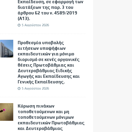
Εκπαίδευση, σε εφαρμογή των
διατάξεων της παρ. 3 του
άρθρου 62 του ν. 4589/2019
(Α΄13).
5 Αυγούστου 2026
Προθεσμία υποβολής
αιτήσεων υποψήφιων
εκπαιδευτικών για μόνιμο
διορισμό σε κενές οργανικές
θέσεις Πρωτοβάθμιας και
Δευτεροβάθμιας Ειδικής
Αγωγής και Εκπαίδευσης και
Γενικής Εκπαίδευσης.
5 Αυγούστου 2026
Κύρωση πινάκων
τοποθετούμενων και μη
τοποθετούμενων μόνιμων
εκπαιδευτικών Πρωτοβάθμιας
και Δευτεροβάθμιας