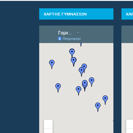
ΧΑΡΤΗΣ ΓΥΜΝΑΣΙΩΝ
ΧΑ