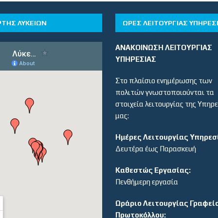
ΡΤΗΣ ΛΥΚΕΙΩΝ
ΏΡΕΣ ΛΕΙΤΟΥΡΓΊΑΣ ΥΠΗΡΕΣ
ΑΝΑΚΟΙΝΩΣΗ ΛΕΙΤΟΥΡΓΙΑΣ
ΥΠΗΡΕΣΙΑΣ
Στο πλαίσιο ενημέρωσης των
πολιτών γνωστοποιούνται τα
στοιχεία λειτουργίας της Υπηρ
μας:
Ημέρες Λειτουργίας Υπηρεσ
Δευτέρα έως Παρασκευή
Καθεστώς Εργασίας:
Πενθήμερη εργασία
Ωράριο Λειτουργίας Γραφεί
Πρωτοκόλλου: