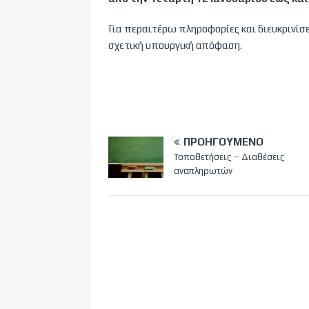
Για περαιτέρω πληροφορίες και διευκρινίσ
σχετική υπουργική απόφαση.
ΠΡΟΗΓΟΎΜΕΝΟ
Τοποθετήσεις – Διαθέσεις
αναπληρωτών