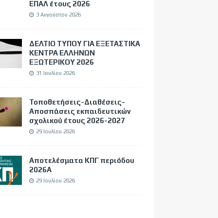
ΕΠΑΛ έτους 2026
3 Αυγούστου 2026
ΔΕΛΤΙΟ ΤΥΠΟΥ ΓΙΑ ΕΞΕΤΑΣΤΙΚΑ
ΚΕΝΤΡΑ ΕΛΛΗΝΩΝ
ΕΞΩΤΕΡΙΚΟΥ 2026
31 Ιουλίου 2026
Τοποθετήσεις-Διαθέσεις-
Αποσπάσεις εκπαιδευτικών
σχολικού έτους 2026-2027
29 Ιουλίου 2026
Αποτελέσματα ΚΠΓ περιόδου
2026Α
29 Ιουλίου 2026