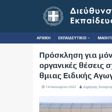
ΑΡΧΙΚΗ
ΕΚΠΑΙΔΕΥΤΙΚΟΙ
ΜΑΘΗΤ
Πρόσκληση για μόν
οργανικές θέσεις σ
θμιας Ειδικής Αγω
14 Ιανουαρίου 2022
Δημήτρης Σκούρτη