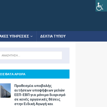
ΑΚΕΣ ΥΠΗΡΕΣΙΕΣ
ΔΕΛΤΙΑ ΤΥΠΟΥ
ΟΣΦΑΤΑ ΑΡΘΡΑ
Προθεσμία υποβολής
αιτήσεων υποψήφιων μελών
ΕΕΠ-ΕΒΠ για μόνιμο διορισμό
σε κενές οργανικές θέσεις
στην Ειδική Αγωγή και