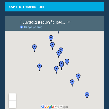
ΧΑΡΤΗΣ ΓΥΜΝΑΣΙΩΝ