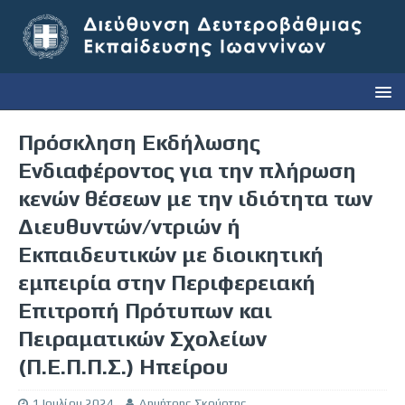
Πρόσκληση Εκδήλωσης
Ενδιαφέροντος για την πλήρωση
κενών θέσεων με την ιδιότητα των
Διευθυντών/ντριών ή
Εκπαιδευτικών με διοικητική
εμπειρία στην Περιφερειακή
Επιτροπή Πρότυπων και
Πειραματικών Σχολείων
(Π.Ε.Π.Π.Σ.) Ηπείρου
1 Ιουλίου 2024
Δημήτρης Σκούρτης