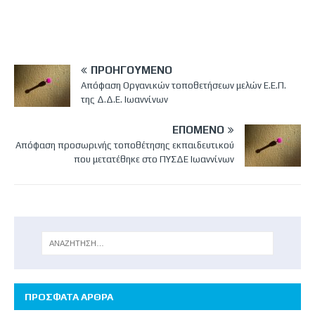
ΠΡΟΗΓΟΎΜΕΝΟ
Απόφαση Οργανικών τοποθετήσεων μελών Ε.Ε.Π.
της Δ.Δ.Ε. Ιωαννίνων
ΕΠΌΜΕΝΟ
Απόφαση προσωρινής τοποθέτησης εκπαιδευτικού
που μετατέθηκε στο ΠΥΣΔΕ Ιωαννίνων
ΠΡΟΣΦΑΤΑ ΑΡΘΡΑ