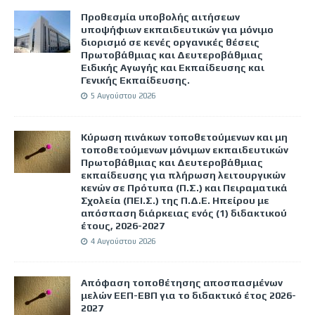
Προθεσμία υποβολής αιτήσεων
υποψήφιων εκπαιδευτικών για μόνιμο
διορισμό σε κενές οργανικές θέσεις
Πρωτοβάθμιας και Δευτεροβάθμιας
Ειδικής Αγωγής και Εκπαίδευσης και
Γενικής Εκπαίδευσης.
5 Αυγούστου 2026
Κύρωση πινάκων τοποθετούμενων και μη
τοποθετούμενων μόνιμων εκπαιδευτικών
Πρωτοβάθμιας και Δευτεροβάθμιας
εκπαίδευσης για πλήρωση λειτουργικών
κενών σε Πρότυπα (Π.Σ.) και Πειραματικά
Σχολεία (ΠΕΙ.Σ.) της Π.Δ.Ε. Ηπείρου με
απόσπαση διάρκειας ενός (1) διδακτικού
έτους, 2026-2027
4 Αυγούστου 2026
Απόφαση τοποθέτησης αποσπασμένων
μελών ΕΕΠ-ΕΒΠ για το διδακτικό έτος 2026-
2027