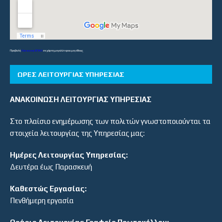
Προβολή
Λύκεια και ΕΠΑΛ
σε χάρτη μεγαλύτερου μεγέθους
ΏΡΕΣ ΛΕΙΤΟΥΡΓΊΑΣ ΥΠΗΡΕΣΊΑΣ
ΑΝΑΚΟΙΝΩΣΗ ΛΕΙΤΟΥΡΓΙΑΣ ΥΠΗΡΕΣΙΑΣ
Στο πλαίσιο ενημέρωσης των πολιτών γνωστοποιούνται τα
στοιχεία λειτουργίας της Υπηρεσίας μας:
Ημέρες Λειτουργίας Υπηρεσίας:
Δευτέρα έως Παρασκευή
Καθεστώς Εργασίας:
Πενθήμερη εργασία