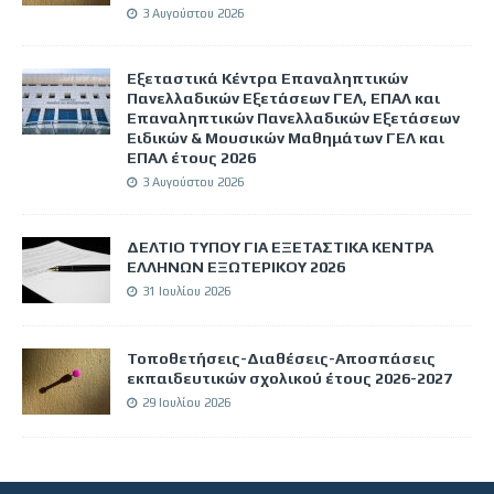
3 Αυγούστου 2026
Εξεταστικά Κέντρα Επαναληπτικών
Πανελλαδικών Εξετάσεων ΓΕΛ, ΕΠΑΛ και
Επαναληπτικών Πανελλαδικών Εξετάσεων
Ειδικών & Μουσικών Μαθημάτων ΓΕΛ και
ΕΠΑΛ έτους 2026
3 Αυγούστου 2026
ΔΕΛΤΙΟ ΤΥΠΟΥ ΓΙΑ ΕΞΕΤΑΣΤΙΚΑ ΚΕΝΤΡΑ
ΕΛΛΗΝΩΝ ΕΞΩΤΕΡΙΚΟΥ 2026
31 Ιουλίου 2026
Τοποθετήσεις-Διαθέσεις-Αποσπάσεις
εκπαιδευτικών σχολικού έτους 2026-2027
29 Ιουλίου 2026