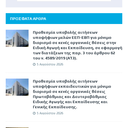
ΠΡΟΣΦΑΤΑ ΑΡΘΡΑ
Προθεσμία υποβολής αιτήσεων
υποψήφιων μελών ΕΕΠ-ΕΒΠ για μόνιμο
διορισμό σε κενές οργανικές θέσεις στην
Ειδική Αγωγή και Εκπαίδευση, σε εφαρμογή
των διατάξεων της παρ. 3 του άρθρου 62
του ν. 4589/2019 (Α΄13).
5 Αυγούστου 2026
Προθεσμία υποβολής αιτήσεων
υποψήφιων εκπαιδευτικών για μόνιμο
διορισμό σε κενές οργανικές θέσεις
Πρωτοβάθμιας και Δευτεροβάθμιας
Ειδικής Αγωγής και Εκπαίδευσης και
Γενικής Εκπαίδευσης.
5 Αυγούστου 2026