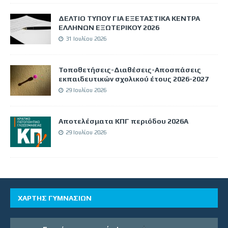
ΔΕΛΤΙΟ ΤΥΠΟΥ ΓΙΑ ΕΞΕΤΑΣΤΙΚΑ ΚΕΝΤΡΑ
ΕΛΛΗΝΩΝ ΕΞΩΤΕΡΙΚΟΥ 2026
31 Ιουλίου 2026
Τοποθετήσεις-Διαθέσεις-Αποσπάσεις
εκπαιδευτικών σχολικού έτους 2026-2027
29 Ιουλίου 2026
Αποτελέσματα ΚΠΓ περιόδου 2026Α
29 Ιουλίου 2026
ΧΑΡΤΗΣ ΓΥΜΝΑΣΙΩΝ