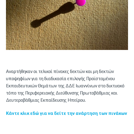
Αναρτήθηκαν οι τελικοί πίνακες δεκτών και μη δεκτών
υποψηφίων για τη διαδικασία επιλογής Προϊσταμένου
Εκπαιδευτικών Θεμάτων της ΔΔΕ Ιωαννίνων στο δικτυακό
τόπο της Περιφερειακής Διεύθυνσης Πρωτοβάθμιας και
Δευτεροβάθμιας Εκπαίδευσης Ηπείρου.
Κάντε κλικ εδώ για να δείτε την ανάρτηση των πινάκων