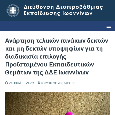
Ανάρτηση τελικών πινάκων δεκτών
και μη δεκτών υποψηφίων για τη
διαδικασία επιλογής
Προϊσταμένου Εκπαιδευτικών
Θεμάτων της ΔΔΕ Ιωαννίνων
20 Ιουνίου 2025
Κωνσταντίνος Κύρκος