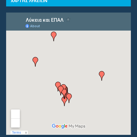
ΧΑΡΤΗΣ ΛΥΚΕΙΩΝ