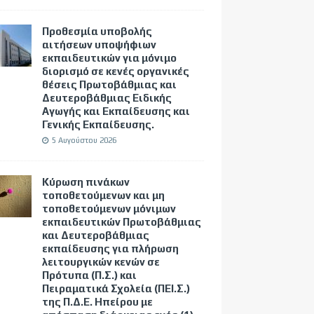
Προθεσμία υποβολής
αιτήσεων υποψήφιων
εκπαιδευτικών για μόνιμο
διορισμό σε κενές οργανικές
θέσεις Πρωτοβάθμιας και
Δευτεροβάθμιας Ειδικής
Αγωγής και Εκπαίδευσης και
Γενικής Εκπαίδευσης.
5 Αυγούστου 2026
Κύρωση πινάκων
τοποθετούμενων και μη
τοποθετούμενων μόνιμων
εκπαιδευτικών Πρωτοβάθμιας
και Δευτεροβάθμιας
εκπαίδευσης για πλήρωση
λειτουργικών κενών σε
Πρότυπα (Π.Σ.) και
Πειραματικά Σχολεία (ΠΕΙ.Σ.)
της Π.Δ.Ε. Ηπείρου με