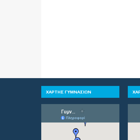
ΧΑΡΤΗΣ ΓΥΜΝΑΣΙΩΝ
ΧΑ