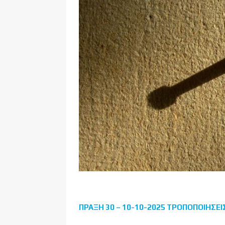
ΠΡΑΞΗ 30 – 10-10-2025 ΤΡΟΠΟΠΟΙΗΣΕΙ