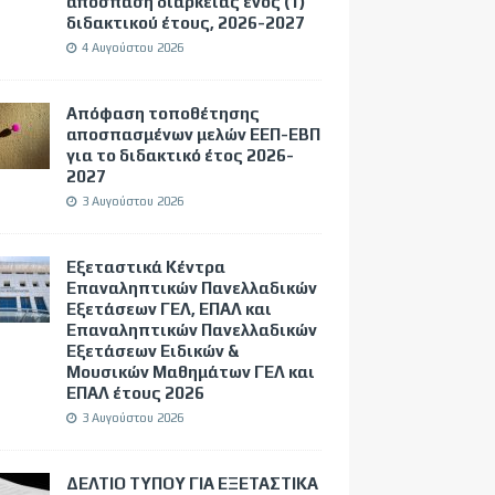
απόσπαση διάρκειας ενός (1)
διδακτικού έτους, 2026-2027
4 Αυγούστου 2026
Απόφαση τοποθέτησης
αποσπασμένων μελών ΕΕΠ-ΕΒΠ
για το διδακτικό έτος 2026-
2027
3 Αυγούστου 2026
Εξεταστικά Κέντρα
Επαναληπτικών Πανελλαδικών
Εξετάσεων ΓΕΛ, ΕΠΑΛ και
Επαναληπτικών Πανελλαδικών
Εξετάσεων Ειδικών &
Μουσικών Μαθημάτων ΓΕΛ και
ΕΠΑΛ έτους 2026
3 Αυγούστου 2026
ΔΕΛΤΙΟ ΤΥΠΟΥ ΓΙΑ ΕΞΕΤΑΣΤΙΚΑ