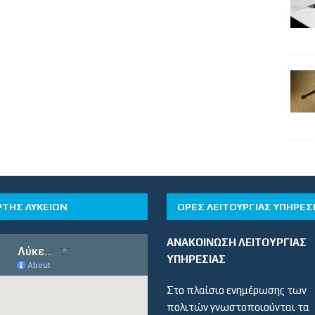
ΡΤΗΣ ΛΥΚΕΙΩΝ
ΏΡΕΣ ΛΕΙΤΟΥΡΓΊΑΣ ΥΠΗΡΕΣ
ΑΝΑΚΟΙΝΩΣΗ ΛΕΙΤΟΥΡΓΙΑΣ
ΥΠΗΡΕΣΙΑΣ
Στο πλαίσιο ενημέρωσης των
πολιτών γνωστοποιούνται τα