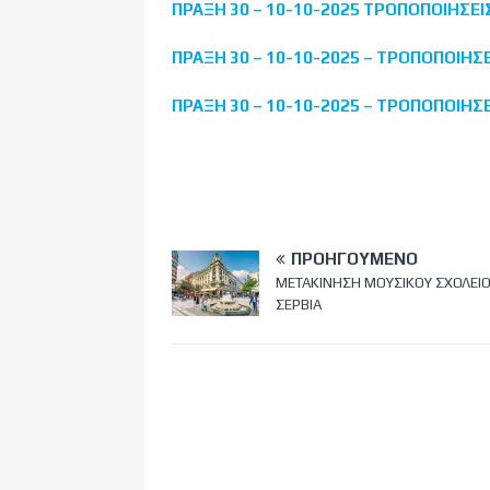
ΠΡΑΞΗ 30 – 10-10-2025 ΤΡΟΠΟΠΟΙΗΣ
ΠΡΑΞΗ 30 – 10-10-2025 – ΤΡΟΠΟΠΟΙ
ΠΡΑΞΗ 30 – 10-10-2025 – ΤΡΟΠΟΠΟΙΗ
ΠΡΟΗΓΟΎΜΕΝΟ
ΜΕΤΑΚΙΝΗΣΗ ΜΟΥΣΙΚΟΥ ΣΧΟΛΕΙ
ΣΕΡΒΙΑ