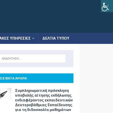
ΑΚΕΣ ΥΠΗΡΕΣΙΕΣ
ΔΕΛΤΙΑ ΤΥΠΟΥ
ΟΣΦΑΤΑ ΑΡΘΡΑ
Συμπληρωματική πρόσκληση
υποβολής αίτησης εκδήλωσης
ενδιαφέροντος εκπαιδευτικών
Δευτεροβάθμιας Εκπαίδευσης
για τη διδασκαλία μαθημάτων