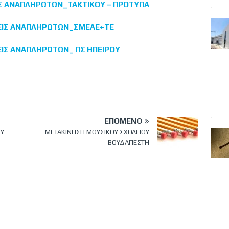
ΕΙΣ ΑΝΑΠΛΗΡΩΤΩΝ_ΤΑΚΤΙΚΟΥ – ΠΡΟΤΥΠΑ
ΗΣΕΙΣ ΑΝΑΠΛΗΡΩΤΩΝ_ΣΜΕΑΕ+ΤΕ
ΣΕΙΣ ΑΝΑΠΛΗΡΩΤΩΝ_ ΠΣ ΗΠΕΙΡΟΥ
ΕΠΌΜΕΝΟ
ΟΥ
ΜΕΤΑΚΙΝΗΣΗ ΜΟΥΣΙΚΟΥ ΣΧΟΛΕΙΟΥ
ΒΟΥΔΑΠΕΣΤΗ