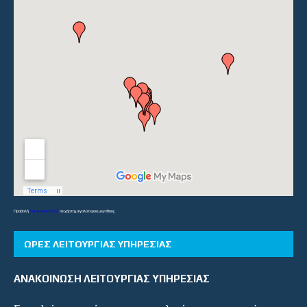
Προβολή
Λύκεια και ΕΠΑΛ
σε χάρτη μεγαλύτερου μεγέθους
ΏΡΕΣ ΛΕΙΤΟΥΡΓΊΑΣ ΥΠΗΡΕΣΊΑΣ
ΑΝΑΚΟΙΝΩΣΗ ΛΕΙΤΟΥΡΓΙΑΣ ΥΠΗΡΕΣΙΑΣ