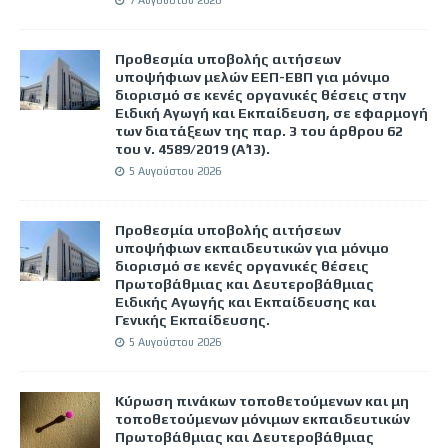
Προθεσμία υποβολής αιτήσεων
υποψήφιων μελών ΕΕΠ-ΕΒΠ για μόνιμο
διορισμό σε κενές οργανικές θέσεις στην
Ειδική Αγωγή και Εκπαίδευση, σε εφαρμογή
των διατάξεων της παρ. 3 του άρθρου 62
του ν. 4589/2019 (Α΄13).
5 Αυγούστου 2026
Προθεσμία υποβολής αιτήσεων
υποψήφιων εκπαιδευτικών για μόνιμο
διορισμό σε κενές οργανικές θέσεις
Πρωτοβάθμιας και Δευτεροβάθμιας
Ειδικής Αγωγής και Εκπαίδευσης και
Γενικής Εκπαίδευσης.
5 Αυγούστου 2026
Κύρωση πινάκων τοποθετούμενων και μη
τοποθετούμενων μόνιμων εκπαιδευτικών
Πρωτοβάθμιας και Δευτεροβάθμιας