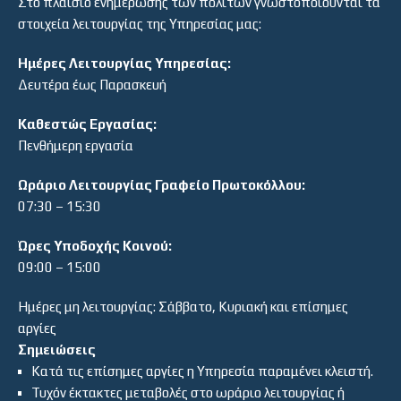
Στο πλαίσιο ενημέρωσης των πολιτών γνωστοποιούνται τα
στοιχεία λειτουργίας της Υπηρεσίας μας:
Ημέρες Λειτουργίας Υπηρεσίας:
Δευτέρα έως Παρασκευή
Καθεστώς Εργασίας:
Πενθήμερη εργασία
Ωράριο Λειτουργίας Γραφείο Πρωτοκόλλου:
07:30 – 15:30
Ώρες Υποδοχής Κοινού:
09:00 – 15:00
Ημέρες μη λειτουργίας: Σάββατο, Κυριακή και επίσημες
αργίες
Σημειώσεις
Κατά τις επίσημες αργίες η Υπηρεσία παραμένει κλειστή.
Τυχόν έκτακτες μεταβολές στο ωράριο λειτουργίας ή