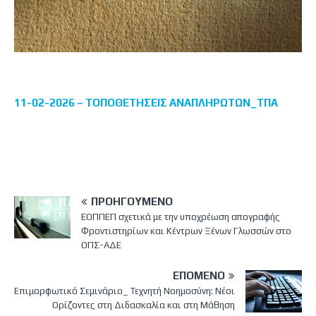
11-02-2026 – ΤΟΠΟΘΕΤΗΣΕΙΣ ΑΝΑΠΛΗΡΩΤΩΝ_ΤΠΑ
ΠΡΟΗΓΟΎΜΕΝΟ
ΕΟΠΠΕΠ σχετικά με την υποχρέωση απογραφής
Φροντιστηρίων και Κέντρων Ξένων Γλωσσών στο
ΟΠΣ-ΑΔΕ
ΕΠΌΜΕΝΟ
Επιμορφωτικό Σεμινάριο_ Τεχνητή Νοημοσύνη: Νέοι
Ορίζοντες στη Διδασκαλία και στη Μάθηση