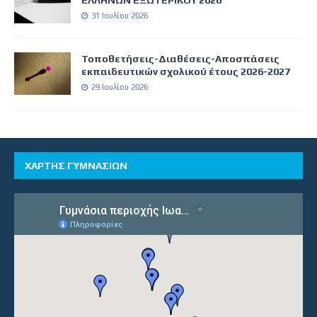
31 Ιουλίου 2026
Τοποθετήσεις-Διαθέσεις-Αποσπάσεις
εκπαιδευτικών σχολικού έτους 2026-2027
29 Ιουλίου 2026
ΧΑΡΤΗΣ ΓΥΜΝΑΣΙΩΝ