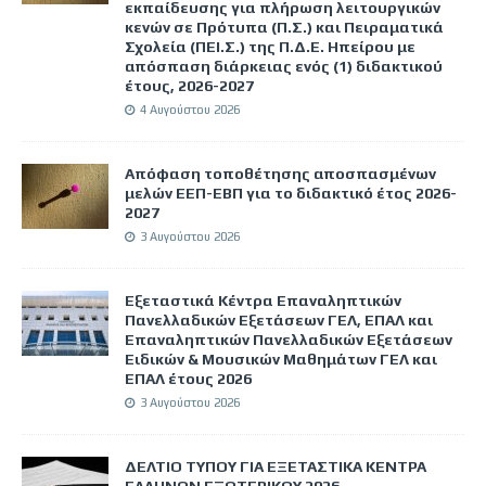
εκπαίδευσης για πλήρωση λειτουργικών
κενών σε Πρότυπα (Π.Σ.) και Πειραματικά
Σχολεία (ΠΕΙ.Σ.) της Π.Δ.Ε. Ηπείρου με
απόσπαση διάρκειας ενός (1) διδακτικού
έτους, 2026-2027
4 Αυγούστου 2026
Απόφαση τοποθέτησης αποσπασμένων
μελών ΕΕΠ-ΕΒΠ για το διδακτικό έτος 2026-
2027
3 Αυγούστου 2026
Εξεταστικά Κέντρα Επαναληπτικών
Πανελλαδικών Εξετάσεων ΓΕΛ, ΕΠΑΛ και
Επαναληπτικών Πανελλαδικών Εξετάσεων
Ειδικών & Μουσικών Μαθημάτων ΓΕΛ και
ΕΠΑΛ έτους 2026
3 Αυγούστου 2026
ΔΕΛΤΙΟ ΤΥΠΟΥ ΓΙΑ ΕΞΕΤΑΣΤΙΚΑ ΚΕΝΤΡΑ
ΕΛΛΗΝΩΝ ΕΞΩΤΕΡΙΚΟΥ 2026