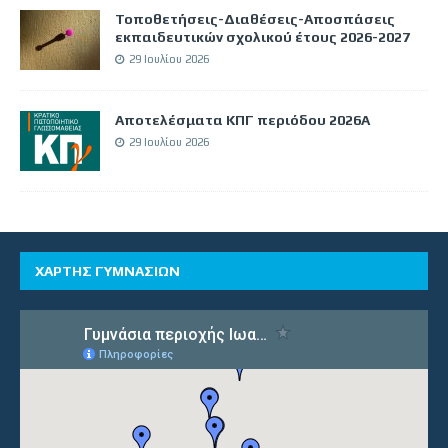
Τοποθετήσεις-Διαθέσεις-Αποσπάσεις
εκπαιδευτικών σχολικού έτους 2026-2027
29 Ιουλίου 2026
Αποτελέσματα ΚΠΓ περιόδου 2026Α
29 Ιουλίου 2026
ΧΑΡΤΗΣ ΓΥΜΝΑΣΙΩΝ