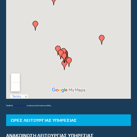
Προβολή
Λύκεια και ΕΠΑΛ
σε χάρτη μεγαλύτερου μεγέθους
ΏΡΕΣ ΛΕΙΤΟΥΡΓΊΑΣ ΥΠΗΡΕΣΊΑΣ
ΑΝΑΚΟΙΝΩΣΗ ΛΕΙΤΟΥΡΓΙΑΣ ΥΠΗΡΕΣΙΑΣ