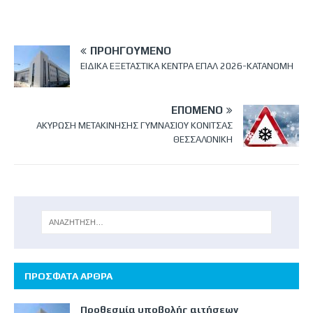
ΠΡΟΗΓΟΎΜΕΝΟ
ΕΙΔΙΚΑ ΕΞΕΤΑΣΤΙΚΑ ΚΕΝΤΡΑ ΕΠΑΛ 2026-ΚΑΤΑΝΟΜΗ
ΕΠΌΜΕΝΟ
ΑΚΥΡΩΣΗ ΜΕΤΑΚΙΝΗΣΗΣ ΓΥΜΝΑΣΙΟΥ ΚΟΝΙΤΣΑΣ
ΘΕΣΣΑΛΟΝΙΚΗ
ΠΡΟΣΦΑΤΑ ΑΡΘΡΑ
Προθεσμία υποβολής αιτήσεων