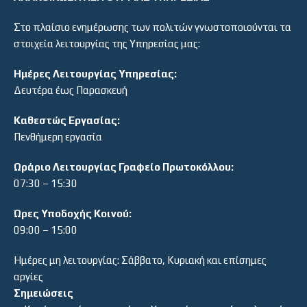
Στο πλαίσιο ενημέρωσης των πολιτών γνωστοποιούνται τα
στοιχεία λειτουργίας της Υπηρεσίας μας:
Ημέρες Λειτουργίας Υπηρεσίας:
Δευτέρα έως Παρασκευή
Καθεστώς Εργασίας:
Πενθήμερη εργασία
Ωράριο Λειτουργίας Γραφείο Πρωτοκόλλου:
07:30 – 15:30
Ώρες Υποδοχής Κοινού:
09:00 – 15:00
Ημέρες μη λειτουργίας: Σάββατο, Κυριακή και επίσημες
αργίες
Σημειώσεις