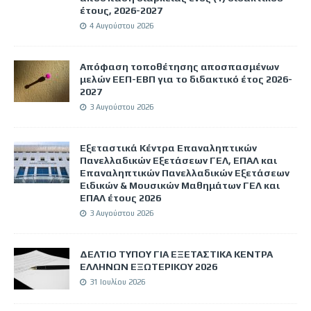
έτους, 2026-2027
4 Αυγούστου 2026
Απόφαση τοποθέτησης αποσπασμένων
μελών ΕΕΠ-ΕΒΠ για το διδακτικό έτος 2026-
2027
3 Αυγούστου 2026
Εξεταστικά Κέντρα Επαναληπτικών
Πανελλαδικών Εξετάσεων ΓΕΛ, ΕΠΑΛ και
Επαναληπτικών Πανελλαδικών Εξετάσεων
Ειδικών & Μουσικών Μαθημάτων ΓΕΛ και
ΕΠΑΛ έτους 2026
3 Αυγούστου 2026
ΔΕΛΤΙΟ ΤΥΠΟΥ ΓΙΑ ΕΞΕΤΑΣΤΙΚΑ ΚΕΝΤΡΑ
ΕΛΛΗΝΩΝ ΕΞΩΤΕΡΙΚΟΥ 2026
31 Ιουλίου 2026