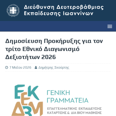
Δημοσίευση Προκήρυξης για τον
τρίτο Εθνικό Διαγωνισμό
Δεξιοτήτων 2026
7 Μαΐου 2026
Δημήτρης Σκούρτης