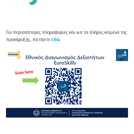
Για περισσότερες πληροφορίες και για το πλήρες κείμενο της
προκήρυξης, πατήστε
εδώ
.