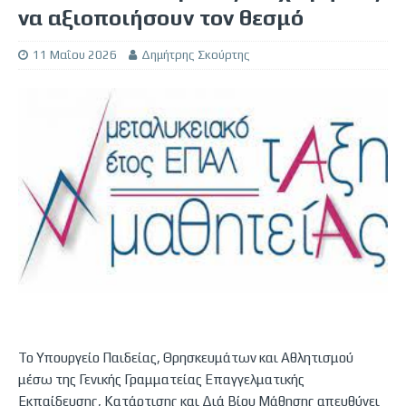
να αξιοποιήσουν τον θεσμό
11 Μαΐου 2026
Δημήτρης Σκούρτης
Το Υπουργείο Παιδείας, Θρησκευμάτων και Αθλητισμού
μέσω της Γενικής Γραμματείας Επαγγελματικής
Εκπαίδευσης, Κατάρτισης και Διά Βίου Μάθησης απευθύνει