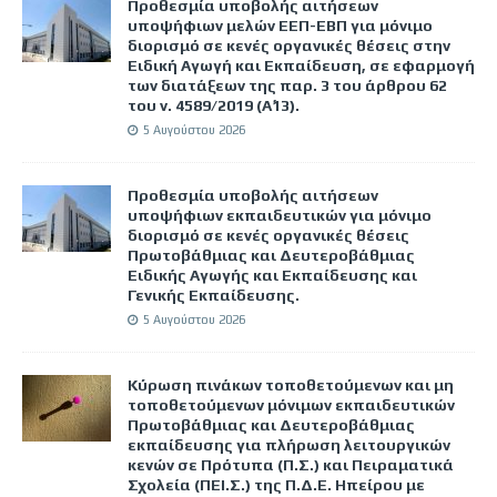
Προθεσμία υποβολής αιτήσεων
υποψήφιων μελών ΕΕΠ-ΕΒΠ για μόνιμο
διορισμό σε κενές οργανικές θέσεις στην
Ειδική Αγωγή και Εκπαίδευση, σε εφαρμογή
των διατάξεων της παρ. 3 του άρθρου 62
του ν. 4589/2019 (Α΄13).
5 Αυγούστου 2026
Προθεσμία υποβολής αιτήσεων
υποψήφιων εκπαιδευτικών για μόνιμο
διορισμό σε κενές οργανικές θέσεις
Πρωτοβάθμιας και Δευτεροβάθμιας
Ειδικής Αγωγής και Εκπαίδευσης και
Γενικής Εκπαίδευσης.
5 Αυγούστου 2026
Κύρωση πινάκων τοποθετούμενων και μη
τοποθετούμενων μόνιμων εκπαιδευτικών
Πρωτοβάθμιας και Δευτεροβάθμιας
εκπαίδευσης για πλήρωση λειτουργικών
κενών σε Πρότυπα (Π.Σ.) και Πειραματικά
Σχολεία (ΠΕΙ.Σ.) της Π.Δ.Ε. Ηπείρου με