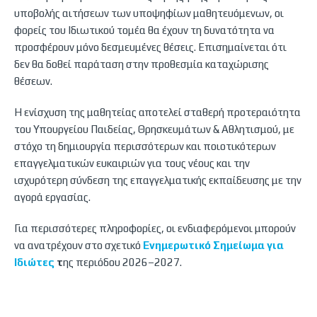
υποβολής αιτήσεων των υποψηφίων μαθητευόμενων, οι
φορείς του Ιδιωτικού τομέα θα έχουν τη δυνατότητα να
προσφέρουν μόνο δεσμευμένες θέσεις. Επισημαίνεται ότι
δεν θα δοθεί παράταση στην προθεσμία καταχώρισης
θέσεων.
Η ενίσχυση της μαθητείας αποτελεί σταθερή προτεραιότητα
του Υπουργείου Παιδείας, Θρησκευμάτων & Αθλητισμού, με
στόχο τη δημιουργία περισσότερων και ποιοτικότερων
επαγγελματικών ευκαιριών για τους νέους και την
ισχυρότερη σύνδεση της επαγγελματικής εκπαίδευσης με την
αγορά εργασίας.
Για περισσότερες πληροφορίες, οι ενδιαφερόμενοι μπορούν
να ανατρέχουν στο σχετικό
Ενημερωτικό Σημείωμα για
Ιδιώτες
τ
ης περιόδου 2026–2027.