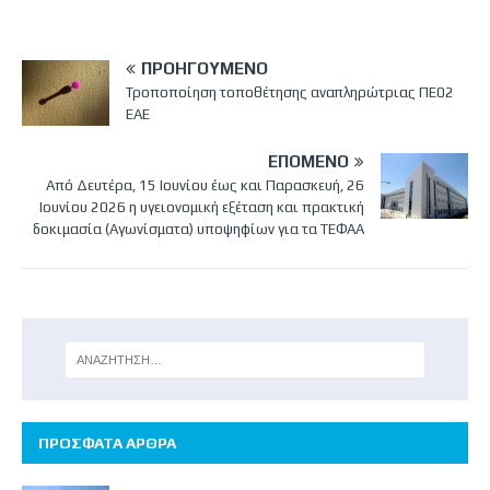
ΠΡΟΗΓΟΎΜΕΝΟ
Τροποποίηση τοποθέτησης αναπληρώτριας ΠΕ02
ΕΑΕ
ΕΠΌΜΕΝΟ
Από Δευτέρα, 15 Ιουνίου έως και Παρασκευή, 26
Ιουνίου 2026 η υγειονομική εξέταση και πρακτική
δοκιμασία (Αγωνίσματα) υποψηφίων για τα ΤΕΦΑΑ
ΠΡΟΣΦΑΤΑ ΑΡΘΡΑ