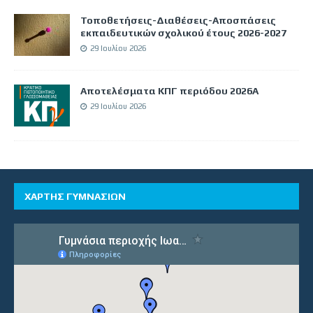
Τοποθετήσεις-Διαθέσεις-Αποσπάσεις
εκπαιδευτικών σχολικού έτους 2026-2027
29 Ιουλίου 2026
Αποτελέσματα ΚΠΓ περιόδου 2026Α
29 Ιουλίου 2026
ΧΑΡΤΗΣ ΓΥΜΝΑΣΙΩΝ