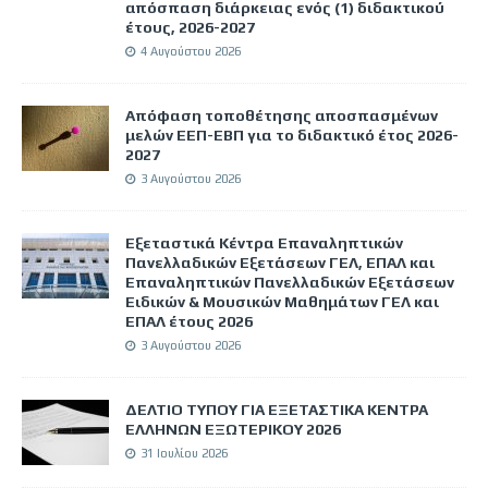
απόσπαση διάρκειας ενός (1) διδακτικού
έτους, 2026-2027
4 Αυγούστου 2026
Απόφαση τοποθέτησης αποσπασμένων
μελών ΕΕΠ-ΕΒΠ για το διδακτικό έτος 2026-
2027
3 Αυγούστου 2026
Εξεταστικά Κέντρα Επαναληπτικών
Πανελλαδικών Εξετάσεων ΓΕΛ, ΕΠΑΛ και
Επαναληπτικών Πανελλαδικών Εξετάσεων
Ειδικών & Μουσικών Μαθημάτων ΓΕΛ και
ΕΠΑΛ έτους 2026
3 Αυγούστου 2026
ΔΕΛΤΙΟ ΤΥΠΟΥ ΓΙΑ ΕΞΕΤΑΣΤΙΚΑ ΚΕΝΤΡΑ
ΕΛΛΗΝΩΝ ΕΞΩΤΕΡΙΚΟΥ 2026
31 Ιουλίου 2026