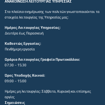
ΑΝΑΚΟΙΝΩΣΗ ΛΕΙΤΟΥΡΓΙΑΣ ΥΠΗΡΕΣΙΑΣ
Στο πλαίσιο ενημέρωσης των πολιτών γνωστοποιούνται τα
στοιχεία λειτουργίας της Υπηρεσίας μας:
Ημέρες Λειτουργίας Υπηρεσίας:
Δευτέρα έως Παρασκευή
Καθεστώς Εργασίας:
Πενθήμερη εργασία
Ωράριο Λειτουργίας Γραφείο Πρωτοκόλλου:
07:30 – 15:30
Ώρες Υποδοχής Κοινού:
09:00 – 15:00
Ημέρες μη λειτουργίας: Σάββατο, Κυριακή και επίσημες
αργίες
Σημειώσεις