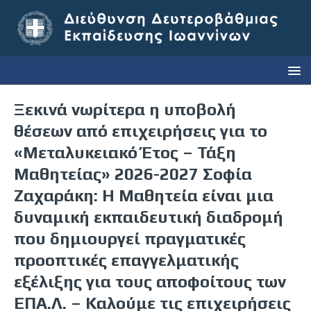
Ξεκινά νωρίτερα η υποβολή
θέσεων από επιχειρήσεις για το
«Μεταλυκειακό Έτος – Τάξη
Μαθητείας» 2026-2027 Σοφία
Ζαχαράκη: Η Μαθητεία είναι μια
δυναμική εκπαιδευτική διαδρομή
που δημιουργεί πραγματικές
προοπτικές επαγγελματικής
εξέλιξης για τους αποφοίτους των
ΕΠΑ.Λ. – Καλούμε τις επιχειρήσεις