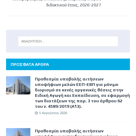
διδακτικού έτους, 2026-2027
ΠΡΟΣΦΑΤΑ ΑΡΘΡΑ
Προθεσμία υποβολής αιτήσεων
υποψήφιων μελών ΕΕΠ-ΕΒΠ για μόνιμο
διορισμό σε κενές οργανικές θέσεις στην
Ειδική Αγωγή και Εκπαίδευση, σε εφαρμογή
των διατάξεων της παρ. 3 του άρθρου 62
του ν. 4589/2019 (Α΄13).
5 Αυγούστου 2026
Προθεσμία υποβολής αιτήσεων