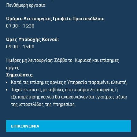
Πενθήμερη εργασία
Ωράριο Λειτουργίας Γραφείο Πρωτοκόλλου:
07:30 – 15:30
Ώρες Υποδοχής Κοινού:
09:00 – 15:00
Ημέρες μη λειτουργίας: Σάββατο, Κυριακή και επίσημες
αργίες
Σημειώσεις
Κατά τις επίσημες αργίες η Υπηρεσία παραμένει κλειστή.
Τυχόν έκτακτες μεταβολές στο ωράριο λειτουργίας ή
εξυπηρέτησης κοινού θα ανακοινώνονται εγκαίρως μέσω
της ιστοσελίδας της Υπηρεσίας.
ΕΠΙΚΟΙΝΩΝΙΑ