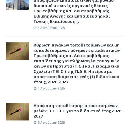
υποψήφιων εκπαιδευτικών για μόνιμο
διορισμό σε κενές οργανικές θέσεις
Πρωτοβάθμιας και Δευτεροβάθμιας
Ειδικής Αγωγής και Εκπαίδευσης και
Γενικής Εκπαίδευσης.
5 Αυγούστου 2026
Κύρωση πινάκων τοποθετούμενων και μη
τοποθετούμενων μόνιμων εκπαιδευτικών
Πρωτοβάθμιας και Δευτεροβάθμιας
εκπαίδευσης για πλήρωση λειτουργικών
κενών σε Πρότυπα (Π.Σ.) και Πειραματικά
Σχολεία (ΠΕΙ.Σ.) της Π.Δ.Ε. Ηπείρου με
απόσπαση διάρκειας ενός (1) διδακτικού
έτους, 2026-2027
4 Αυγούστου 2026
Απόφαση τοποθέτησης αποσπασμένων
μελών ΕΕΠ-ΕΒΠ για το διδακτικό έτος 2026-
2027
3 Αυγούστου 2026