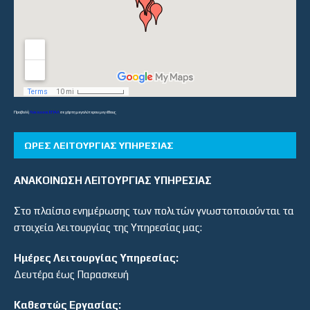
Προβολή
Λύκεια και ΕΠΑΛ
σε χάρτη μεγαλύτερου μεγέθους
ΏΡΕΣ ΛΕΙΤΟΥΡΓΊΑΣ ΥΠΗΡΕΣΊΑΣ
ΑΝΑΚΟΙΝΩΣΗ ΛΕΙΤΟΥΡΓΙΑΣ ΥΠΗΡΕΣΙΑΣ
Στο πλαίσιο ενημέρωσης των πολιτών γνωστοποιούνται τα
στοιχεία λειτουργίας της Υπηρεσίας μας:
Ημέρες Λειτουργίας Υπηρεσίας:
Δευτέρα έως Παρασκευή
Καθεστώς Εργασίας: