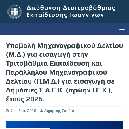
Υποβολή Μηχανογραφικού Δελτίου
(Μ.Δ.) για εισαγωγή στην
Τριτοβάθμια Εκπαίδευση και
Παράλληλου Μηχανογραφικού
Δελτίου (Π.Μ.Δ.) για εισαγωγή σε
Δημόσιες Σ.Α.Ε.Κ. (πρώην Ι.Ε.Κ.),
έτους 2026.
7 Ιουλίου 2026
Δημήτρης Σκούρτης