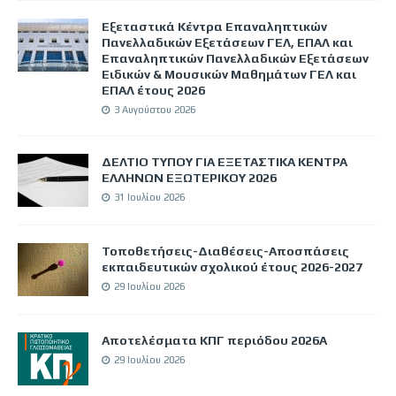
Εξεταστικά Κέντρα Επαναληπτικών
Πανελλαδικών Εξετάσεων ΓΕΛ, ΕΠΑΛ και
Επαναληπτικών Πανελλαδικών Εξετάσεων
Ειδικών & Μουσικών Μαθημάτων ΓΕΛ και
ΕΠΑΛ έτους 2026
3 Αυγούστου 2026
ΔΕΛΤΙΟ ΤΥΠΟΥ ΓΙΑ ΕΞΕΤΑΣΤΙΚΑ ΚΕΝΤΡΑ
ΕΛΛΗΝΩΝ ΕΞΩΤΕΡΙΚΟΥ 2026
31 Ιουλίου 2026
Τοποθετήσεις-Διαθέσεις-Αποσπάσεις
εκπαιδευτικών σχολικού έτους 2026-2027
29 Ιουλίου 2026
Αποτελέσματα ΚΠΓ περιόδου 2026Α
29 Ιουλίου 2026