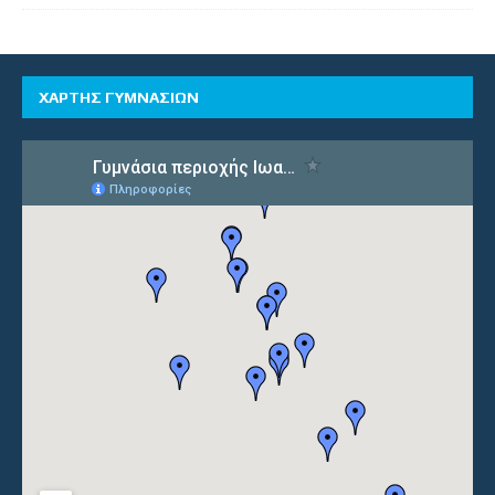
ΧΑΡΤΗΣ ΓΥΜΝΑΣΙΩΝ