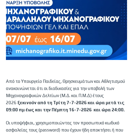
Από το Υπουργείο Παιδείας, Θρησκευμάτων και Αθλητισμού
ανακοινώνεται ότι οι διαδικασίες για την υποβολή των
Μηχανογραφικών Δελτίων (Μ.Δ. και Π.Μ.Δ) έτους
2026
ξεκινούν από τη Τρίτη 7-7-2026 και ώρα μετά τις
09:00 πμ έως και την Πέμπτη 16-7-2026 και ώρα 24:00.
Οι υποψήφιοι, χρησιμοποιώντας τον προσωπικό κωδικό
ασφαλείας τους (password) που έχουν ήδη αποκτήσει ή που