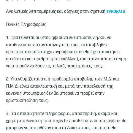
Αναλυτικές λεπτομέρειες και οδηγίες στην σχετική
εγκύκλιο
Γενικές Πληροφορίες
1. Προτείνεται οι υποψήφιοι να εκτυπώσουν ή/και να
αποθηκεύσουν στον υπολογιστή τους το υποβληθέν
οριστικοποιημένο μηχανογραφικό (που θα έχει αποκτήσει
αυτόματα και αριθμό πρωτοκόλλου), ώστε ανά πάσα στιγμή
να μπορούν να δουν τις τελικές προτιμήσεις τους.
2. Υπενθυμίζεται ότι η προθεσμία υποβολής των Μ.Δ. και
Π.Μ.Δ. είναι αποκλειστική και μετά την παρέλευσή της
κανένας υποψήφιος δεν θα μπορεί να προβεί στην
οριστικοποίηση τους.
3. Για οποιαδήποτε πληροφορία, υποστήριξη, ακόμα και
χρήση υπολογιστή που τυχόν δεν διαθέτουν, οι υποψήφιοι θα
μπορούν να απευθύνονται στα Λύκειά τους, τα οποία θα