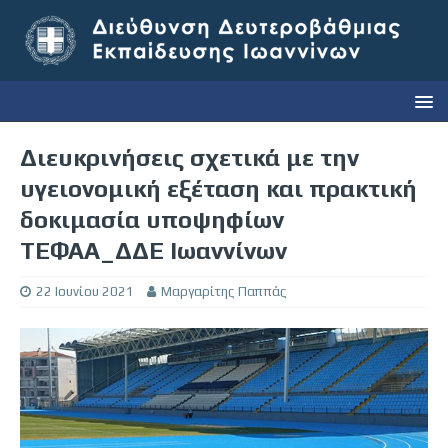
Διευκρινήσεις σχετικά με την
υγειονομική εξέταση και πρακτική
δοκιμασία υποψηφίων
ΤΕΦΑΑ_ΔΔΕ Ιωαννίνων
22 Ιουνίου 2021
Μαργαρίτης Παππάς