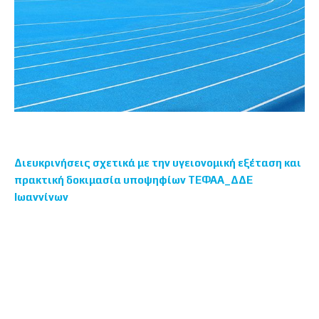
Διευκρινήσεις σχετικά με την υγειονομική εξέταση και
πρακτική δοκιμασία υποψηφίων ΤΕΦΑΑ_ΔΔΕ
Ιωαννίνων