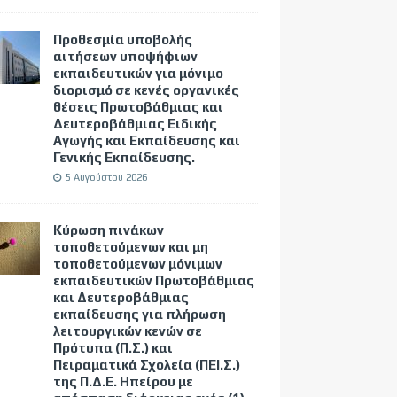
Προθεσμία υποβολής
αιτήσεων υποψήφιων
εκπαιδευτικών για μόνιμο
διορισμό σε κενές οργανικές
θέσεις Πρωτοβάθμιας και
Δευτεροβάθμιας Ειδικής
Αγωγής και Εκπαίδευσης και
Γενικής Εκπαίδευσης.
5 Αυγούστου 2026
Κύρωση πινάκων
τοποθετούμενων και μη
τοποθετούμενων μόνιμων
εκπαιδευτικών Πρωτοβάθμιας
και Δευτεροβάθμιας
εκπαίδευσης για πλήρωση
λειτουργικών κενών σε
Πρότυπα (Π.Σ.) και
Πειραματικά Σχολεία (ΠΕΙ.Σ.)
της Π.Δ.Ε. Ηπείρου με