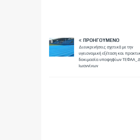
ΠΡΟΗΓΟΎΜΕΝΟ
Διευκρινήσεις σχετικά με την
υγειονομική εξέταση και πρακτι
δοκιμασία υποψηφίων ΤΕΦΑΑ_
Ιωαννίνων