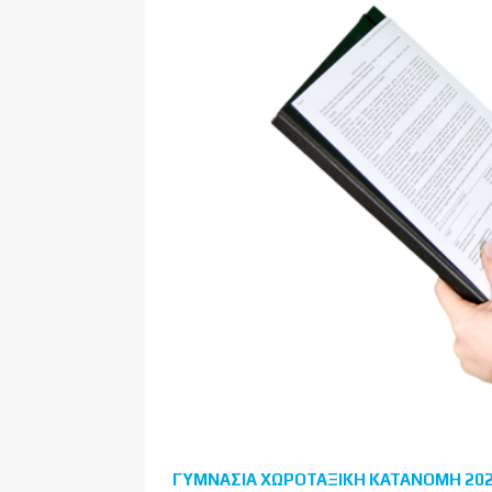
ΓΥΜΝΑΣΙΑ ΧΩΡΟΤΑΞΙΚΗ ΚΑΤΑΝΟΜΗ 202