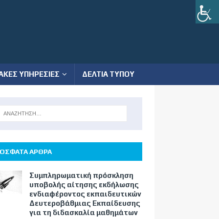
ΑΚΕΣ ΥΠΗΡΕΣΙΕΣ
ΔΕΛΤΙΑ ΤΥΠΟΥ
ΟΣΦΑΤΑ ΑΡΘΡΑ
Συμπληρωματική πρόσκληση
υποβολής αίτησης εκδήλωσης
ενδιαφέροντος εκπαιδευτικών
Δευτεροβάθμιας Εκπαίδευσης
για τη διδασκαλία μαθημάτων